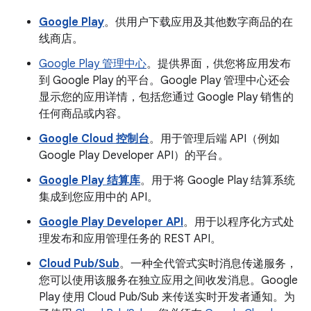
Google Play
。供用户下载应用及其他数字商品的在
线商店。
Google Play 管理中心
。提供界面，供您将应用发布
到 Google Play 的平台。Google Play 管理中心还会
显示您的应用详情，包括您通过 Google Play 销售的
任何商品或内容。
Google Cloud 控制台
。用于管理后端 API（例如
Google Play Developer API）的平台。
Google Play 结算库
。用于将 Google Play 结算系统
集成到您应用中的 API。
Google Play Developer API
。用于以程序化方式处
理发布和应用管理任务的 REST API。
Cloud Pub/Sub
。一种全代管式实时消息传递服务，
您可以使用该服务在独立应用之间收发消息。Google
Play 使用 Cloud Pub/Sub 来传送实时开发者通知。为