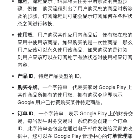
流程
。流程显示了结算相关任务中所涉及的典型步
骤。例如，购买流程列出了用户购买您的商品时所涉
及的步骤。
订阅流程则可能会显示订阅如何在各种状
态之间进行转换。
使用权
。用户购买某件应用内商品后，便有权在您的
应用中使用该商品。如果购买的是一次性商品，那么
用户应该可以永久使用该商品。
如果购买的是订阅，
则用户应该可以在订阅处于有效状态时使用相应订阅
内容。
产品 ID
。特定产品类型的 ID。
购买令牌
。一个字符串，代表买家对 Google Play 上
某件商品所拥有的使用权。拥有购买令牌即表示
Google 用户已付费购买某件特定商品。
订单 ID
。一个字符串，表示 Google Play 上的财务交
易。每当发生财务交易时，系统都会创建一个订单
ID。此字符串会包含在通过电子邮件发送给买家的收
据中。您可以在 Google Play 管理中心的
订单管理
部