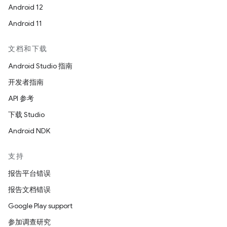
Android 12
Android 11
文档和下载
Android Studio 指南
开发者指南
API 参考
下载 Studio
Android NDK
支持
报告平台错误
报告文档错误
Google Play support
参加调查研究