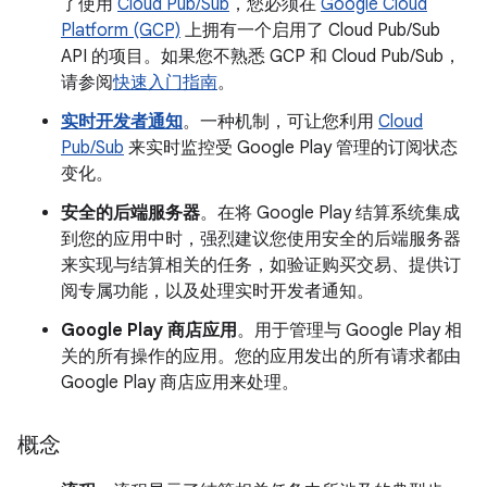
了使用
Cloud Pub/Sub
，您必须在
Google Cloud
Platform (GCP)
上拥有一个启用了 Cloud Pub/Sub
API 的项目。如果您不熟悉 GCP 和 Cloud Pub/Sub，
请参阅
快速入门指南
。
实时开发者通知
。一种机制，可让您利用
Cloud
Pub/Sub
来实时监控受 Google Play 管理的订阅状态
变化。
安全的后端服务器
。在将 Google Play 结算系统集成
到您的应用中时，强烈建议您使用安全的后端服务器
来实现与结算相关的任务，如验证购买交易、提供订
阅专属功能，以及处理实时开发者通知。
Google Play 商店应用
。用于管理与 Google Play 相
关的所有操作的应用。您的应用发出的所有请求都由
Google Play 商店应用来处理。
概念