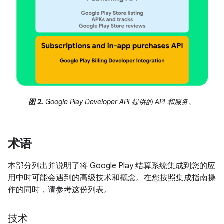
图 2.
Google Play Developer API 提供的 API 和服务。
术语
本部分列出并说明了将 Google Play 结算系统集成到您的应
用中时可能会遇到的高级技术和概念。在您按照集成指南操
作的同时，请参考这份列表。
技术