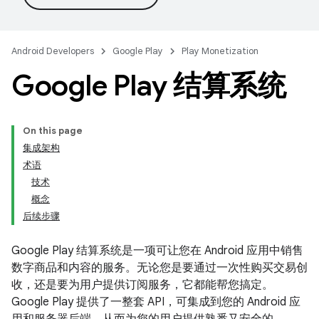
Android Developers
Google Play
Play Monetization
Google Play 结算系统
On this page
集成架构
术语
技术
概念
后续步骤
Google Play 结算系统是一项可让您在 Android 应用中销售
数字商品和内容的服务。无论您是要通过一次性购买交易创
收，还是要为用户提供订阅服务，它都能帮您搞定。
Google Play 提供了一整套 API，可集成到您的 Android 应