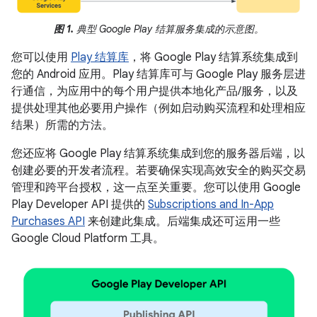
图 1.
典型 Google Play 结算服务集成的示意图。
您可以使用
Play 结算库
，将 Google Play 结算系统集成到
您的 Android 应用。Play 结算库可与 Google Play 服务层进
行通信，为应用中的每个用户提供本地化产品/服务，以及
提供处理其他必要用户操作（例如启动购买流程和处理相应
结果）所需的方法。
您还应将 Google Play 结算系统集成到您的服务器后端，以
创建必要的开发者流程。若要确保实现高效安全的购买交易
管理和跨平台授权，这一点至关重要。您可以使用 Google
Play Developer API 提供的
Subscriptions and In-App
Purchases API
来创建此集成。后端集成还可运用一些
Google Cloud Platform 工具。