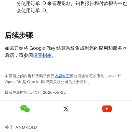
分使用订单 ID 来管理退款。销售报告和付款报告中也
会使用订单 ID。
后续步骤
如需开始将 Google Play 结算系统集成到您的应用和服务器
后端，请参阅
设置指南
。
本页面上的内容和代码示例受
内容许可
部分所述许可的限制。Java 和
OpenJDK 是 Oracle 和/或其关联公司的注册商标。
最后更新时间 (UTC)：2026-06-22。
关于 ANDROID