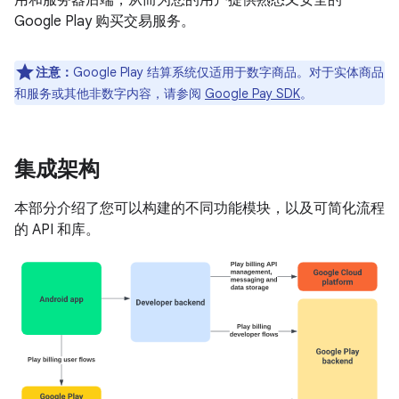
用和服务器后端，从而为您的用户提供熟悉又安全的
Google Play 购买交易服务。
注意：
Google Play 结算系统仅适用于数字商品。对于实体商品
和服务或其他非数字内容，请参阅
Google Pay SDK
。
集成架构
本部分介绍了您可以构建的不同功能模块，以及可简化流程
的 API 和库。