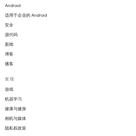
Android
适用于企业的 Android
安全
源代码
新闻
博客
播客
发现
游戏
机器学习
健康与健身
相机与媒体
隐私权政策