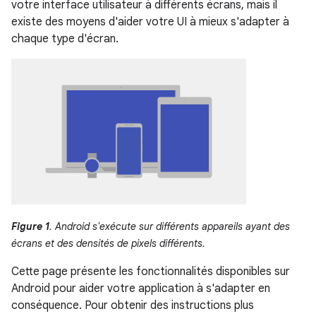
votre interface utilisateur à différents écrans, mais il
existe des moyens d'aider votre UI à mieux s'adapter à
chaque type d'écran.
Figure 1
. Android s'exécute sur différents appareils ayant des
écrans et des densités de pixels différents.
Cette page présente les fonctionnalités disponibles sur
Android pour aider votre application à s'adapter en
conséquence. Pour obtenir des instructions plus