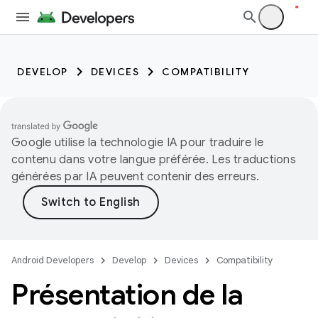
DEVELOP
DEVICES
COMPATIBILITY
Google utilise la technologie IA pour traduire le
contenu dans votre langue préférée. Les traductions
générées par IA peuvent contenir des erreurs.
Android Developers
Develop
Devices
Compatibility
Présentation de la