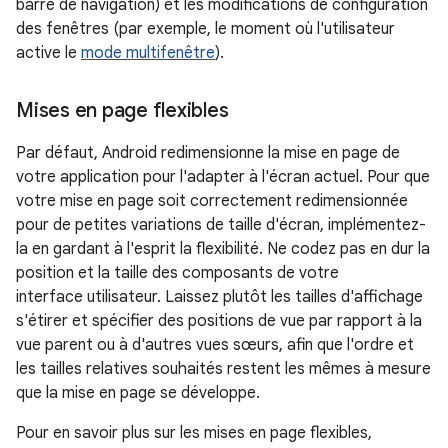
barre de navigation) et les modifications de configuration
des fenêtres (par exemple, le moment où l'utilisateur
active le
mode multifenêtre
).
Mises en page flexibles
Par défaut, Android redimensionne la mise en page de
votre application pour l'adapter à l'écran actuel. Pour que
votre mise en page soit correctement redimensionnée
pour de petites variations de taille d'écran, implémentez-
la en gardant à l'esprit la flexibilité. Ne codez pas en dur la
position et la taille des composants de votre
interface utilisateur. Laissez plutôt les tailles d'affichage
s'étirer et spécifier des positions de vue par rapport à la
vue parent ou à d'autres vues sœurs, afin que l'ordre et
les tailles relatives souhaités restent les mêmes à mesure
que la mise en page se développe.
Pour en savoir plus sur les mises en page flexibles,