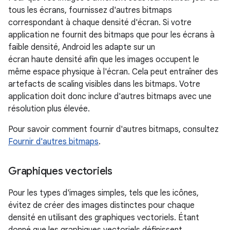
tous les écrans, fournissez d'autres bitmaps
correspondant à chaque densité d'écran. Si votre
application ne fournit des bitmaps que pour les écrans à
faible densité, Android les adapte sur un
écran haute densité afin que les images occupent le
même espace physique à l'écran. Cela peut entraîner des
artefacts de scaling visibles dans les bitmaps. Votre
application doit donc inclure d'autres bitmaps avec une
résolution plus élevée.
Pour savoir comment fournir d'autres bitmaps, consultez
Fournir d'autres bitmaps
.
Graphiques vectoriels
Pour les types d'images simples, tels que les icônes,
évitez de créer des images distinctes pour chaque
densité en utilisant des graphiques vectoriels. Étant