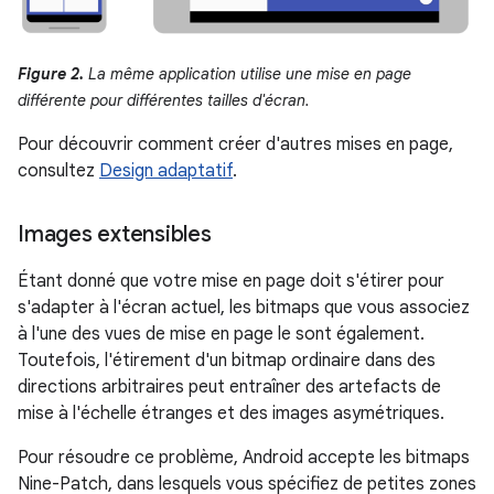
Figure 2.
La même application utilise une mise en page
différente pour différentes tailles d'écran.
Pour découvrir comment créer d'autres mises en page,
consultez
Design adaptatif
.
Images extensibles
Étant donné que votre mise en page doit s'étirer pour
s'adapter à l'écran actuel, les bitmaps que vous associez
à l'une des vues de mise en page le sont également.
Toutefois, l'étirement d'un bitmap ordinaire dans des
directions arbitraires peut entraîner des artefacts de
mise à l'échelle étranges et des images asymétriques.
Pour résoudre ce problème, Android accepte les bitmaps
Nine-Patch, dans lesquels vous spécifiez de petites zones