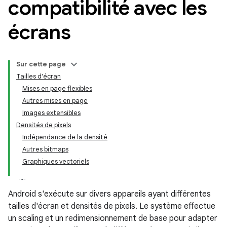
compatibilité avec les
écrans
Sur cette page
Tailles d'écran
Mises en page flexibles
Autres mises en page
Images extensibles
Densités de pixels
Indépendance de la densité
Autres bitmaps
Graphiques vectoriels
Android s'exécute sur divers appareils ayant différentes
tailles d'écran et densités de pixels. Le système effectue
un scaling et un redimensionnement de base pour adapter