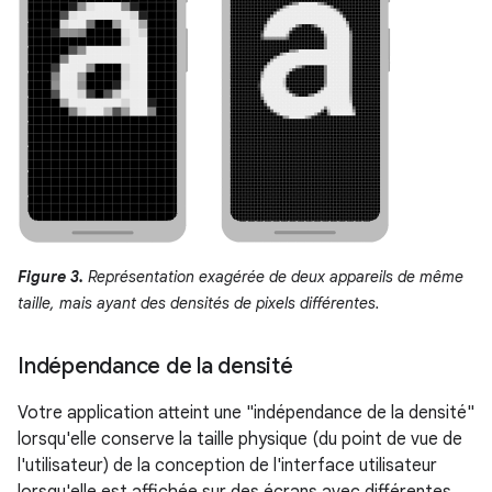
Figure 3.
Représentation exagérée de deux appareils de même
taille, mais ayant des densités de pixels différentes.
Indépendance de la densité
Votre application atteint une "indépendance de la densité"
lorsqu'elle conserve la taille physique (du point de vue de
l'utilisateur) de la conception de l'interface utilisateur