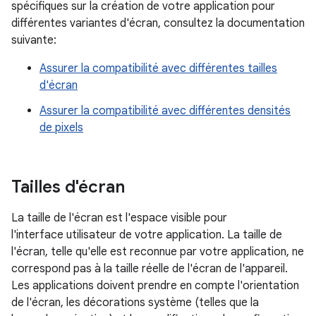
spécifiques sur la création de votre application pour
différentes variantes d'écran, consultez la documentation
suivante:
Assurer la compatibilité avec différentes tailles
d'écran
Assurer la compatibilité avec différentes densités
de pixels
Tailles d'écran
La taille de l'écran est l'espace visible pour
l'interface utilisateur de votre application. La taille de
l'écran, telle qu'elle est reconnue par votre application, ne
correspond pas à la taille réelle de l'écran de l'appareil.
Les applications doivent prendre en compte l'orientation
de l'écran, les décorations système (telles que la