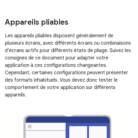
Appareils pliables
Les appareils pliables disposent généralement de
plusieurs écrans, avec différents écrans ou combinaisons
d'écrans actifs pour différents états de pliage. Suivez les
consignes de ce document pour adapter votre
application à ces configurations changeantes.
Cependant, certaines configurations peuvent présenter
des formats inhabituels. Vous devez donc tester le
comportement de votre application sur différents
appareils.