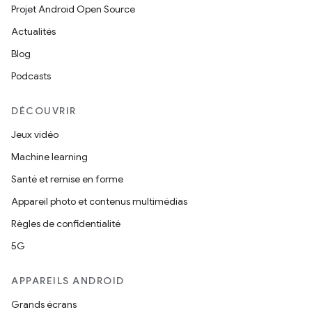
Projet Android Open Source
Actualités
Blog
Podcasts
DÉCOUVRIR
Jeux vidéo
Machine learning
Santé et remise en forme
Appareil photo et contenus multimédias
Règles de confidentialité
5G
APPAREILS ANDROID
Grands écrans