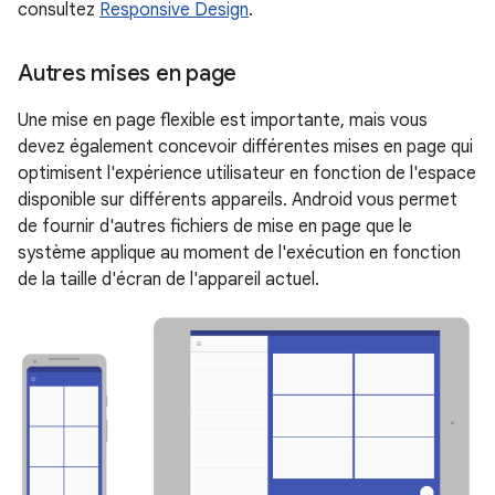
consultez
Responsive Design
.
Autres mises en page
Une mise en page flexible est importante, mais vous
devez également concevoir différentes mises en page qui
optimisent l'expérience utilisateur en fonction de l'espace
disponible sur différents appareils. Android vous permet
de fournir d'autres fichiers de mise en page que le
système applique au moment de l'exécution en fonction
de la taille d'écran de l'appareil actuel.