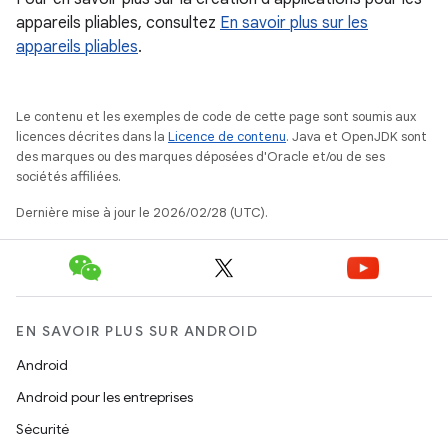
appareils pliables, consultez
En savoir plus sur les
appareils pliables
.
Le contenu et les exemples de code de cette page sont soumis aux
licences décrites dans la
Licence de contenu
. Java et OpenJDK sont
des marques ou des marques déposées d'Oracle et/ou de ses
sociétés affiliées.
Dernière mise à jour le 2026/02/28 (UTC).
EN SAVOIR PLUS SUR ANDROID
Android
Android pour les entreprises
Sécurité