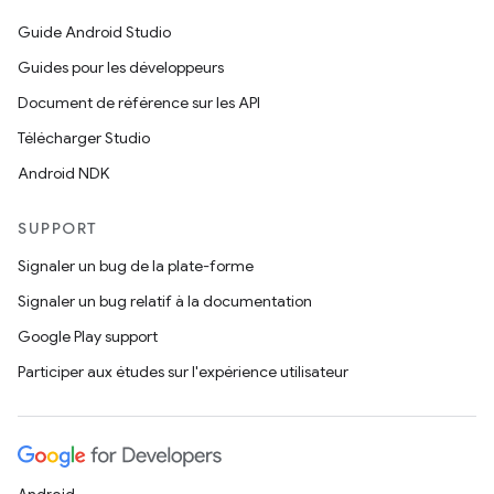
Guide Android Studio
Guides pour les développeurs
Document de référence sur les API
Télécharger Studio
Android NDK
SUPPORT
Signaler un bug de la plate-forme
Signaler un bug relatif à la documentation
Google Play support
Participer aux études sur l'expérience utilisateur