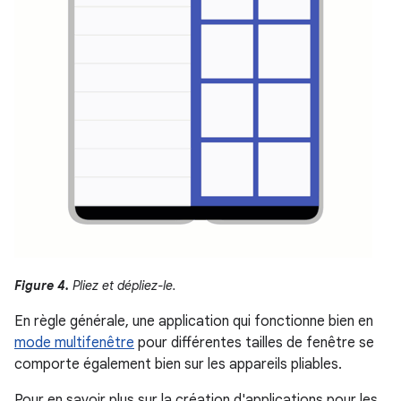
Figure 4.
Pliez et dépliez-le.
En règle générale, une application qui fonctionne bien en
mode multifenêtre
pour différentes tailles de fenêtre se
comporte également bien sur les appareils pliables.
Pour en savoir plus sur la création d'applications pour les