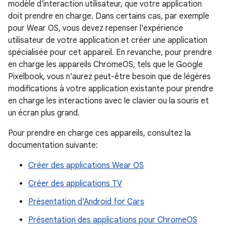
modèle d'interaction utilisateur, que votre application
doit prendre en charge. Dans certains cas, par exemple
pour Wear OS, vous devez repenser l'expérience
utilisateur de votre application et créer une application
spécialisée pour cet appareil. En revanche, pour prendre
en charge les appareils ChromeOS, tels que le Google
Pixelbook, vous n'aurez peut-être besoin que de légères
modifications à votre application existante pour prendre
en charge les interactions avec le clavier ou la souris et
un écran plus grand.
Pour prendre en charge ces appareils, consultez la
documentation suivante:
Créer des applications Wear OS
Créer des applications TV
Présentation d'Android for Cars
Présentation des applications pour ChromeOS