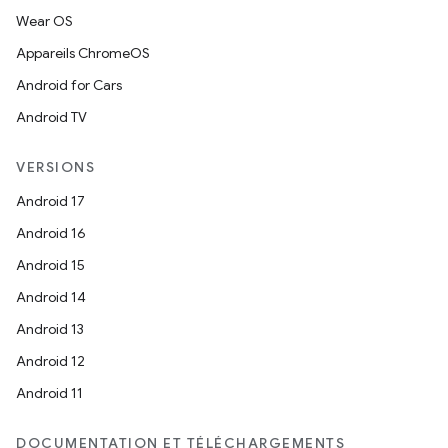
Wear OS
Appareils ChromeOS
Android for Cars
Android TV
VERSIONS
Android 17
Android 16
Android 15
Android 14
Android 13
Android 12
Android 11
DOCUMENTATION ET TÉLÉCHARGEMENTS