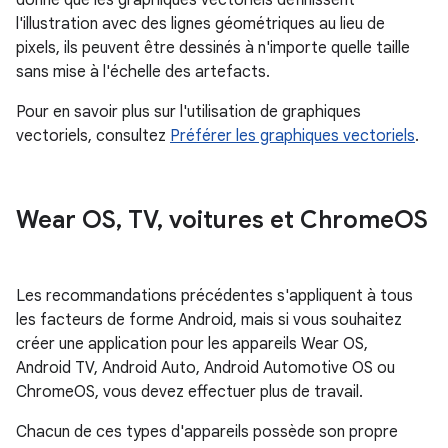
donné que les graphiques vectoriels définissent
l'illustration avec des lignes géométriques au lieu de
pixels, ils peuvent être dessinés à n'importe quelle taille
sans mise à l'échelle des artefacts.
Pour en savoir plus sur l'utilisation de graphiques
vectoriels, consultez
Préférer les graphiques vectoriels
.
Wear OS
,
TV
,
voitures et Chrome
OS
Les recommandations précédentes s'appliquent à tous
les facteurs de forme Android, mais si vous souhaitez
créer une application pour les appareils Wear OS,
Android TV, Android Auto, Android Automotive OS ou
ChromeOS, vous devez effectuer plus de travail.
Chacun de ces types d'appareils possède son propre