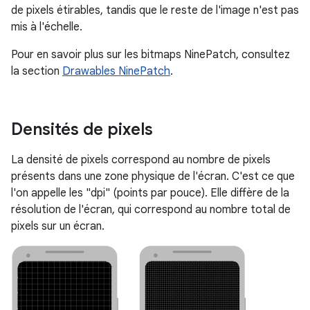
de pixels étirables, tandis que le reste de l'image n'est pas
mis à l'échelle.
Pour en savoir plus sur les bitmaps NinePatch, consultez
la section
Drawables NinePatch
.
Densités de pixels
La densité de pixels correspond au nombre de pixels
présents dans une zone physique de l'écran. C'est ce que
l'on appelle les "dpi" (points par pouce). Elle diffère de la
résolution de l'écran, qui correspond au nombre total de
pixels sur un écran.