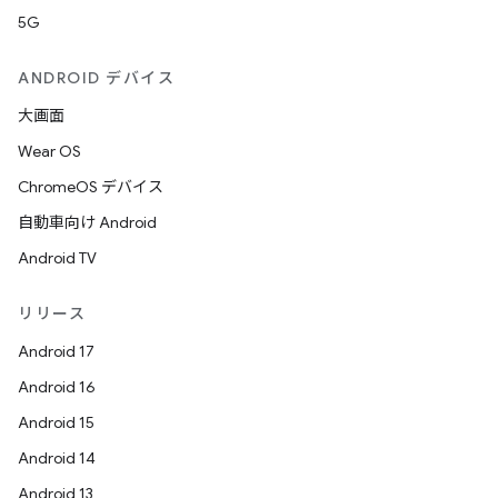
5G
ANDROID デバイス
大画面
Wear OS
ChromeOS デバイス
自動車向け Android
Android TV
リリース
Android 17
Android 16
Android 15
Android 14
Android 13