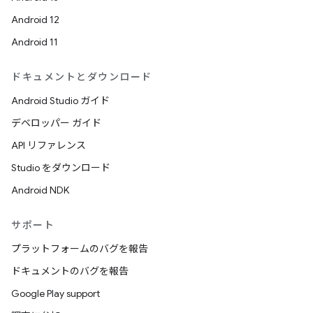
Android 12
Android 11
ドキュメントとダウンロード
Android Studio ガイド
デベロッパー ガイド
API リファレンス
Studio をダウンロード
Android NDK
サポート
プラットフォームのバグを報告
ドキュメントのバグを報告
Google Play support