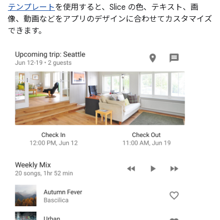
テンプレート
を使用すると、Slice の色、テキスト、画
像、動画などをアプリのデザインに合わせてカスタマイズ
できます。