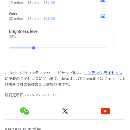
このページのコンテンツやコードサンプルは、
コンテンツ ライセンス
に記載のライセンスに従います。Java および OpenJDK は Oracle およ
び関連会社の商標または登録商標です。
最終更新日 2026-02-27 UTC。
ANDROID の詳細