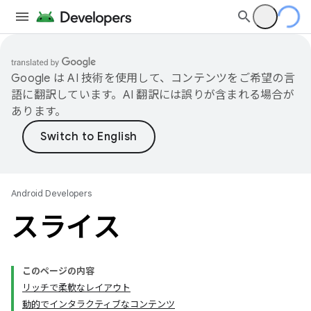
Google は AI 技術を使用して、コンテンツをご希望の言
語に翻訳しています。AI 翻訳には誤りが含まれる場合が
あります。
Android Developers
スライス
このページの内容
リッチで柔軟なレイアウト
動的でインタラクティブなコンテンツ