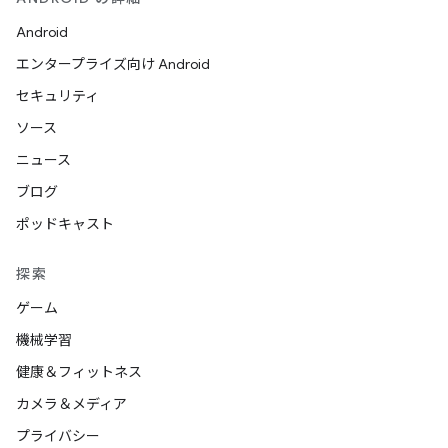
Android
エンタープライズ向け Android
セキュリティ
ソース
ニュース
ブログ
ポッドキャスト
探索
ゲーム
機械学習
健康＆フィットネス
カメラ＆メディア
プライバシー