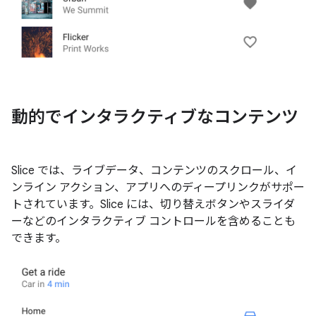
動的でインタラクティブなコンテンツ
Slice では、ライブデータ、コンテンツのスクロール、イ
ンライン アクション、アプリへのディープリンクがサポー
トされています。Slice には、切り替えボタンやスライダ
ーなどのインタラクティブ コントロールを含めることも
できます。