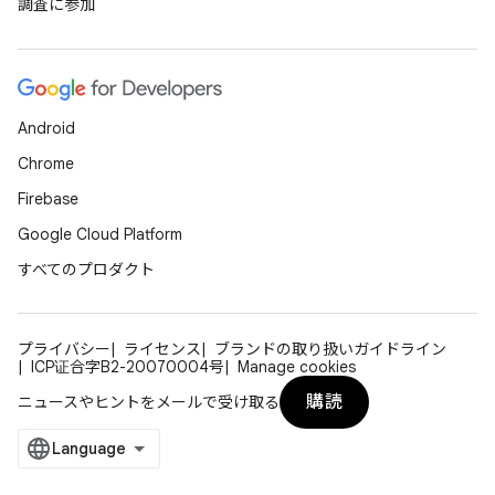
調査に参加
Android
Chrome
Firebase
Google Cloud Platform
すべてのプロダクト
プライバシー
ライセンス
ブランドの取り扱いガイドライン
ICP证合字B2-20070004号
Manage cookies
購読
ニュースやヒントをメールで受け取る