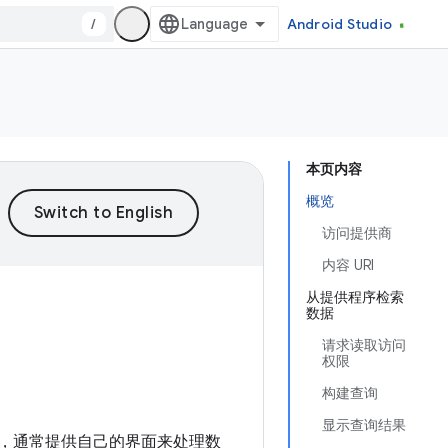
/
Android Studio
本页内容
概览
访问提供商
内容 URI
从提供程序检索
数据
请求读取访问
权限
构建查询
显示查询结果
部分，通常提供自己的界面来处理数