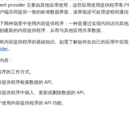
tent provider 主要由其他应用使用，这些应用使用提供程
户端共同提供一致的标准数据界面，该界面还可处理进程间通信
下两种场景中使用内容提供程序：一种是通过实现代码访问其他
创建新的内容提供程序，从而与其他应用共享数据。
内容提供程序的基础知识。如需了解如何在自己的应用中实现 conte
ider
。
内容：
程序的工作方式。
提供程序检索数据的 API。
提供程序中插入、更新或删除数据的 API。
使用内容提供程序的 API 功能。