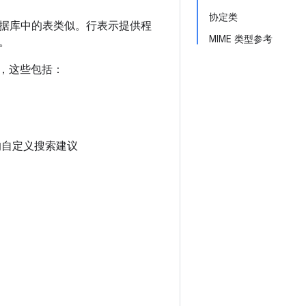
协定类
据库中的表类似。行表示提供程
MIME 类型参考
。
示，这些包括：
的自定义搜索建议