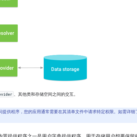
、其他类和存储空间之间的交互。
ovider
问提供程序，您的应用通常需要在其清单文件中请求特定权限。如需详细
 平台的内置提供程序之一是用户字典提供程序，用于存储用户想要保