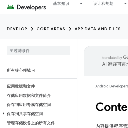
基本知识
设计和规划
DEVELOP
CORE AREAS
APP DATA AND FILES
AI 翻译可
所有核心领域 ⍈
应用数据和文件
Android Developer
存储应用数据和文件简介
Cont
保存到应用专属存储空间
保存到共享存储空间
管理存储设备上的所有文件
内容提供程序管