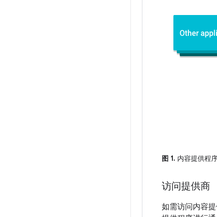
图 1.
内容提供程序
访问提供商
如需访问内容提