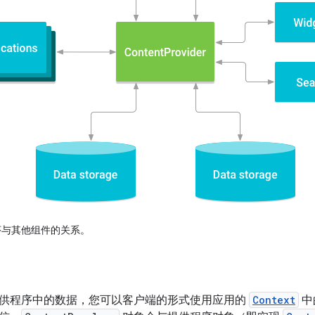
与其他组件的关系。
供程序中的数据，您可以客户端的形式使用应用的
Context
中