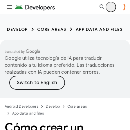
DEVELOP
CORE AREAS
APP DATA AND FILES
Google utiliza tecnología de IA para traducir
contenido a tu idioma preferido. Las traducciones
realizadas con IA pueden contener errores.
Android Developers
Develop
Core areas
App data and files
Cómo crear un