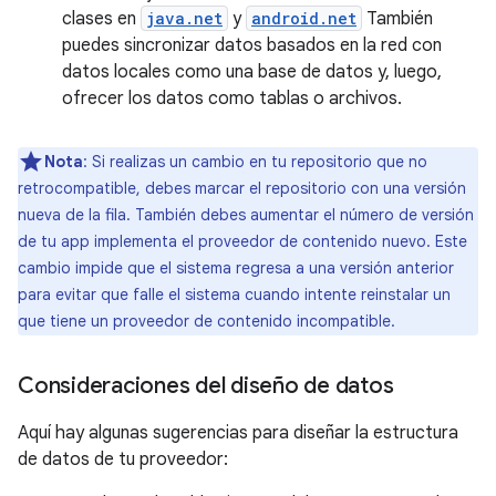
clases en
java.net
y
android.net
También
puedes sincronizar datos basados en la red con
datos locales como una base de datos y, luego,
ofrecer los datos como tablas o archivos.
Nota
: Si realizas un cambio en tu repositorio que no
retrocompatible, debes marcar el repositorio con una versión
nueva de la fila. También debes aumentar el número de versión
de tu app implementa el proveedor de contenido nuevo. Este
cambio impide que el sistema regresa a una versión anterior
para evitar que falle el sistema cuando intente reinstalar un
que tiene un proveedor de contenido incompatible.
Consideraciones del diseño de datos
Aquí hay algunas sugerencias para diseñar la estructura
de datos de tu proveedor: