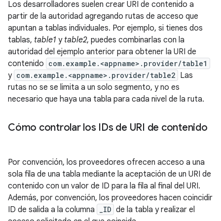
Los desarrolladores suelen crear URI de contenido a
partir de la autoridad agregando rutas de acceso que
apuntan a tablas individuales. Por ejemplo, si tienes dos
tablas,
table1
y
table2
, puedes combinarlas con la
autoridad del ejemplo anterior para obtener la URI de
contenido
com.example.<appname>.provider/table1
y
com.example.<appname>.provider/table2
Las
rutas no se se limita a un solo segmento, y no es
necesario que haya una tabla para cada nivel de la ruta.
Cómo controlar los IDs de URI de contenido
Por convención, los proveedores ofrecen acceso a una
sola fila de una tabla mediante la aceptación de un URI de
contenido con un valor de ID para la fila al final del URI.
Además, por convención, los proveedores hacen coincidir
ID de salida a la columna
_ID
de la tabla y realizar el