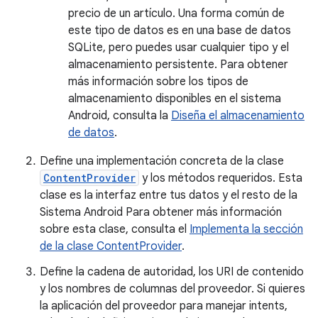
precio de un artículo. Una forma común de
este tipo de datos es en una base de datos
SQLite, pero puedes usar cualquier tipo y el
almacenamiento persistente. Para obtener
más información sobre los tipos de
almacenamiento disponibles en el sistema
Android, consulta la
Diseña el almacenamiento
de datos
.
Define una implementación concreta de la clase
ContentProvider
y los métodos requeridos. Esta
clase es la interfaz entre tus datos y el resto de la
Sistema Android Para obtener más información
sobre esta clase, consulta el
Implementa la sección
de la clase ContentProvider
.
Define la cadena de autoridad, los URI de contenido
y los nombres de columnas del proveedor. Si quieres
la aplicación del proveedor para manejar intents,