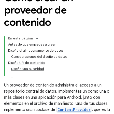
proveedor de
contenido
En esta página
Antes de que empieces a crear
Diseña el almacenamiento de datos
Consideraciones del diseño de datos
Diseña URI de contenido
Diseña una autoridad
Un proveedor de contenido administra el acceso a un
repositorio central de datos. Implementas un como una o
más clases en una aplicación para Android, junto con
elementos en el archivo de manifiesto. Una de tus clases
implementa una subclase de
ContentProvider
, que es la