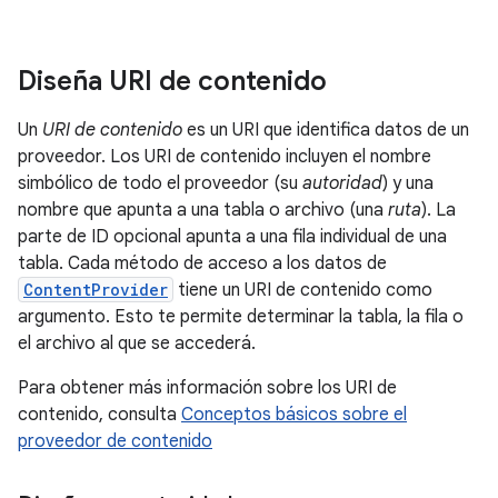
Diseña URI de contenido
Un
URI de contenido
es un URI que identifica datos de un
proveedor. Los URI de contenido incluyen el nombre
simbólico de todo el proveedor (su
autoridad
) y una
nombre que apunta a una tabla o archivo (una
ruta
). La
parte de ID opcional apunta a una fila individual de una
tabla. Cada método de acceso a los datos de
ContentProvider
tiene un URI de contenido como
argumento. Esto te permite determinar la tabla, la fila o
el archivo al que se accederá.
Para obtener más información sobre los URI de
contenido, consulta
Conceptos básicos sobre el
proveedor de contenido