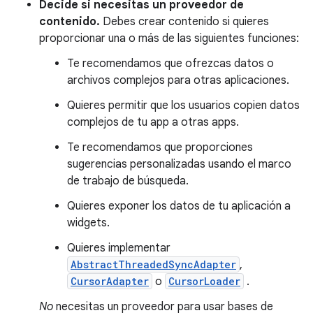
Decide si necesitas un proveedor de
contenido.
Debes crear contenido si quieres
proporcionar una o más de las siguientes funciones:
Te recomendamos que ofrezcas datos o
archivos complejos para otras aplicaciones.
Quieres permitir que los usuarios copien datos
complejos de tu app a otras apps.
Te recomendamos que proporciones
sugerencias personalizadas usando el marco
de trabajo de búsqueda.
Quieres exponer los datos de tu aplicación a
widgets.
Quieres implementar
AbstractThreadedSyncAdapter
,
CursorAdapter
o
CursorLoader
.
No
necesitas un proveedor para usar bases de