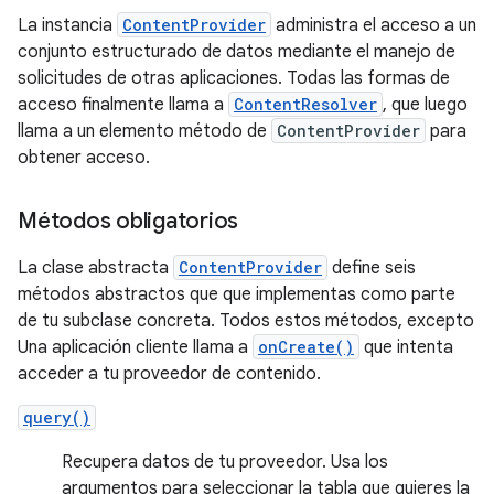
La instancia
ContentProvider
administra el acceso a un
conjunto estructurado de datos mediante el manejo de
solicitudes de otras aplicaciones. Todas las formas de
acceso finalmente llama a
ContentResolver
, que luego
llama a un elemento método de
ContentProvider
para
obtener acceso.
Métodos obligatorios
La clase abstracta
ContentProvider
define seis
métodos abstractos que que implementas como parte
de tu subclase concreta. Todos estos métodos, excepto
Una aplicación cliente llama a
onCreate()
que intenta
acceder a tu proveedor de contenido.
query()
Recupera datos de tu proveedor. Usa los
argumentos para seleccionar la tabla que quieres la