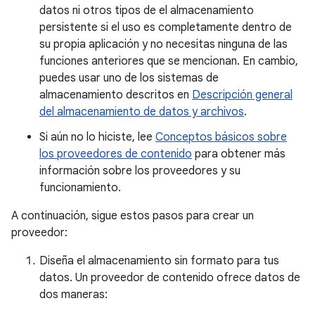
datos ni otros tipos de el almacenamiento
persistente si el uso es completamente dentro de
su propia aplicación y no necesitas ninguna de las
funciones anteriores que se mencionan. En cambio,
puedes usar uno de los sistemas de
almacenamiento descritos en
Descripción general
del almacenamiento de datos y archivos
.
Si aún no lo hiciste, lee
Conceptos básicos sobre
los proveedores de contenido
para obtener más
información sobre los proveedores y su
funcionamiento.
A continuación, sigue estos pasos para crear un
proveedor:
Diseña el almacenamiento sin formato para tus
datos. Un proveedor de contenido ofrece datos de
dos maneras: