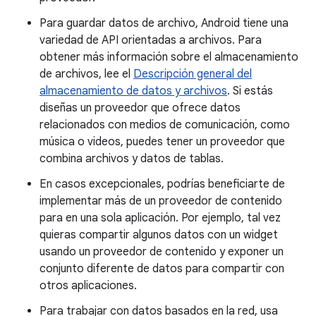
Para guardar datos de archivo, Android tiene una
variedad de API orientadas a archivos. Para
obtener más información sobre el almacenamiento
de archivos, lee el
Descripción general del
almacenamiento de datos y archivos
. Si estás
diseñas un proveedor que ofrece datos
relacionados con medios de comunicación, como
música o videos, puedes tener un proveedor que
combina archivos y datos de tablas.
En casos excepcionales, podrías beneficiarte de
implementar más de un proveedor de contenido
para en una sola aplicación. Por ejemplo, tal vez
quieras compartir algunos datos con un widget
usando un proveedor de contenido y exponer un
conjunto diferente de datos para compartir con
otros aplicaciones.
Para trabajar con datos basados en la red, usa