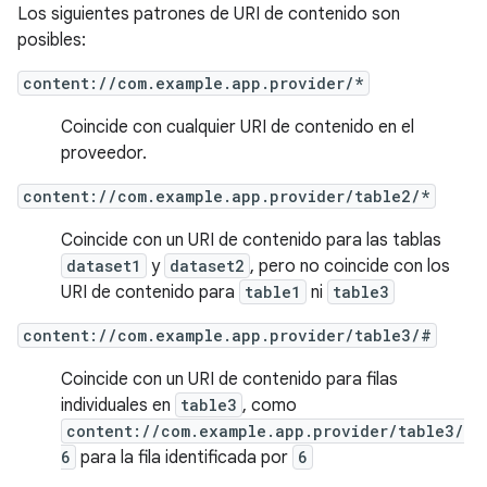
Los siguientes patrones de URI de contenido son
posibles:
content://com.example.app.provider/*
Coincide con cualquier URI de contenido en el
proveedor.
content://com.example.app.provider/table2/*
Coincide con un URI de contenido para las tablas
dataset1
y
dataset2
, pero no coincide con los
URI de contenido para
table1
ni
table3
content://com.example.app.provider/table3/#
Coincide con un URI de contenido para filas
individuales en
table3
, como
content://com.example.app.provider/table3/
6
para la fila identificada por
6