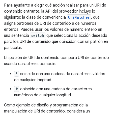
Para ayudarte a elegir qué acción realizar para un URI de
contenido entrante, la API del proveedor incluye lo
siguiente: la clase de conveniencia
UriMatcher
, que
asigna patrones de URI de contenido a de números
enteros. Puedes usar los valores de número entero en
una sentencia
switch
que selecciona la acción deseada
para los URI de contenido que coincidan con un patrón en
particular.
Un patrón de URI de contenido compara URI de contenido
usando caracteres comodín:
*
coincide con una cadena de caracteres válidos
de cualquier longitud.
#
coincide con una cadena de caracteres
numéricos de cualquier longitud.
Como ejemplo de diseño y programación de la
manipulación de URI de contenido, considera un