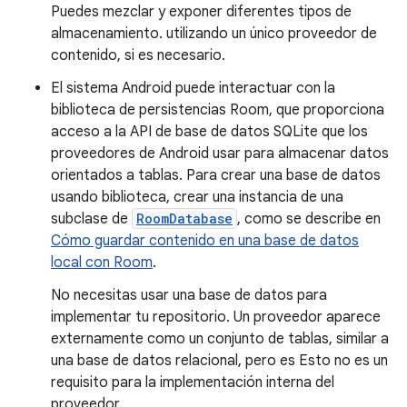
Puedes mezclar y exponer diferentes tipos de
almacenamiento. utilizando un único proveedor de
contenido, si es necesario.
El sistema Android puede interactuar con la
biblioteca de persistencias Room, que proporciona
acceso a la API de base de datos SQLite que los
proveedores de Android usar para almacenar datos
orientados a tablas. Para crear una base de datos
usando biblioteca, crear una instancia de una
subclase de
RoomDatabase
, como se describe en
Cómo guardar contenido en una base de datos
local con Room
.
No necesitas usar una base de datos para
implementar tu repositorio. Un proveedor aparece
externamente como un conjunto de tablas, similar a
una base de datos relacional, pero es Esto no es un
requisito para la implementación interna del
proveedor.