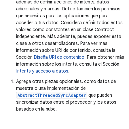
además de definir acciones de intents, datos
adicionales y marcas. Define también los permisos
que necesitas para las aplicaciones que para
acceder a tus datos. Considera definir todos estos
valores como constantes en un clase Contract
independiente. Más adelante, puedes exponer esta
clase a otros desarrolladores. Para ver más
información sobre URI de contenido, consulta la
Sección
Diseña URI de contenido
. Para obtener más
información sobre los intents, consulta el Sección
Intents y acceso a datos
.
Agrega otras piezas opcionales, como datos de
muestra o una implementación de
AbstractThreadedSyncAdapter
que pueden
sincronizar datos entre el proveedor y los datos
basados en la nube.