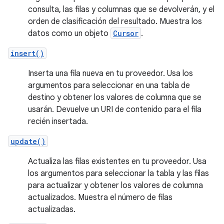
consulta, las filas y columnas que se devolverán, y el
orden de clasificación del resultado. Muestra los
datos como un objeto
Cursor
.
insert()
Inserta una fila nueva en tu proveedor. Usa los
argumentos para seleccionar en una tabla de
destino y obtener los valores de columna que se
usarán. Devuelve un URI de contenido para el fila
recién insertada.
update()
Actualiza las filas existentes en tu proveedor. Usa
los argumentos para seleccionar la tabla y las filas
para actualizar y obtener los valores de columna
actualizados. Muestra el número de filas
actualizadas.