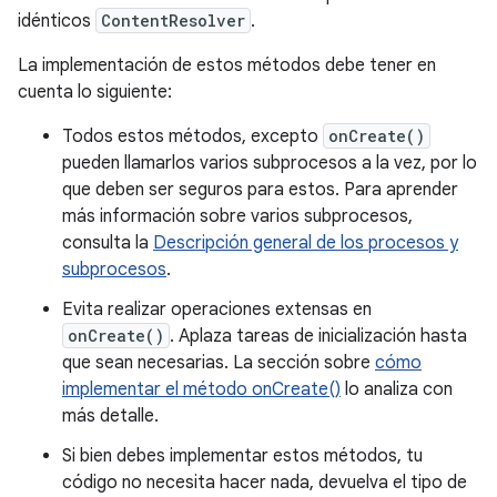
idénticos
ContentResolver
.
La implementación de estos métodos debe tener en
cuenta lo siguiente:
Todos estos métodos, excepto
onCreate()
pueden llamarlos varios subprocesos a la vez, por lo
que deben ser seguros para estos. Para aprender
más información sobre varios subprocesos,
consulta la
Descripción general de los procesos y
subprocesos
.
Evita realizar operaciones extensas en
onCreate()
. Aplaza tareas de inicialización hasta
que sean necesarias. La sección sobre
cómo
implementar el método onCreate()
lo analiza con
más detalle.
Si bien debes implementar estos métodos, tu
código no necesita hacer nada, devuelva el tipo de