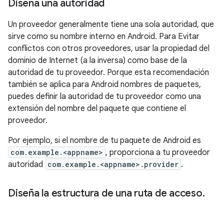
Diseña una autoridad
Un proveedor generalmente tiene una sola autoridad, que
sirve como su nombre interno en Android. Para Evitar
conflictos con otros proveedores, usar la propiedad del
dominio de Internet (a la inversa) como base de la
autoridad de tu proveedor. Porque esta recomendación
también se aplica para Android nombres de paquetes,
puedes definir la autoridad de tu proveedor como una
extensión del nombre del paquete que contiene el
proveedor.
Por ejemplo, si el nombre de tu paquete de Android es
com.example.<appname>
, proporciona a tu proveedor
autoridad
com.example.<appname>.provider
.
Diseña la estructura de una ruta de acceso
.