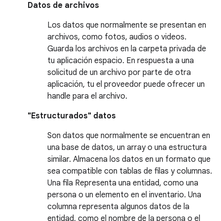
Datos de archivos
Los datos que normalmente se presentan en
archivos, como fotos, audios o videos.
Guarda los archivos en la carpeta privada de
tu aplicación espacio. En respuesta a una
solicitud de un archivo por parte de otra
aplicación, tu el proveedor puede ofrecer un
handle para el archivo.
"Estructurados" datos
Son datos que normalmente se encuentran en
una base de datos, un array o una estructura
similar. Almacena los datos en un formato que
sea compatible con tablas de filas y columnas.
Una fila Representa una entidad, como una
persona o un elemento en el inventario. Una
columna representa algunos datos de la
entidad, como el nombre de la persona o el