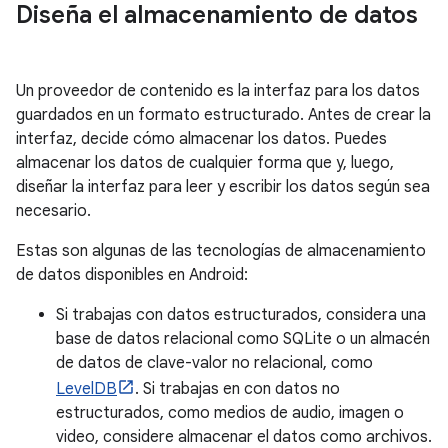
Diseña el almacenamiento de datos
Un proveedor de contenido es la interfaz para los datos
guardados en un formato estructurado. Antes de crear la
interfaz, decide cómo almacenar los datos. Puedes
almacenar los datos de cualquier forma que y, luego,
diseñar la interfaz para leer y escribir los datos según sea
necesario.
Estas son algunas de las tecnologías de almacenamiento
de datos disponibles en Android:
Si trabajas con datos estructurados, considera una
base de datos relacional como SQLite o un almacén
de datos de clave-valor no relacional, como
LevelDB
. Si trabajas en con datos no
estructurados, como medios de audio, imagen o
video, considere almacenar el datos como archivos.