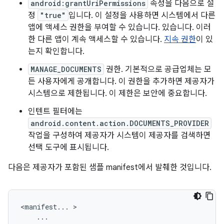
android:grantUriPermissions
속성을 다음으로 설
정
"true"
입니다. 이 설정을 사용하면 시스템에서 다른
앱에 액세스 권한을 부여할 수 있습니다. 있습니다. 이러
한 다른 앱이 계속 액세스할 수 있습니다.
지속 권한
이 있
는지 확인합니다.
MANAGE_DOCUMENTS
권한. 기본적으로 공급업체는 모
든 사용자에게 공개합니다. 이 권한을 추가하면 제공자가
시스템으로 제한됩니다. 이 제한은 보안에 중요합니다.
인텐트 필터에는
android.content.action.DOCUMENTS_PROVIDER
작업을 구성하여 제공자가 시스템이 제공자를 검색하면
선택 도구에 표시됩니다.
다음은 제공자가 포함된 샘플 manifest에서 발췌한 것입니다.
<manifest...