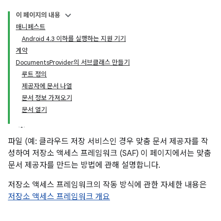
이 페이지의 내용
매니페스트
Android 4.3 이하를 실행하는 지원 기기
계약
DocumentsProvider의 서브클래스 만들기
루트 정의
제공자에 문서 나열
문서 정보 가져오기
문서 열기
파일 (예: 클라우드 저장 서비스인 경우 맞춤 문서 제공자를 작
성하여 저장소 액세스 프레임워크 (SAF) 이 페이지에서는 맞춤
문서 제공자를 만드는 방법에 관해 설명합니다.
저장소 액세스 프레임워크의 작동 방식에 관한 자세한 내용은
저장소 액세스 프레임워크 개요