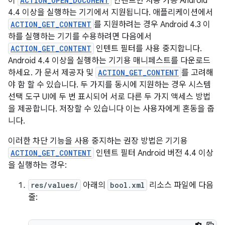
이
ACTION_OPEN_DOCUMENT
인텐트만 사용 가능 Android
4.4 이상을 실행하는 기기에서 지원됩니다. 애플리케이션에서
ACTION_GET_CONTENT
를 지원하려는 경우 Android 4.3 이
하를 실행하는 기기를 수용하려면 다음에서
ACTION_GET_CONTENT
인텐트 필터를 사용 중지합니다.
Android 4.4 이상을 실행하는 기기용 매니페스트를 다운로드
하세요. 가 문서 제공자 및
ACTION_GET_CONTENT
를 고려해
야 함 할 수 있습니다. 두 가지를 동시에 지원하는 경우 시스템
선택 도구 UI에 두 번 표시되어 서로 다른 두 가지 액세스 방법
을 제공합니다. 저장할 수 있습니다 이는 사용자에게 혼동을 줍
니다.
이러한 차단 기능을 사용 중지하는 권장 방법은 기기용
ACTION_GET_CONTENT
인텐트 필터 Android 버전 4.4 이상
을 실행하는 경우:
res/values/
아래의
bool.xml
리소스 파일에 다음
줄: