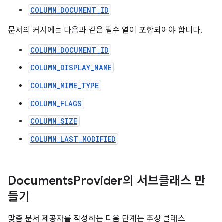
COLUMN_DOCUMENT_ID
문서의 커서에는 다음과 같은 필수 열이 포함되어야 합니다.
COLUMN_DOCUMENT_ID
COLUMN_DISPLAY_NAME
COLUMN_MIME_TYPE
COLUMN_FLAGS
COLUMN_SIZE
COLUMN_LAST_MODIFIED
Documents
Provider의 서브클래스 만
들기
맞춤 문서 제공자를 작성하는 다음 단계는 추상 클래스