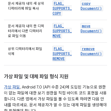
FLAG
_
copy
문서 제공자 내의 새 상위
SUPPORTS
_
Document(
)
디렉터리에 파일 복사
COPY
FLAG
_
move
문서 제공자 내의 한 디렉
SUPPORTS
_
Document(
)
터리에서 다른 디렉터리
MOVE
로 파일 이동
FLAG
_
remove
상위 디렉터리에서 파일
SUPPORTS
_
Document(
)
삭제
REMOVE
가상 파일 및 대체 파일 형식 지원
가상 파일
, Android 7.0 (API 수준 24)에 도입된 기능으로 권한
이 없는 파일에 대한 보기 권한을 직접 바이트 코드 표현을 사용
합니다. 다른 앱에서 가상 파일을 볼 수 있도록 하려면 다음 안
내를 따르세요. 문서 제공자가 열 수 있는 대체 파일을 생성해야