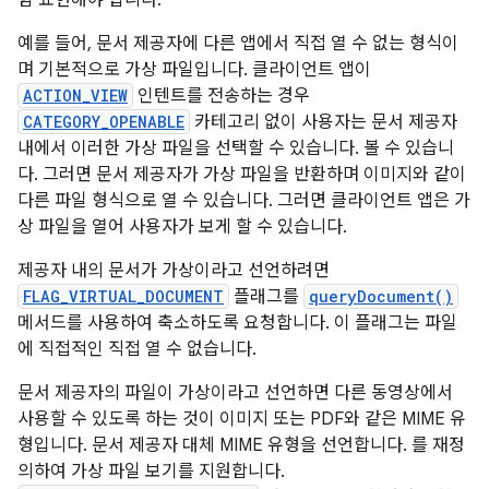
함 표현해야 합니다.
예를 들어, 문서 제공자에 다른 앱에서 직접 열 수 없는 형식이
며 기본적으로 가상 파일입니다. 클라이언트 앱이
ACTION_VIEW
인텐트를 전송하는 경우
CATEGORY_OPENABLE
카테고리 없이 사용자는 문서 제공자
내에서 이러한 가상 파일을 선택할 수 있습니다. 볼 수 있습니
다. 그러면 문서 제공자가 가상 파일을 반환하며 이미지와 같이
다른 파일 형식으로 열 수 있습니다. 그러면 클라이언트 앱은 가
상 파일을 열어 사용자가 보게 할 수 있습니다.
제공자 내의 문서가 가상이라고 선언하려면
FLAG_VIRTUAL_DOCUMENT
플래그를
queryDocument()
메서드를 사용하여 축소하도록 요청합니다. 이 플래그는 파일
에 직접적인 직접 열 수 없습니다.
문서 제공자의 파일이 가상이라고 선언하면 다른 동영상에서
사용할 수 있도록 하는 것이 이미지 또는 PDF와 같은 MIME 유
형입니다. 문서 제공자 대체 MIME 유형을 선언합니다. 를 재정
의하여 가상 파일 보기를 지원합니다.