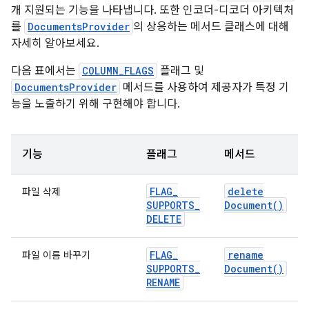
개 지원되는 기능을 나타냅니다. 또한 인코더-디코더 아키텍처
를
DocumentsProvider
의 상응하는 메서드 클래스에 대해
자세히 알아보세요.
다음 표에서는
COLUMN_FLAGS
플래그 및
DocumentsProvider
메서드를 사용하여 제공자가 특정 기
능을 노출하기 위해 구현해야 합니다.
기능
플래그
메서드
FLAG
_
delete
파일 삭제
SUPPORTS
_
Document(
)
DELETE
FLAG
_
rename
파일 이름 바꾸기
SUPPORTS
_
Document(
)
RENAME