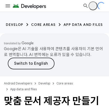
DEVELOP
CORE AREAS
APP DATA AND FILES
Google은 AI 기술을 사용하여 콘텐츠를 사용자의 기본 언어
로 번역합니다. AI 번역에는 오류가 있을 수 있습니다.
Android Developers
Develop
Core areas
App data and files
맞춤 문서 제공자 만들기