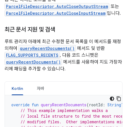
ParcelFileDescriptor.AutoCloseOutputStream
또는
ParcelFileDescriptor.AutoCloseInputStream
입니다.
최근 문서 지원 및 검색
루트 관리자 아래에 최근 수정한 문서 목록을 이 메서드를 재정
의하여
queryRecentDocuments()
메서드 및 반환
FLAG_SUPPORTS_RECENTS
, 다음 코드 스니펫은
queryRecentDocuments()
메서드를 사용하여 지도 가장자
리에 패딩을 추가할 수 있습니다.
Kotlin
자바
override
fun
queryRecentDocuments
(
rootId
:
String?
,
// This example implementation walks a
// local file structure to find the most recen
// modified files.  Other implementations migh