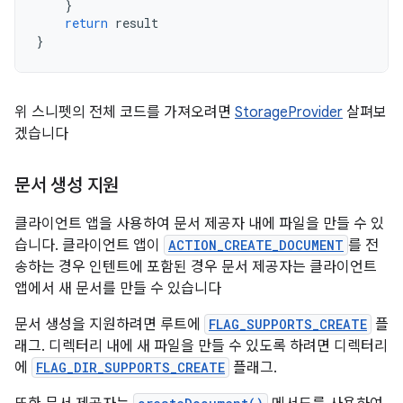
}
return
result
}
위 스니펫의 전체 코드를 가져오려면
StorageProvider
살펴보
겠습니다
문서 생성 지원
클라이언트 앱을 사용하여 문서 제공자 내에 파일을 만들 수 있
습니다. 클라이언트 앱이
ACTION_CREATE_DOCUMENT
를 전
송하는 경우 인텐트에 포함된 경우 문서 제공자는 클라이언트
앱에서 새 문서를 만들 수 있습니다
문서 생성을 지원하려면 루트에
FLAG_SUPPORTS_CREATE
플
래그. 디렉터리 내에 새 파일을 만들 수 있도록 하려면 디렉터리
에
FLAG_DIR_SUPPORTS_CREATE
플래그.