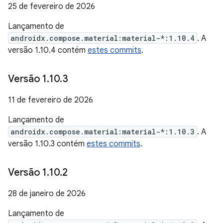
25 de fevereiro de 2026
Lançamento de
androidx.compose.material:material-*:1.10.4
. A
versão 1.10.4 contém
estes commits
.
Versão 1
.
10
.
3
11 de fevereiro de 2026
Lançamento de
androidx.compose.material:material-*:1.10.3
. A
versão 1.10.3 contém
estes commits
.
Versão 1
.
10
.
2
28 de janeiro de 2026
Lançamento de