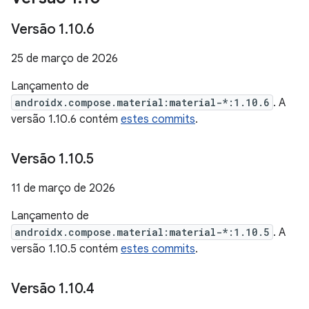
Versão 1
.
10
.
6
25 de março de 2026
Lançamento de
androidx.compose.material:material-*:1.10.6
. A
versão 1.10.6 contém
estes commits
.
Versão 1
.
10
.
5
11 de março de 2026
Lançamento de
androidx.compose.material:material-*:1.10.5
. A
versão 1.10.5 contém
estes commits
.
Versão 1
.
10
.
4