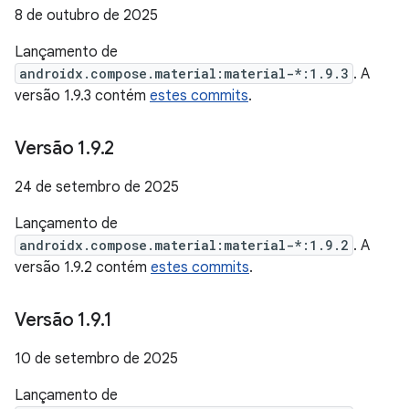
8 de outubro de 2025
Lançamento de
androidx.compose.material:material-*:1.9.3
. A
versão 1.9.3 contém
estes commits
.
Versão 1
.
9
.
2
24 de setembro de 2025
Lançamento de
androidx.compose.material:material-*:1.9.2
. A
versão 1.9.2 contém
estes commits
.
Versão 1
.
9
.
1
10 de setembro de 2025
Lançamento de