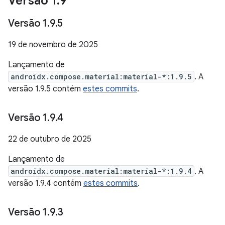
Versão 1
.
9
Versão 1
.
9
.
5
19 de novembro de 2025
Lançamento de
androidx.compose.material:material-*:1.9.5
. A
versão 1.9.5 contém
estes commits
.
Versão 1
.
9
.
4
22 de outubro de 2025
Lançamento de
androidx.compose.material:material-*:1.9.4
. A
versão 1.9.4 contém
estes commits
.
Versão 1
.
9
.
3