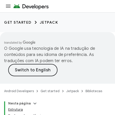
GET STARTED
JETPACK
O Google usa tecnologia de IA na tradução de
conteúdos para seu idioma de preferência. As
traduções com IA podem ter erros.
Android Developers
Get started
Jetpack
Bibliotecas
Nesta página
Estrutura