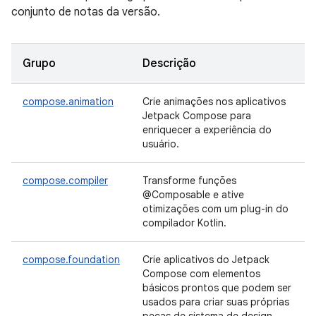
conjunto de notas da versão.
Grupo
Descrição
compose.animation
Crie animações nos aplicativos
Jetpack Compose para
enriquecer a experiência do
usuário.
compose.compiler
Transforme funções
@Composable e ative
otimizações com um plug-in do
compilador Kotlin.
compose.foundation
Crie aplicativos do Jetpack
Compose com elementos
básicos prontos que podem ser
usados para criar suas próprias