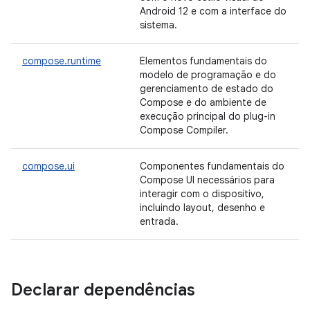
Android 12 e com a interface do
sistema.
compose.runtime
Elementos fundamentais do
modelo de programação e do
gerenciamento de estado do
Compose e do ambiente de
execução principal do plug-in
Compose Compiler.
compose.ui
Componentes fundamentais do
Compose UI necessários para
interagir com o dispositivo,
incluindo layout, desenho e
entrada.
Declarar dependências