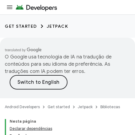
GET STARTED
JETPACK
O Google usa tecnologia de IA na tradução de
conteúdos para seu idioma de preferência. As
traduções com IA podem ter erros.
Android Developers
Get started
Jetpack
Bibliotecas
Nesta página
Declarar dependências