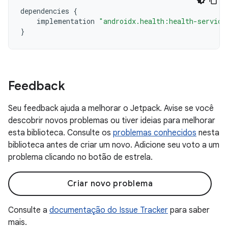
dependencies
{
implementation
"androidx.health:health-service
}
Feedback
Seu feedback ajuda a melhorar o Jetpack. Avise se você
descobrir novos problemas ou tiver ideias para melhorar
esta biblioteca. Consulte os
problemas conhecidos
nesta
biblioteca antes de criar um novo. Adicione seu voto a um
problema clicando no botão de estrela.
Criar novo problema
Consulte a
documentação do Issue Tracker
para saber
mais.