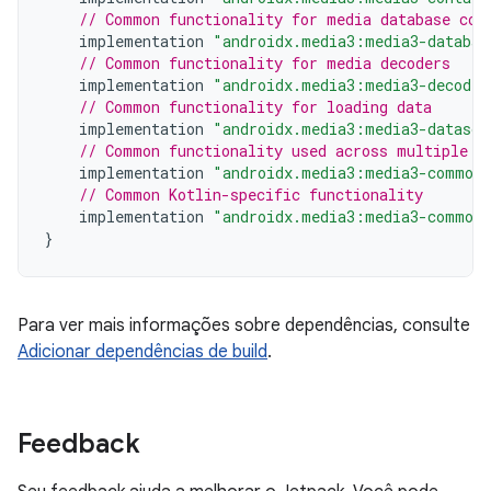
// Common functionality for media database com
implementation
"androidx.media3:media3-databas
// Common functionality for media decoders
implementation
"androidx.media3:media3-decoder
// Common functionality for loading data
implementation
"androidx.media3:media3-datasou
// Common functionality used across multiple m
implementation
"androidx.media3:media3-common:
// Common Kotlin-specific functionality
implementation
"androidx.media3:media3-common-
}
Para ver mais informações sobre dependências, consulte
Adicionar dependências de build
.
Feedback