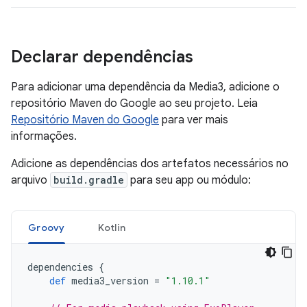
Declarar dependências
Para adicionar uma dependência da Media3, adicione o
repositório Maven do Google ao seu projeto. Leia
Repositório Maven do Google
para ver mais
informações.
Adicione as dependências dos artefatos necessários no
arquivo
build.gradle
para seu app ou módulo:
Groovy
Kotlin
dependencies
{
def
media3_version
=
"1.10.1"