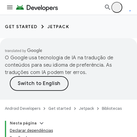
GET STARTED
JETPACK
O Google usa tecnologia de IA na tradução de
conteúdos para seu idioma de preferência. As
traduções com IA podem ter erros.
Android Developers
Get started
Jetpack
Bibliotecas
Nesta página
Declarar dependências