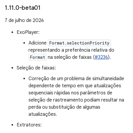
1
.
11
.
0-beta01
7 de julho de 2026
ExoPlayer:
Adicione
Format.selectionPriority
representando a preferência relativa do
Format
na seleção de faixas (
#3236
).
Seleção de faixas:
Correção de um problema de simultaneidade
dependente de tempo em que atualizações
sequenciais rápidas nos parâmetros de
seleção de rastreamento podiam resultar na
perda ou substituição de algumas
atualizações.
Extratores: