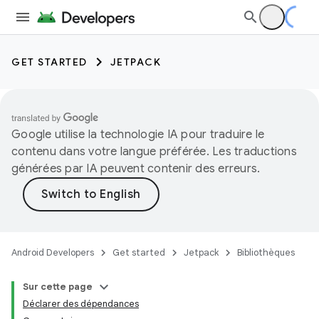
GET STARTED
JETPACK
Google utilise la technologie IA pour traduire le
contenu dans votre langue préférée. Les traductions
générées par IA peuvent contenir des erreurs.
Android Developers
Get started
Jetpack
Bibliothèques
Sur cette page
Déclarer des dépendances