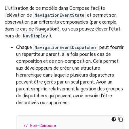
L'utilisation de ce modèle dans Compose facilite
l'élévation de
NavigationEventState
et permet son
observation par différents composables (par exemple,
dans le cas de Navigation3, où vous pouvez élever l'état
hors de
NavDisplay
).
Chaque
NavigationEventDispatcher
peut fournir
un répartiteur parent, à la fois pour les cas de
composition et de non-composition. Cela permet
aux développeurs de créer une structure
hiérarchique dans laquelle plusieurs dispatchers
peuvent être gérés par un seul parent. Avoir un
parent simplifie relativement la gestion des groupes
de dispatchers qui peuvent avoir besoin d'être
désactivés ou supprimés :
// Non-Compose