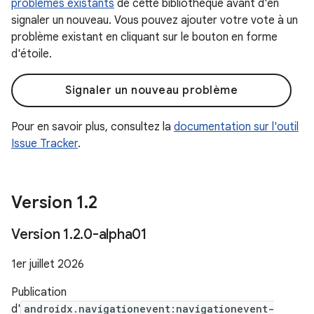
problèmes existants
de cette bibliothèque avant d'en
signaler un nouveau. Vous pouvez ajouter votre vote à un
problème existant en cliquant sur le bouton en forme
d'étoile.
Signaler un nouveau problème
Pour en savoir plus, consultez la
documentation sur l'outil
Issue Tracker
.
Version 1
.
2
Version 1
.
2
.
0-alpha01
1er juillet 2026
Publication
d'
androidx.navigationevent:navigationevent-