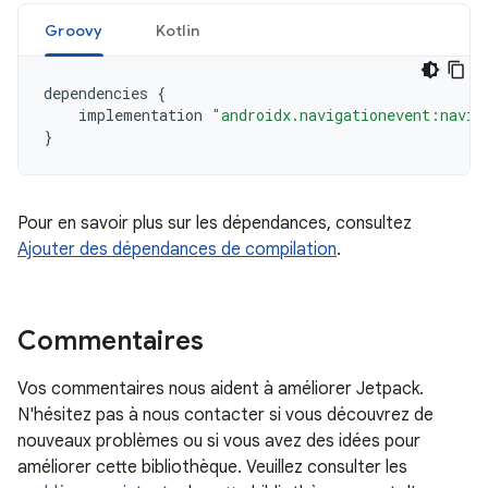
Groovy
Kotlin
dependencies
{
implementation
"androidx.navigationevent:navig
}
Pour en savoir plus sur les dépendances, consultez
Ajouter des dépendances de compilation
.
Commentaires
Vos commentaires nous aident à améliorer Jetpack.
N'hésitez pas à nous contacter si vous découvrez de
nouveaux problèmes ou si vous avez des idées pour
améliorer cette bibliothèque. Veuillez consulter les