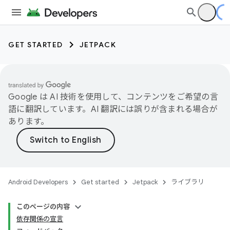
GET STARTED
JETPACK
Google は AI 技術を使用して、コンテンツをご希望の言
語に翻訳しています。AI 翻訳には誤りが含まれる場合が
あります。
Android Developers
Get started
Jetpack
ライブラリ
このページの内容
依存関係の宣言