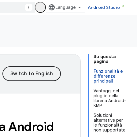
/
Android Studio
Su questa
pagina
Funzionalità e
differenze
principali
Vantaggi del
plug-in della
libreria Android-
KMP
Soluzioni
alternative per
ria Android
le funzionalità
non supportate