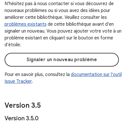
N'hésitez pas à nous contacter si vous découvrez de
nouveaux problèmes ou si vous avez des idées pour
améliorer cette bibliothèque. Veuillez consulter les
problèmes existants
de cette bibliothèque avant d'en
signaler un nouveau. Vous pouvez ajouter votre vote à un
problème existant en cliquant sur le bouton en forme
d'étoile.
Signaler un nouveau problème
Pour en savoir plus, consultez la
documentation sur l'outil
Issue Tracker
.
Version 3
.
5
Version 3
.
5
.
0