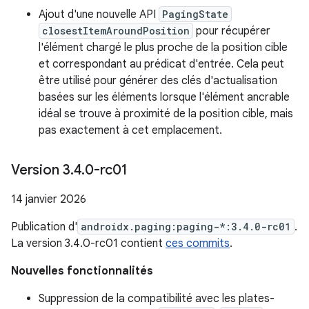
Ajout d'une nouvelle API
PagingState
closestItemAroundPosition
pour récupérer
l'élément chargé le plus proche de la position cible
et correspondant au prédicat d'entrée. Cela peut
être utilisé pour générer des clés d'actualisation
basées sur les éléments lorsque l'élément ancrable
idéal se trouve à proximité de la position cible, mais
pas exactement à cet emplacement.
Version 3
.
4
.
0-rc01
14 janvier 2026
Publication d'
androidx.paging:paging-*:3.4.0-rc01
.
La version 3.4.0-rc01 contient
ces commits
.
Nouvelles fonctionnalités
Suppression de la compatibilité avec les plates-