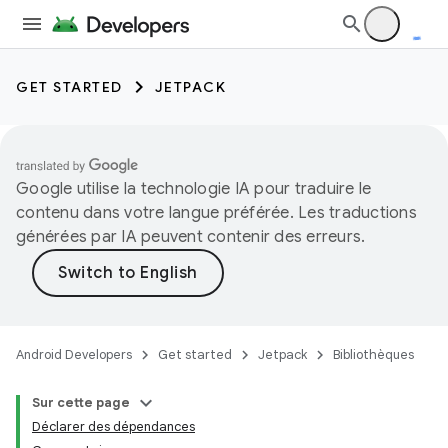
GET STARTED
JETPACK
Google utilise la technologie IA pour traduire le
contenu dans votre langue préférée. Les traductions
générées par IA peuvent contenir des erreurs.
Android Developers
Get started
Jetpack
Bibliothèques
Sur cette page
Déclarer des dépendances