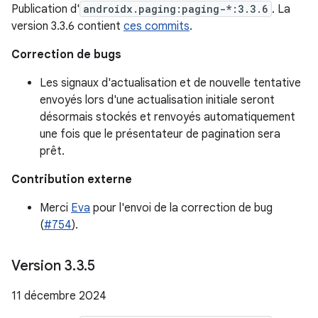
Publication d'
androidx.paging:paging-*:3.3.6
. La
version 3.3.6 contient
ces commits
.
Correction de bugs
Les signaux d'actualisation et de nouvelle tentative
envoyés lors d'une actualisation initiale seront
désormais stockés et renvoyés automatiquement
une fois que le présentateur de pagination sera
prêt.
Contribution externe
Merci
Eva
pour l'envoi de la correction de bug
(
#754
).
Version 3
.
3
.
5
11 décembre 2024