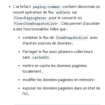
L'artefact
paging-common
contient désormais un
nouvel opérateur de flux
asState
sur
Flow<PagingData>
pour le convertir en
Flow<ItemSnapshotList>
. Cela permet d'accéder
à des fonctionnalités telles que :
combiner le flux de
ItemSnapshotList
avec
d'autres sources de données ;
Partager le flux avec plusieurs collecteurs
sans
cachedIn
mettre en cache les données paginées
localement ;
modifier les données paginées en mémoire ;
exposer les données paginées dans un état de
l'UI ;