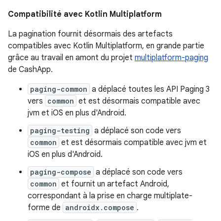
Compatibilité avec Kotlin Multiplatform
La pagination fournit désormais des artefacts
compatibles avec Kotlin Multiplatform, en grande partie
grâce au travail en amont du projet
multiplatform-paging
de CashApp.
paging-common
a déplacé toutes les API Paging 3
vers
common
et est désormais compatible avec
jvm et iOS en plus d'Android.
paging-testing
a déplacé son code vers
common
et est désormais compatible avec jvm et
iOS en plus d'Android.
paging-compose
a déplacé son code vers
common
et fournit un artefact Android,
correspondant à la prise en charge multiplate-
forme de
androidx.compose
.