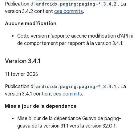
Publication d'
androidx.paging:paging-*:3.4.2
. La
version 3.4.2 contient
ces commits
.
Aucune modification
Cette version n'apporte aucune modification d'API ni
de comportement par rapport à la version 3.4.1.
Version 3
.
4
.
1
11 février 2026
Publication d'
androidx.paging:paging-*:3.4.1
. La
version 3.4.1 contient
ces commits
.
Mise à jour de la dépendance
Mise à jour de la dépendance Guava de paging-
guava de la version 31.1 vers la version 32.0.1.