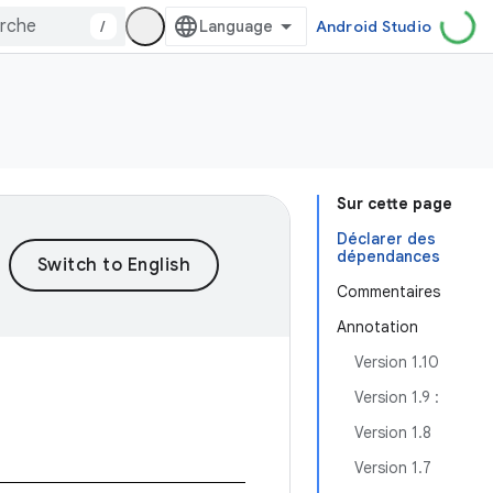
/
Android Studio
Sur cette page
Déclarer des
dépendances
Commentaires
Annotation
Version 1.10
Version 1.9 :
Version 1.8
Version 1.7