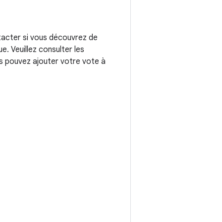
tacter si vous découvrez de
. Veuillez consulter les
us pouvez ajouter votre vote à