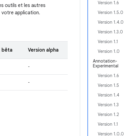
Version 1.6
 outils et les autres
votre application.
Version 1.5.0
Version 1.4.0
Version 1.3.0
Version 1.1
n bêta
Version alpha
Version 1.0
Annotation-
Experimental
-
Version 1.6
-
Version 1.5
Version 1.4
Version 1.3
Version 1.2
Version 1.1
Version 1.0.0