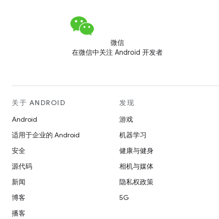
微信
在微信中关注 Android 开发者
关于 ANDROID
发现
Android
游戏
适用于企业的 Android
机器学习
安全
健康与健身
源代码
相机与媒体
新闻
隐私权政策
博客
5G
播客