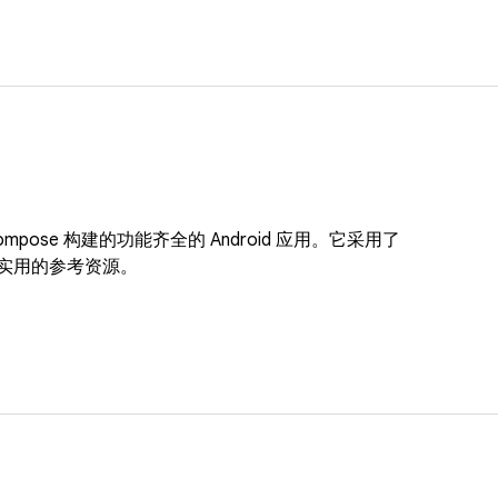
ack Compose 构建的功能齐全的 Android 应用。它采用了
供实用的参考资源。