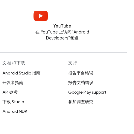
YouTube
在 YouTube 上访问“Android
Developers”频道
文档和下载
支持
Android Studio 指南
报告平台错误
开发者指南
报告文档错误
API 参考
Google Play support
下载 Studio
参加调查研究
Android NDK