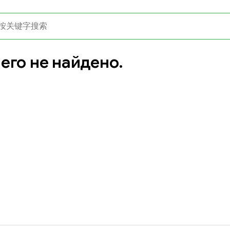
его не найдено.