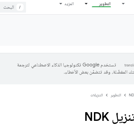
التطوير
المزيد
/
تستخدم Google تكنولوجيا الذكاء الاصطناعي لترجمة
تك المفضّلة، وقد تتضمّن بعض الأخطاء.
N
التطوير
التنزيلات
يل NDK