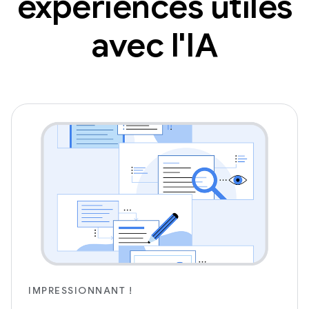
expériences utiles
avec l'IA
IMPRESSIONNANT !