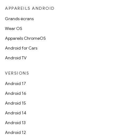
APPAREILS ANDROID
Grands écrans
Wear OS
Appareils ChromeOS
Android for Cars
Android TV
VERSIONS
Android 17
Android 16
Android 15
Android 14
Android 13
Android 12