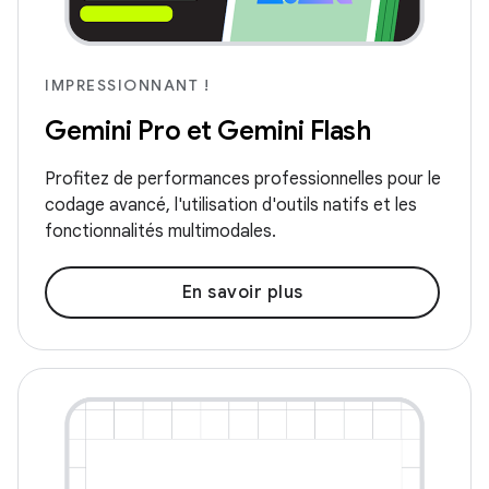
IMPRESSIONNANT !
Gemini Pro et Gemini Flash
Profitez de performances professionnelles pour le
codage avancé, l'utilisation d'outils natifs et les
fonctionnalités multimodales.
En savoir plus