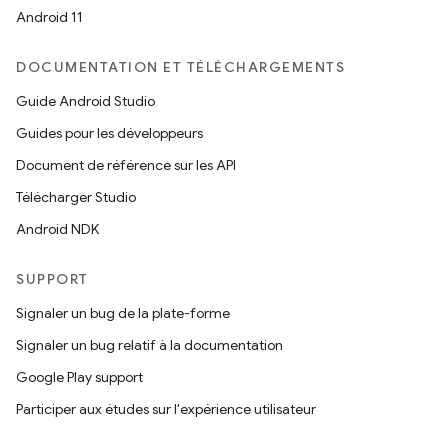
Android 11
DOCUMENTATION ET TÉLÉCHARGEMENTS
Guide Android Studio
Guides pour les développeurs
Document de référence sur les API
Télécharger Studio
Android NDK
SUPPORT
Signaler un bug de la plate-forme
Signaler un bug relatif à la documentation
Google Play support
Participer aux études sur l'expérience utilisateur