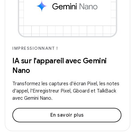
IMPRESSIONNANT !
IA sur l'appareil avec Gemini
Nano
Transformez les captures d'écran Pixel, les notes
d'appel, l'Enregistreur Pixel, Gboard et TalkBack
avec Gemini Nano.
En savoir plus