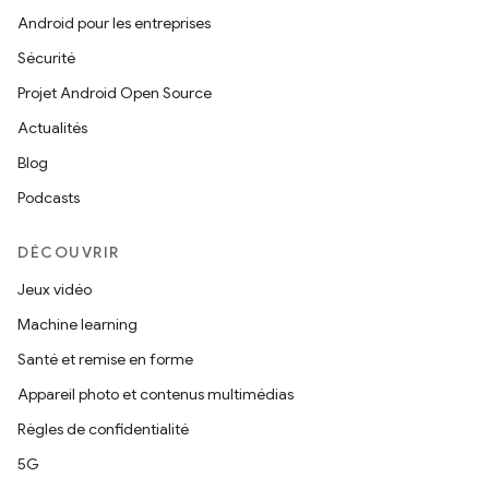
Android pour les entreprises
Sécurité
Projet Android Open Source
Actualités
Blog
Podcasts
DÉCOUVRIR
Jeux vidéo
Machine learning
Santé et remise en forme
Appareil photo et contenus multimédias
Règles de confidentialité
5G