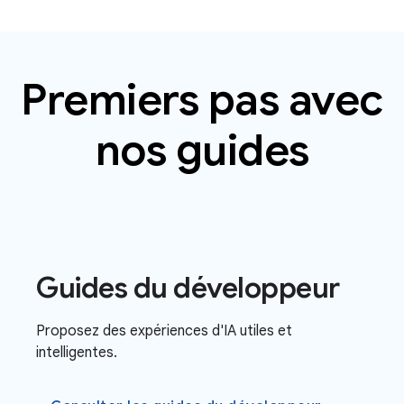
Premiers pas avec
nos guides
Guides du développeur
Proposez des expériences d'IA utiles et
intelligentes.