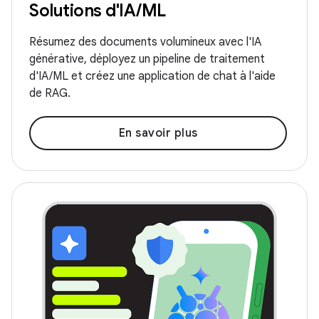
Solutions d'IA/ML
Résumez des documents volumineux avec l'IA
générative, déployez un pipeline de traitement
d'IA/ML et créez une application de chat à l'aide
de RAG.
En savoir plus