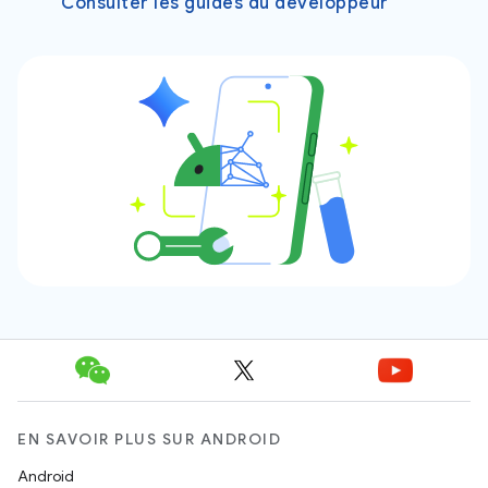
Consulter les guides du développeur
EN SAVOIR PLUS SUR ANDROID
Android