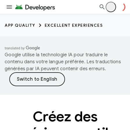
APP QUALITY
EXCELLENT EXPERIENCES
Google utilise la technologie IA pour traduire le
contenu dans votre langue préférée. Les traductions
générées par IA peuvent contenir des erreurs.
Créez des