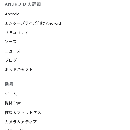
ANDROID の詳細
Android
エンタープライズ向け Android
セキュリティ
ソース
ニュース
ブログ
ポッドキャスト
探索
ゲーム
機械学習
健康＆フィットネス
カメラ＆メディア