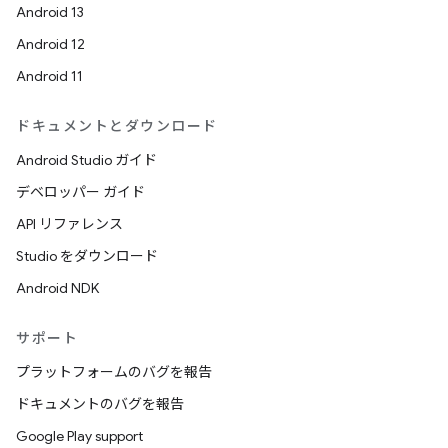
Android 13
Android 12
Android 11
ドキュメントとダウンロード
Android Studio ガイド
デベロッパー ガイド
API リファレンス
Studio をダウンロード
Android NDK
サポート
プラットフォームのバグを報告
ドキュメントのバグを報告
Google Play support