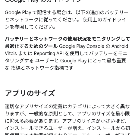
Google Play で配信する場合は、以下の追加のバッテリー
とネットワークに従ってください。 使用上のガイドライ
ンを参照してください。
バッテリーとネットワークの使用状況をモニタリングして
最適化するためのツール
Google Play Console の Android
Vitals または Reporting API を使用してバッテリーをモニ
タリングする ユーザーと Google Play にとって最も重要
な 指標とネットワーク指標です
アプリのサイズ
適切なアプリサイズの定義はカテゴリによって大きく異な
りますが、一般的な原則として、アプリのサイズを最小限
に抑える必要があります。アプリのサイズが小さいほど、
インストールできるユーザーが増え、インストールから初