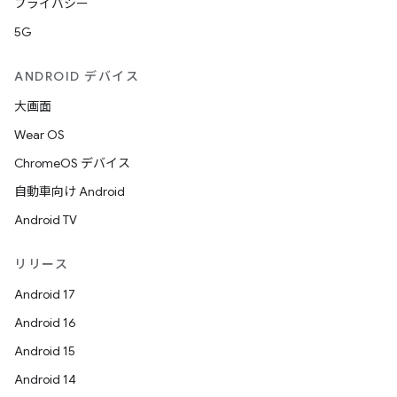
プライバシー
5G
ANDROID デバイス
大画面
Wear OS
ChromeOS デバイス
自動車向け Android
Android TV
リリース
Android 17
Android 16
Android 15
Android 14