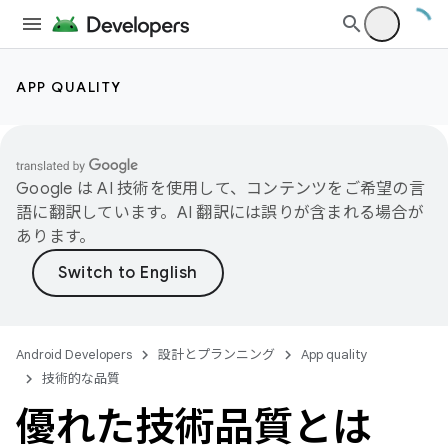
APP QUALITY
Google は AI 技術を使用して、コンテンツをご希望の言
語に翻訳しています。AI 翻訳には誤りが含まれる場合が
あります。
Android Developers
設計とプランニング
App quality
技術的な品質
優れた技術品質とは