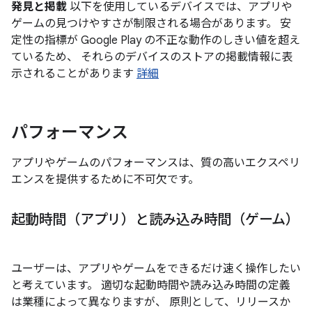
発見と掲載
以下を使用しているデバイスでは、アプリや
ゲームの見つけやすさが制限される場合があります。 安
定性の指標が Google Play の不正な動作のしきい値を超え
ているため、 それらのデバイスのストアの掲載情報に表
示されることがあります
詳細
パフォーマンス
アプリやゲームのパフォーマンスは、質の高いエクスペリ
エンスを提供するために不可欠です。
起動時間（アプリ）と読み込み時間（ゲーム）
ユーザーは、アプリやゲームをできるだけ速く操作したい
と考えています。 適切な起動時間や読み込み時間の定義
は業種によって異なりますが、 原則として、リリースか