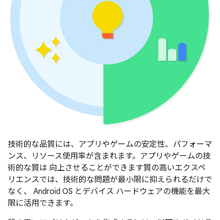
技術的な品質には、アプリやゲームの安定性、パフォーマ
ンス、リソース使用率が含まれます。アプリやゲームの技
術的な質は 向上させることができます質の高いエクスペ
リエンスでは、技術的な問題が最小限に抑えられるだけで
なく、 Android OS とデバイス ハードウェアの機能を最大
限に活用できます。