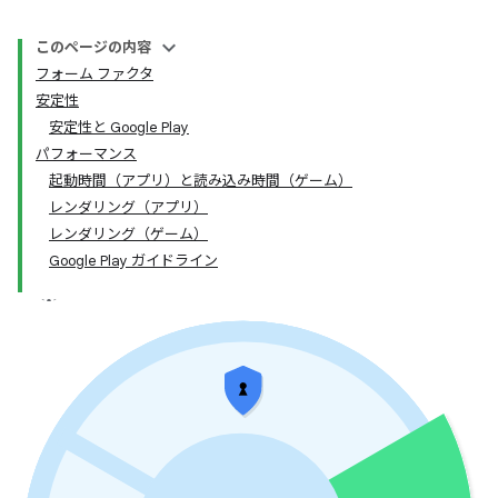
このページの内容
フォーム ファクタ
安定性
安定性と Google Play
パフォーマンス
起動時間（アプリ）と読み込み時間（ゲーム）
レンダリング（アプリ）
レンダリング（ゲーム）
Google Play ガイドライン