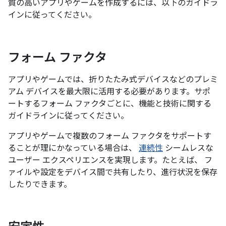
質の高いアプリやゲームを作成するには、以下のガイドラ
インに従ってください。
フォーム ファクタ
アプリやゲームでは、折りたたみ式デバイスなどのプレミ
アム デバイスを最大限に活用する必要があります。サポ
ートするフォーム ファクタごとに、機能と技術に関する
ガイドラインに従ってください。
アプリやゲームで複数のフォーム ファクタをサポートす
ることが理にかなっている場合は、
連続性
シームレスな
ユーザー エクスペリエンスを実現します。たとえば、 フ
ァイルや設定をデバイス間で共有したり、進行状況を保存
したりできます。