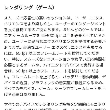
レンダリング（ゲーム）
スムーズで応答性の高いセッションは、ユーザー エクス
ペリエンスをより楽しくし、ユーザーのエンゲージメント
を長く維持するのに役立ちます。ほとんどのゲームでは、
コア ゲームループを 毎秒 30 fps 以上を必要としているた
め、ユーザーに妥当なエクスペリエンスを提供する必要が
あります。最適なユーザー エクスペリエンスを実現する
には、60 fps 以上のフレームレートを検討してくださ
い。特に、スムーズなアニメーションや素早い反応時間を
必要とするゲームや、ハイエンド デバイスで実行する場
合は、60 fps 以上のフレームレートを検討してくださ
い。フレームレートを上げると、バッテリー駆動時間、デ
バイスの温度、グラフィックの忠実度が犠牲になるため、
すべてのデバイス、ゲーム、シーンでフレームレートを上
げる必要はありません。
すべてのデバイスでレンダリング指標を定期的にモニタリ