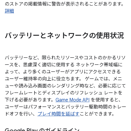
のストアの掲載情報に警告が表示されることがあります。
詳細
バッテリーとネットワークの使用状況
バッテリーなど、限られたリソースやコストのかかるリソ
ースを、思慮深く適切に使用する ネットワーク帯域幅に
よって、より多くのユーザーがアプリにアクセスできる
ユーザー維持率の向上に役立ちます。 ゲームでは、メニ
ューや読み込み画面のレンダリング時など、必要に応じて
フレームレートとディスプレイのリフレッシュ レートを
下げる必要があります。
Game Mode API
を使用すると、
ユーザーはパフォーマンスとバッテリー駆動時間のトレー
ドオフを行い、
プレイ時間を延ばす
ことができます。
Google Play のガイドライン