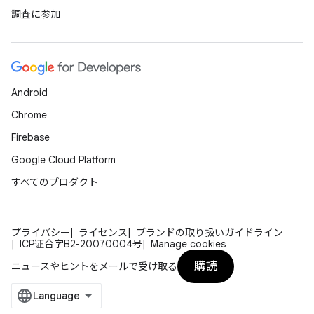
調査に参加
Android
Chrome
Firebase
Google Cloud Platform
すべてのプロダクト
プライバシー
ライセンス
ブランドの取り扱いガイドライン
ICP证合字B2-20070004号
Manage cookies
購読
ニュースやヒントをメールで受け取る