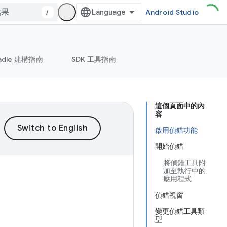
/
Android Studio
adle 建構指南
SDK 工具指南
這個頁面中的內
容
啟用偵錯功能
開始偵錯
將偵錯工具附
加至執行中的
應用程式
偵錯視窗
變更偵錯工具類
型