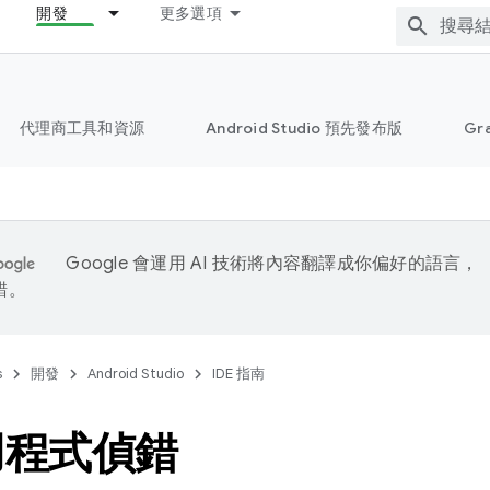
開發
更多選項
代理商工具和資源
Android Studio 預先發布版
Gr
Google 會運用 AI 技術將內容翻譯成你偏好的語言，
錯。
s
開發
Android Studio
IDE 指南
用程式偵錯