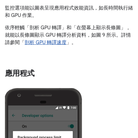
監控選項能以圖表呈現應用程式效能資訊，如長時間執行緒
和 GPU 作業。
依序輕觸「剖析 GPU 轉譯」
和「在螢幕上顯示長條圖」
，
就能以長條圖顯示 GPU 轉譯分析資料，如圖 9 所示。詳情
請參閱「
剖析 GPU 轉譯速度
」。
應用程式