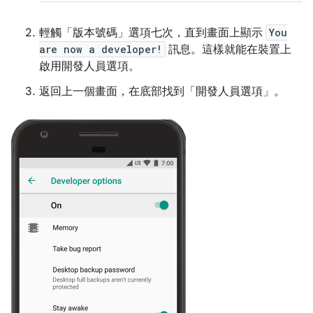
輕觸「版本號碼」
選項七次，直到畫面上顯示
You
are now a developer!
訊息。這樣就能在裝置上
啟用開發人員選項。
返回上一個畫面，在底部找到「開發人員選項」
。