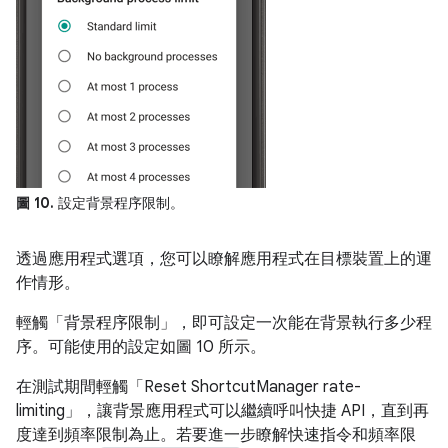
圖 10.
設定背景程序限制。
透過應用程式選項，您可以瞭解應用程式在目標裝置上的運
作情形。
輕觸「背景程序限制」
，即可設定一次能在背景執行多少程
序。可能使用的設定如圖 10 所示。
在測試期間輕觸「Reset ShortcutManager rate-
limiting」，讓背景應用程式可以繼續呼叫快捷 API，直到再
度達到頻率限制為止。
若要進一步瞭解快速指令和頻率限