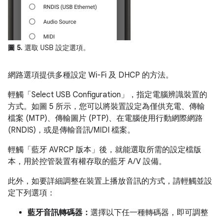
圖 5.
選取 USB 設定選項。
網路選項提供多種設定 Wi-Fi 及 DHCP 的方法。
輕觸「Select USB Configuration」，指定電腦辨識裝置的
方式。
如圖 5 所示，您可以將裝置設定為僅供充電、傳輸
檔案 (MTP)、傳輸圖片 (PTP)、在電腦使用行動網際網路
(RNDIS)，或是傳輸音訊/MIDI 檔案。
輕觸「藍牙 AVRCP 版本」
後，就能選取所需的設定檔版
本，用於控管裝置有權存取的藍牙 A/V 設備。
此外，如要詳細調整在裝置上播放音訊的方式，請輕觸並設
定下列選項：
藍牙音訊轉碼器：
選擇以下任一種轉碼器，即可調整