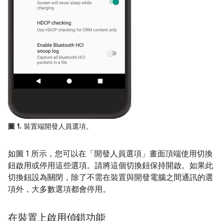
圖 1.
裝置端開發人員選項。
如圖 1 所示，您可以在「開發人員選項」
畫面頂端使用切換
鈕啟用或停用這些選項。請將這個切換鈕保持開啟。如果此
切換鈕設為關閉，除了不需在裝置與開發電腦之間通訊的選
項外，大多數選項都會停用。
在裝置上啟用偵錯功能