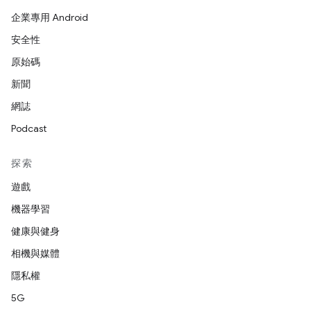
企業專用 Android
安全性
原始碼
新聞
網誌
Podcast
探索
遊戲
機器學習
健康與健身
相機與媒體
隱私權
5G