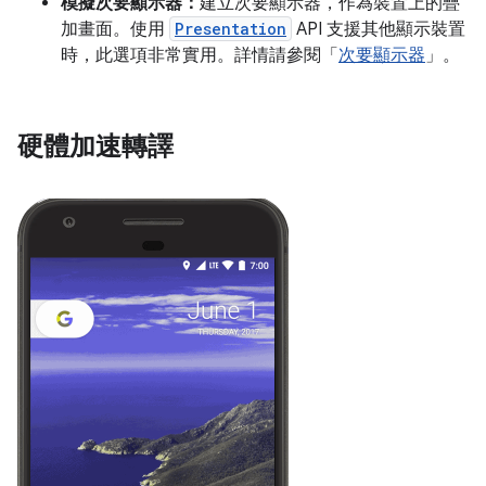
模擬次要顯示器：
建立次要顯示器，作為裝置上的疊
加畫面。使用
Presentation
API 支援其他顯示裝置
時，此選項非常實用。詳情請參閱「
次要顯示器
」。
硬體加速轉譯