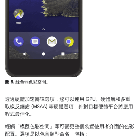
圖 8.
綠色弱色彩空間。
透過硬體加速轉譯選項，您可以運用 GPU、硬體層和多重
取樣反鋸齒 (MSAA) 等硬體選項，針對目標硬體平台將應用
程式最佳化。
輕觸「模擬色彩空間」即可變更整個裝置使用者介面的色彩
配置。
選項是以色盲類型命名，包括：