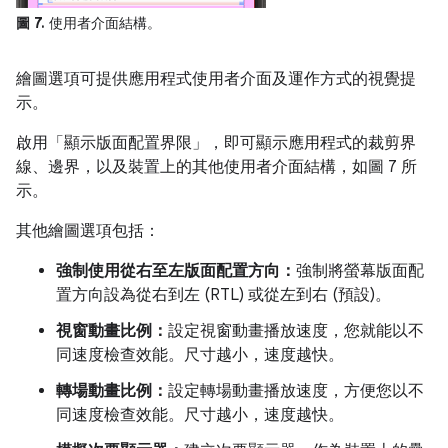
圖 7.
使用者介面結構。
繪圖選項可提供應用程式使用者介面及運作方式的視覺提
示。
啟用「顯示版面配置界限」
，即可顯示應用程式的裁剪界
線、邊界，以及裝置上的其他使用者介面結構，如圖 7 所
示。
其他繪圖選項包括：
強制使用從右至左版面配置方向：
強制將螢幕版面配
置方向設為從右到左 (RTL) 或從左到右 (預設)。
視窗動畫比例：
設定視窗動畫播放速度，您就能以不
同速度檢查效能。尺寸越小，速度越快。
轉場動畫比例：
設定轉場動畫播放速度，方便您以不
同速度檢查效能。尺寸越小，速度越快。