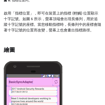
圖 6.
指標位置列。
啟用「指標位置」
，即可在裝置上的指標 (輕觸) 位置顯示
十字記號。如圖 6 所示，螢幕頂端會出現長條列，用於追
蹤十字記號的座標。當您移動指標時，長條列中的座標會隨
著十字記號的位置而改變，螢幕上也會畫出指標路徑。
繪圖