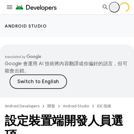
ANDROID STUDIO
Google 會運用 AI 技術將內容翻譯成你偏好的語言，但可
能會出錯。
Android Developers
開發
Android Studio
IDE 指南
設定裝置端開發人員選