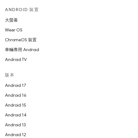
ANDROID 裝置
大螢幕
Wear OS
ChromeOS 裝置
車輛專用 Android
Android TV
版本
Android 17
Android 16
Android 15
Android 14
Android 13
Android 12