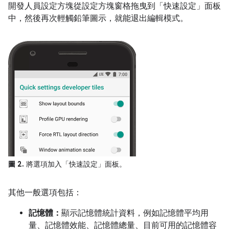
開發人員設定方塊從設定方塊窗格拖曳到「快速設定」面板
中，然後再次輕觸鉛筆圖示，就能退出編輯模式。
圖 2.
將選項加入「快速設定」面板。
其他一般選項包括：
記憶體：
顯示記憶體統計資料，例如記憶體平均用
量、記憶體效能、記憶體總量、目前可用的記憶體容