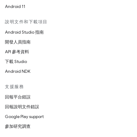
Android 11
說明文件和下載項目
Android Studio 指南
開發人員指南
API 參考資料
下載 Studio
Android NDK
支援服務
回報平台錯誤
回報說明文件錯誤
Google Play support
參加研究調查