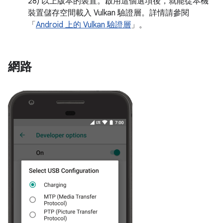
28) 以上版本的裝置。啟用這個選項後，就能從本機
裝置儲存空間載入 Vulkan 驗證層。詳情請參閱
「
Android 上的 Vulkan 驗證層
」。
網路