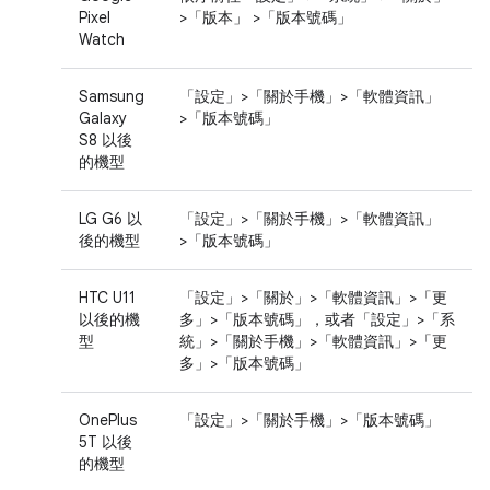
Pixel
>「版本」
>「版本號碼」
Watch
Samsung
「設定」
>「關於手機」
>「軟體資訊」
Galaxy
>「版本號碼」
S8 以後
的機型
LG G6 以
「設定」
>「關於手機」
>「軟體資訊」
後的機型
>「版本號碼」
HTC U11
「設定」
>「關於」
>「軟體資訊」
>「更
以後的機
多」
>「版本號碼」
，或者
「設定」
>「系
型
統」
>「關於手機」
>「軟體資訊」
>「更
多」
>「版本號碼」
OnePlus
「設定」>「關於手機」>「版本號碼」
5T 以後
的機型