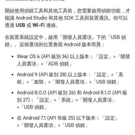
開始使用偵錯工具和其他工具前，您需要啟用偵錯功能，才
能讓 Android Studio 和其他 SDK 工具與裝置通訊。你可以
透過
USB
或
Wi-Fi
連線。
在裝置系統設定中，啟用「開發人員選項」
下的「USB 偵
錯」
。這個選項的位置會因 Android 版本而異：
Wear OS 6 (API 級別 36) 以上版本：「設定」>「開發
人員選項」>「ADB 偵錯」
Android 9 (API 級別 28) 以上版本：「設定」>「系
統」>「進階」>「開發人員選項」>「USB 偵錯」
Android 8.0.0 (API 級別 26) 和 Android 8.1.0 (API 級
別 27)：「設定」>「系統」>「開發人員選項」
>「USB 偵錯」
在 Android 7.1 (API 等級 25) 以下版本：「設定」
>「開發人員選項」>「USB 偵錯」