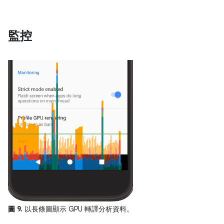
監控
圖 9.
以長條圖顯示 GPU 轉譯分析資料。