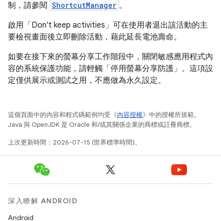
制，請參閱
ShortcutManager
。
啟用「Don't keep activities」可在使用者退出該活動的主
要檢視畫面後立即刪除活動，藉此延長電池壽命。
如要在接下來的螢幕分享工作階段中，關閉敏感應用程式內
容的系統保護功能，請輕觸「停用螢幕分享防護」
。這項設
定僅供展示或測試之用，不應做為永久設定。
這個頁面中的內容和程式碼範例均受《
內容授權
》中的授權所規範。
Java 與 OpenJDK 是 Oracle 和/或其關係企業的商標或註冊商標。
上次更新時間：2026-07-15 (世界標準時間)。
深入瞭解 ANDROID
Android