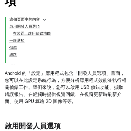
項
這個頁面中的內容
啟用開發人員選項
在裝置上啟用偵錯功能
一般選項
偵錯
網路
Android 的「設定」應用程式包含「開發人員選項」
畫面，
您可以在此設定系統行為，方便分析應用程式效能並執行相
關偵錯工作。舉例來說，您可以啟用 USB 偵錯功能、擷取
錯誤報告、在輕觸時提供視覺回饋、在視窗更新時刷新介
面、使用 GPU 算繪 2D 圖像等等。
啟用開發人員選項