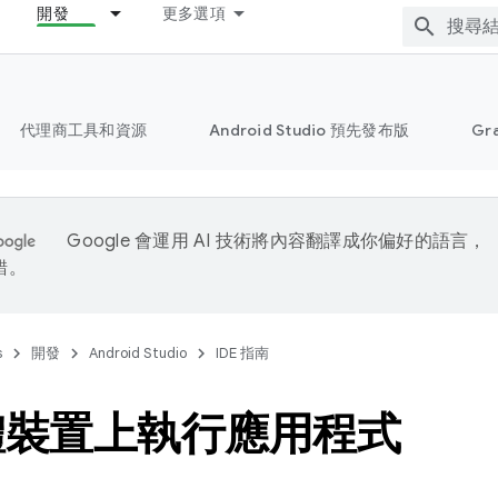
開發
更多選項
代理商工具和資源
Android Studio 預先發布版
Gr
Google 會運用 AI 技術將內容翻譯成你偏好的語言，
錯。
s
開發
Android Studio
IDE 指南
體裝置上執行應用程式