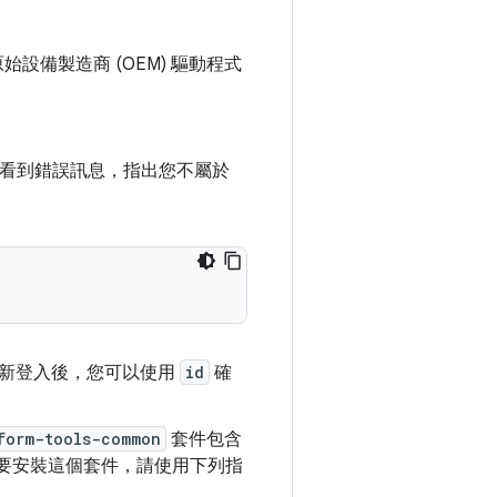
原始設備製造商 (OEM) 驅動程式
。
看到錯誤訊息，指出您不屬於
重新登入後，您可以使用
id
確
form-tools-common
套件包含
要安裝這個套件，請使用下列指