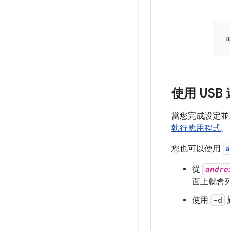
使用 USB
當您完成設定並透過
執行應用程式
。
您也可以使用
a
從
andro
面上就會
使用
-d