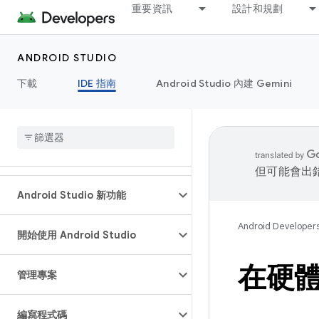
重要資訊
設計和規劃
ANDROID STUDIO
下載
IDE 指南
Android Studio 內建 Gemini
但可能會出
Android Studio 新功能
Android Developer
開始使用 Android Studio
在硬
管理專案
編寫程式碼