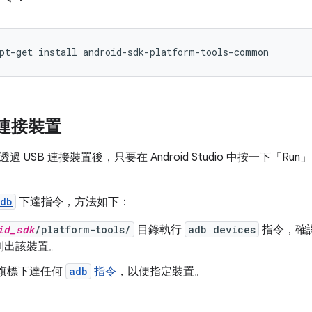
 連接裝置
 USB 連接裝置後，只要在 Android Studio 中按一下「Run
db
下達指令，方法如下：
id_sdk
/platform-tools/
目錄執行
adb devices
指令，確
列出該裝置。
旗標下達任何
adb
指令
，以便指定裝置。