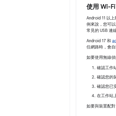
使用 Wi-
Android 11
例來說，您可以
常見的 USB 
Android 17 和
a
任網路時，會自
如要使用無線偵
確認工作
確認您的裝
確認您已安裝
在工作站
如要與裝置配對