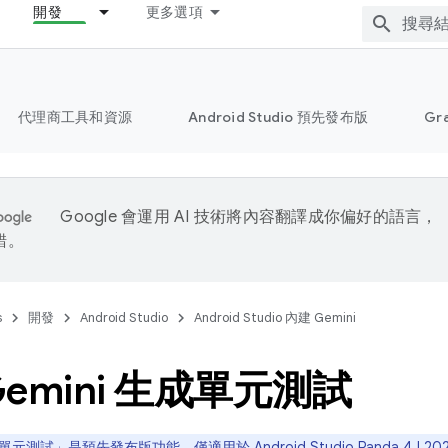
開發
更多選項
代理商工具和資源
Android Studio 預先發布版
Gr
Google 會運用 AI 技術將內容翻譯成你偏好的語言，
錯。
s
開發
Android Studio
Android Studio 內建 Gemini
Gemini 生成單元測試
單元測試」
是預先發布版功能，僅適用於 Android Studio Panda 4 | 20