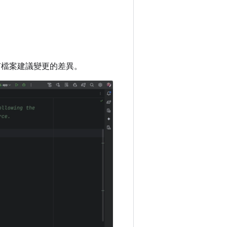
有檔案建議變更的差異。