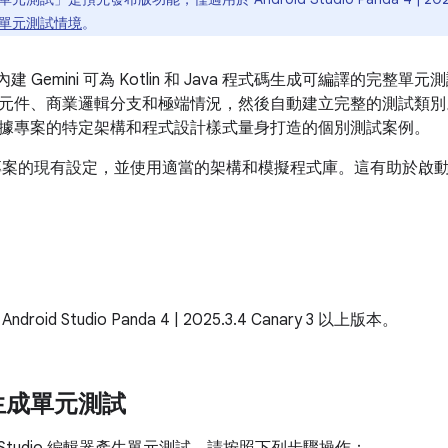
單元測試情境
。
udio 內建 Gemini 可為 Kotlin 和 Java 程式碼生成可編譯的完整
元件、商業邏輯分支和極端情況，然後自動建立完整的測試類別
據專案的特定架構和程式設計樣式量身打造的個別測試案例。
會偵測專案的現有設定，並使用適當的架構和模擬程式庫。這有助於
oid Studio Panda 4 | 2025.3.4 Canary 3 以上版本。
生成單元測試