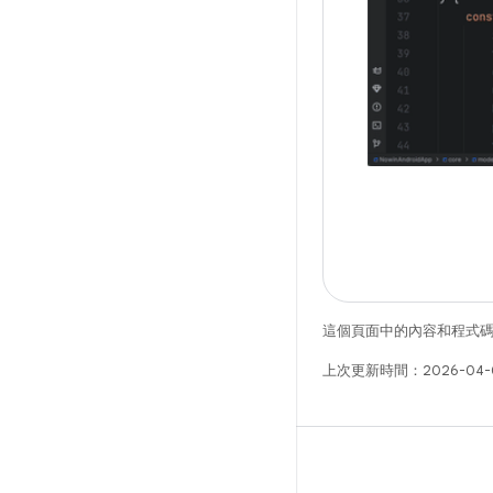
這個頁面中的內容和程式
上次更新時間：2026-04-