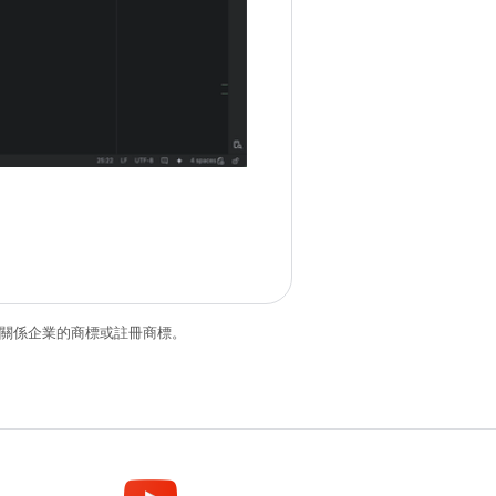
和/或其關係企業的商標或註冊商標。