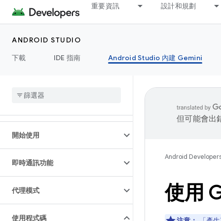
重要資訊
設計和規劃
ANDROID STUDIO
下載
IDE 指南
Android Studio 內建 Gemini
但可能會出
開始使用
Android Developer
即時通訊功能
使用 
代理模式
使用程式碼
注意：
「產生