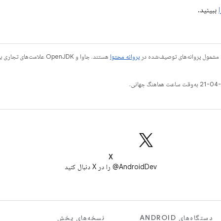
ببینید.
 مشمول پروانه‌های توصیف‌شده در
پروانه محتوا
X
AndroidDev@ را در X دنبال کنید
دستگاه‌های ANDROID
نسخه‌های پخش