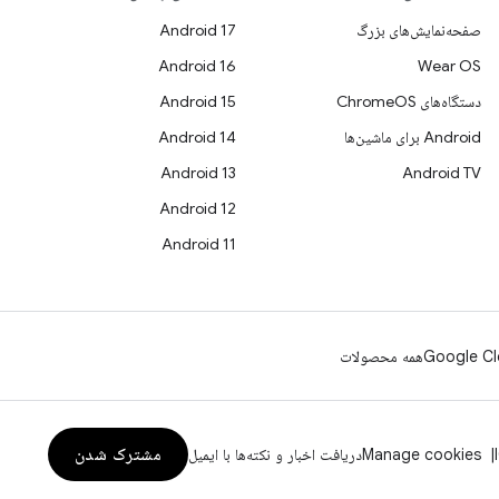
صفحه‌نمایش‌های بزرگ
Android 17
Android 16
Wear OS
دستگاه‌های ChromeOS
Android 15
Android برای ماشین‌ها
Android 14
Android 13
Android TV
Android 12
Android 11
Google Cl
همه محصولات
مشترک شدن
Manage cookies
دریافت اخبار و نکته‌ها با ایمیل