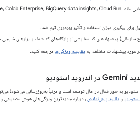
 برای پیگیری میزان استفاده و تأثیر بهره‌وری تیم شما.
ازمانی) پیشنهادهای کد سفارشی از پایگاه‌های کد شما در ابزارهای خارجی مانند Hub
در مورد پیشنهادات مختلف، به
مقایسه ویژگی‌ها
مراجعه کنید.
ید استودیو
استودیو
و
دانلود پیش‌نمایش
، درباره جدیدترین ویژگی‌های هوش مصنوعی و س