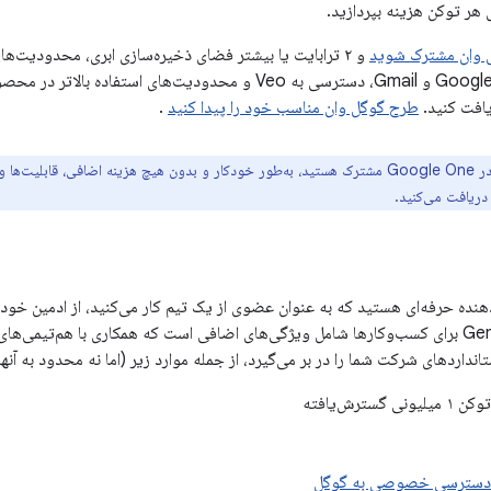
 هر توکن هزینه بپردازید.
 وان مشترک شوید
و ۲ ترابایت یا بیشتر فضای ذخیره‌سازی ابری، محدودیت‌های
طرح گوگل وان مناسب خود را پیدا کنید
.
هنده حرفه‌ای هستید که به عنوان عضوی از یک تیم کار می‌کنید، از ادمین خ
را در نظر بگیرد. Gemini برای کسب‌وکارها شامل ویژگی‌های اضافی است که همکاری با هم‌تی
انداردهای شرکت شما را در بر می‌گیرد، از جمله موارد زیر (اما نه محدود به آنها
گسترش‌یافته