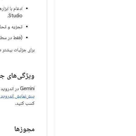
Studio.
تجزیه و تحلیل
(فقط در سطح س
برای جزئیات بیشتر 
ویژگی‌های جدید Gemini در اندرو
Gemini در اندروید استودیو به طور فعال در حال توسعه است و مرتباً به‌روزرسانی می‌شود! می‌توانید با بررسی
پیش‌نمایش اندروید 
کسب کنید.
مجوزها