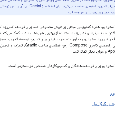
دیو استفاده می‌کنید، برای استفاده از Gemini باید آن را به‌روزرسانی کنید. برای اطلاعات بیشتر، به
دیو و سرویس‌های ابری
مراجعه کنید.
ندروید استودیو، همراه کدنویسی مبتنی بر هوش مصنوعی شما برای توسعه اندروید اس
فتن منابع مرتبط و تشویق به استفاده از بهترین شیوه‌ها، به شما کمک می‌کند تا
همه مهم‌تر، Gemini در اندروید استودیو به طور منحصر به فردی برای تسریع توسعه اندروید
کمک کند.
 در گوگل وان