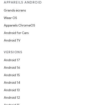
APPAREILS ANDROID
Grands écrans
Wear OS
Appareils ChromeOS
Android for Cars
Android TV
VERSIONS
Android 17
Android 16
Android 15
Android 14
Android 13
Android 12