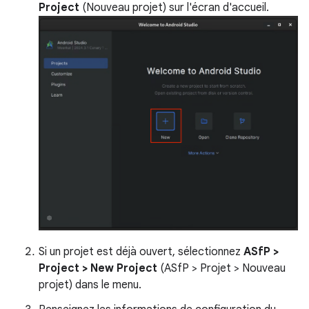
Project
(Nouveau projet) sur l'écran d'accueil.
Si un projet est déjà ouvert, sélectionnez
ASfP >
Project > New Project
(ASfP > Projet > Nouveau
projet) dans le menu.