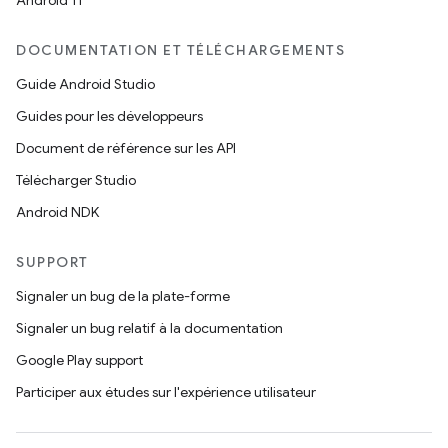
Android 11
DOCUMENTATION ET TÉLÉCHARGEMENTS
Guide Android Studio
Guides pour les développeurs
Document de référence sur les API
Télécharger Studio
Android NDK
SUPPORT
Signaler un bug de la plate-forme
Signaler un bug relatif à la documentation
Google Play support
Participer aux études sur l'expérience utilisateur