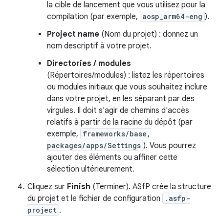
la cible de lancement que vous utilisez pour la
compilation (par exemple,
aosp_arm64-eng
).
Project name
(Nom du projet) : donnez un
nom descriptif à votre projet.
Directories / modules
(Répertoires/modules) : listez les répertoires
ou modules initiaux que vous souhaitez inclure
dans votre projet, en les séparant par des
virgules. Il doit s'agir de chemins d'accès
relatifs à partir de la racine du dépôt (par
exemple,
frameworks/base,
packages/apps/Settings
). Vous pourrez
ajouter des éléments ou affiner cette
sélection ultérieurement.
Cliquez sur
Finish
(Terminer). ASfP crée la structure
du projet et le fichier de configuration
.asfp-
project
.