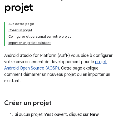
projet
Sur cette page
Créer un projet
Configurer et personnaliser votre projet
Importer un projet existant
Android Studio for Platform (ASfP) vous aide à configurer
votre environnement de développement pour le
projet
Android Open Source (AOSP)
. Cette page explique
comment démarrer un nouveau projet ou en importer un
existant.
Créer un projet
Si aucun projet n'est ouvert, cliquez sur
New