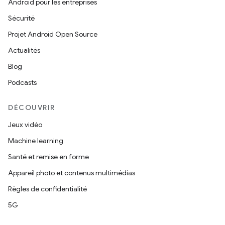
Android pour les entreprises
Sécurité
Projet Android Open Source
Actualités
Blog
Podcasts
DÉCOUVRIR
Jeux vidéo
Machine learning
Santé et remise en forme
Appareil photo et contenus multimédias
Règles de confidentialité
5G