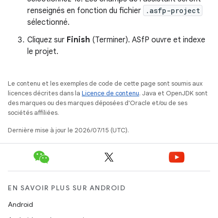
renseignés en fonction du fichier
.asfp-project
sélectionné.
Cliquez sur
Finish
(Terminer). ASfP ouvre et indexe
le projet.
Le contenu et les exemples de code de cette page sont soumis aux
licences décrites dans la
Licence de contenu
. Java et OpenJDK sont
des marques ou des marques déposées d'Oracle et/ou de ses
sociétés affiliées.
Dernière mise à jour le 2026/07/15 (UTC).
EN SAVOIR PLUS SUR ANDROID
Android