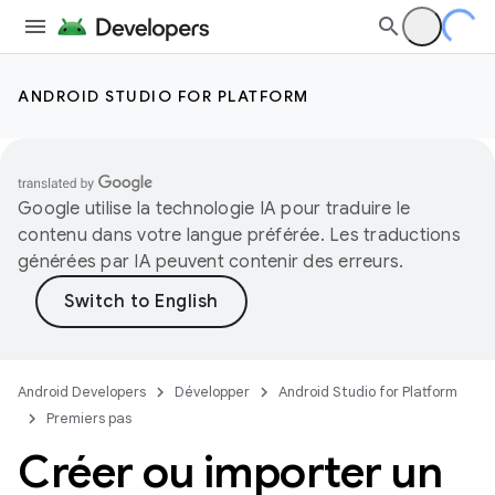
ANDROID STUDIO FOR PLATFORM
Google utilise la technologie IA pour traduire le
contenu dans votre langue préférée. Les traductions
générées par IA peuvent contenir des erreurs.
Android Developers
Développer
Android Studio for Platform
Premiers pas
Créer ou importer un