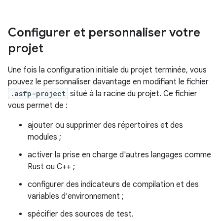
Configurer et personnaliser votre
projet
Une fois la configuration initiale du projet terminée, vous
pouvez le personnaliser davantage en modifiant le fichier
.asfp-project
situé à la racine du projet. Ce fichier
vous permet de :
ajouter ou supprimer des répertoires et des
modules ;
activer la prise en charge d'autres langages comme
Rust ou C++ ;
configurer des indicateurs de compilation et des
variables d'environnement ;
spécifier des sources de test.