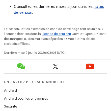
Consultez les dernières mises à jour dans les
notes
de version
.
Le contenu et les exemples de code de cette page sont soumis aux
licences décrites dans la
Licence de contenu
. Java et OpenJDK sont
des marques ou des marques déposées d'Oracle et/ou de ses
sociétés affiliées.
Dernière mise à jour le 2026/03/06 (UTC).
EN SAVOIR PLUS SUR ANDROID
Android
Android pour les entreprises
Sécurité