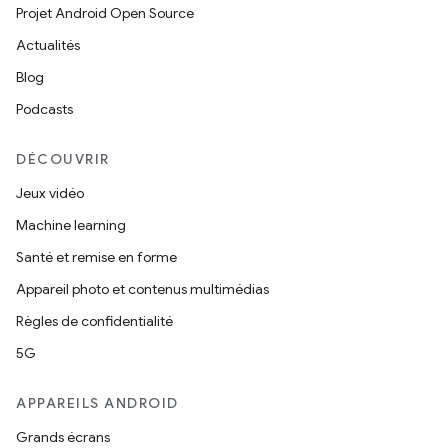
Projet Android Open Source
Actualités
Blog
Podcasts
DÉCOUVRIR
Jeux vidéo
Machine learning
Santé et remise en forme
Appareil photo et contenus multimédias
Règles de confidentialité
5G
APPAREILS ANDROID
Grands écrans