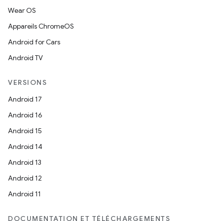
Wear OS
Appareils ChromeOS
Android for Cars
Android TV
VERSIONS
Android 17
Android 16
Android 15
Android 14
Android 13
Android 12
Android 11
DOCUMENTATION ET TÉLÉCHARGEMENTS