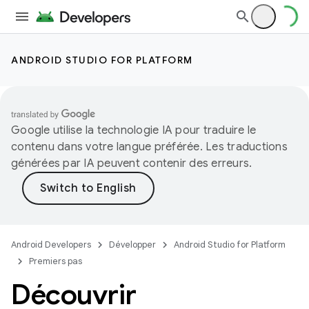
ANDROID STUDIO FOR PLATFORM
Google utilise la technologie IA pour traduire le
contenu dans votre langue préférée. Les traductions
générées par IA peuvent contenir des erreurs.
Android Developers
Développer
Android Studio for Platform
Premiers pas
Découvrir