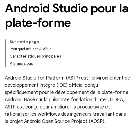
Android Studio pour la
plate-forme
Sur cette page
Pourquoi utiliser ASfP ?
Caractéristiques principales
Premiers pas
Android Studio for Platform (ASfP) est l'environnement de
développement intégré (IDE) officiel conçu
spécifiquement pour le développement de la plate-forme
Android. Basé sur la puissante fondation d'IntelliJ IDEA,
ASfP est conçu pour améliorer la productivité et
rationaliser les workflows des ingénieurs travaillant dans
le projet Android Open Source Project (AOSP).