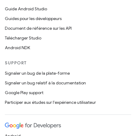
Guide Android Studio
Guides pour les développeurs
Document de référence sur les API
Télécharger Studio
Android NDK
SUPPORT
Signaler un bug de la plate-forme
Signaler un bug relatif à la documentation
Google Play support
Participer aux études sur l'expérience utilisateur