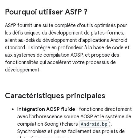
Pourquoi utiliser ASf
P ?
ASfP fournit une suite complète d'outils optimisés pour
les défis uniques du développement de plates-formes,
allant au-delà du développement d'applications Android
standard. Il s'intègre en profondeur à la base de code et
aux systèmes de compilation AOSP, et propose des
fonctionnalités qui accélèrent votre processus de
développement.
Caractéristiques principales
Intégration AOSP fluide
: fonctionne directement
avec l'arborescence source AOSP et le système de
compilation Soong (fichiers
Android.bp
).
Synchronisez et gérez facilement des projets de