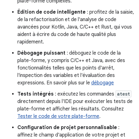
plate-forme complexes.
Édition de code intelligente
: profitez de la saisie,
de la refactorisation et de l'analyse de code
avancées pour Kotlin, Java, C/C++ et Rust, qui vous
aident à écrire du code de haute qualité plus
rapidement.
Débogage puissant
: déboguez le code de la
plate-forme, y compris C/C++ et Java, avec des
fonctionnalités telles que les points d'arrêt,
l'inspection des variables et l'évaluation des
expressions. En savoir plus sur le
débogage
Tests intégrés
: exécutez les commandes
atest
directement depuis l'IDE pour exécuter les tests de
plate-forme et afficher les résultats. Consultez
Tester le code de votre plate-forme
.
Configuration de projet personnalisable
:
affinez le champ d'application de votre projet et