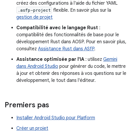
créez des configurations à l'aide du fichier YAML
.asfp-project
flexible. En savoir plus sur la
gestion de projet
Compatibilité avec le langage Rust
:
compatibilité des fonctionnalités de base pour le
développement Rust dans AOSP. Pour en savoir plus,
consultez
Assistance Rust dans ASfP
.
Assistance optimisée par l'IA
: utilisez
Gemini
dans Android Studio
pour générer du code, le mettre
à jour et obtenir des réponses à vos questions sur le
développement, le tout dans l'éditeur.
Premiers pas
Installer Android Studio pour Platform
Créer un projet