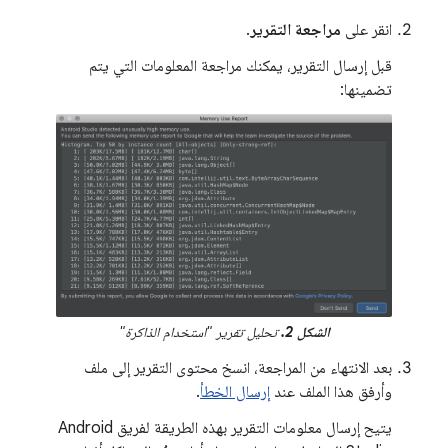
انقر على
مراجعة التقرير
.
قبل إرسال التقرير، يمكنك مراجعة المعلومات التي يتم
تضمينها:
الشكل 2.
تحليل تقرير "استخدام الذاكرة"
بعد الانتهاء من المراجعة، انسخ محتوى التقرير إلى ملف
وأرفق هذا الملف عند
إرسال الخطأ
.
يتيح إرسال معلومات التقرير بهذه الطريقة لفريق Android