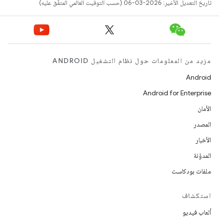
تاريخ التعديل الأخير: 2026-03-06 (حسب التوقيت العالمي المتفَّق عليه)
مزيد من المعلومات حول نظام التشغيل ANDROID
Android
Android for Enterprise
الأمان
المصدر
الأخبار
المدوّنة
ملفات بودكاست
استكشاف
ألعاب فيديو