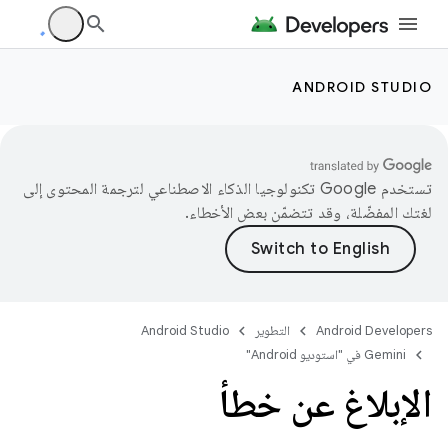
ANDROID STUDIO
تستخدم Google تكنولوجيا الذكاء الاصطناعي لترجمة المحتوى إلى
لغتك المفضّلة، وقد تتضمّن بعض الأخطاء.
Android Developers
التطوير
Android Studio
‫Gemini في "استوديو Android"
الإبلاغ عن خطأ