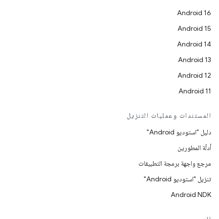
Android 16
Android 15
Android 14
Android 13
Android 12
Android 11
المستندات وعمليات التنزيل
دليل "استوديو Android"
أدلّة المطورين
مرجع واجهة برمجة التطبيقات
تنزيل "استوديو Android"
Android NDK