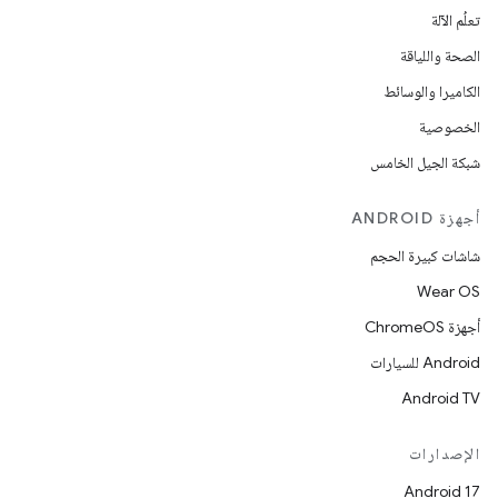
تعلُم الآلة
الصحة واللياقة
الكاميرا والوسائط
الخصوصية
شبكة الجيل الخامس
أجهزة ANDROID
شاشات كبيرة الحجم
Wear OS
أجهزة ChromeOS
Android للسيارات
Android TV
الإصدارات
Android 17