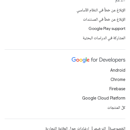
الدعم
الإبلاغ عن خطأ في النظام الأساسي
الإبلاغ عن خطأ في المستندات
Google Play support
المشاركة في الدراسات البحثية
Android
Chrome
Firebase
Google Cloud Platform
كلّ المنتجات
الخصوصية
الترخيص
إرشادات حول العلامة التجارية