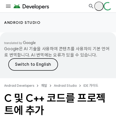
ANDROID STUDIO
Google은 AI 기술을 사용하여 콘텐츠를 사용자의 기본 언어
로 번역합니다. AI 번역에는 오류가 있을 수 있습니다.
Android Developers
개발
Android Studio
IDE 가이드
C 및 C++ 코드를 프로젝
트에 추가