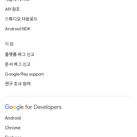
API 참조
스튜디오 다운로드
Android NDK
지원
플랫폼 버그 신고
문서 버그 신고
Google Play support
연구 조사 참여
Android
Chrome