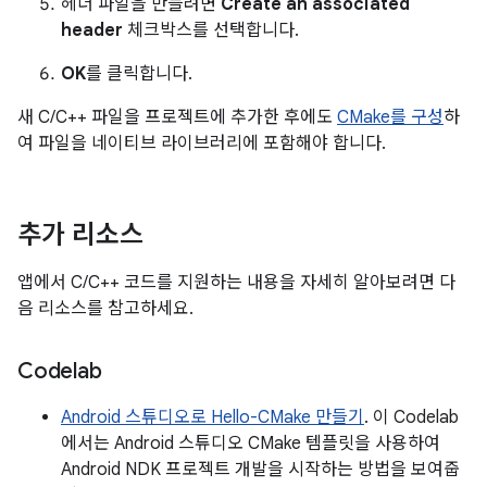
헤더 파일을 만들려면
Create an associated
header
체크박스를 선택합니다.
OK
를 클릭합니다.
새 C/C++ 파일을 프로젝트에 추가한 후에도
CMake를 구성
하
여 파일을 네이티브 라이브러리에 포함해야 합니다.
추가 리소스
앱에서 C/C++ 코드를 지원하는 내용을 자세히 알아보려면 다
음 리소스를 참고하세요.
Codelab
Android 스튜디오로 Hello-CMake 만들기
. 이 Codelab
에서는 Android 스튜디오 CMake 템플릿을 사용하여
Android NDK 프로젝트 개발을 시작하는 방법을 보여줍