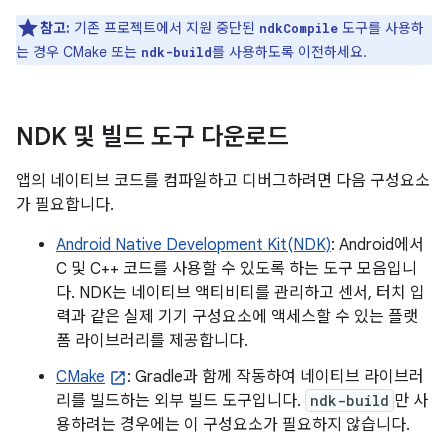
참고:
기존 프로젝트에서 지원 중단된
도구를 사용하
ndkCompile
는 경우 CMake 또는
를 사용하도록 이전하세요.
ndk-build
NDK 및 빌드 도구 다운로드
앱의 네이티브 코드를 컴파일하고 디버그하려면 다음 구성요소
가 필요합니다.
Android Native Development Kit(NDK)
: Android에서
C 및 C++ 코드를 사용할 수 있도록 하는 도구 모음입니
다. NDK는 네이티브 액티비티를 관리하고 센서, 터치 입
력과 같은 실제 기기 구성요소에 액세스할 수 있는 플랫
폼 라이브러리를 제공합니다.
CMake
: Gradle과 함께 작동하여 네이티브 라이브러
리를 빌드하는 외부 빌드 도구입니다.
ndk-build
만 사
용하려는 경우에는 이 구성요소가 필요하지 않습니다.