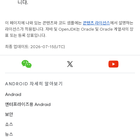
니다.
이 페이지에 나와 있는 콘텐츠와 코드 샘플에는
콘텐츠 라이선스
에서 설명하는
라이선스가 적용됩니다. 자바 및 OpenJDK는 Oracle 및 Oracle 계열사의 상
표 또는 등록 상표입니다.
최종 업데이트: 2026-07-15(UTC)
ANDROID 자세히 알아보기
Android
엔터프라이즈용 Android
보안
소스
뉴스