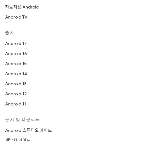
자동차용 Android
Android TV
출시
Android 17
Android 16
Android 15
Android 14
Android 13
Android 12
Android 11
문서 및 다운로드
Android 스튜디오 가이드
개발자 가이드