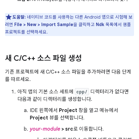
도움말:
네이티브 코드를 사용하는 다른 Android 앱으로 시험해 보
려면
File > New > Import Sample
을 클릭하고
Ndk
목록에서 샘플
프로젝트를 선택하세요.
새 C
/
C++ 소스 파일 생성
기존 프로젝트에 새 C/C++ 소스 파일을 추가하려면 다음 단계
를 따르세요.
아직 앱의 기본 소스 세트에
cpp/
디렉터리가 없다면
다음과 같이 디렉터리를 생성합니다.
IDE 왼쪽에서
Project
창을 열고 메뉴에서
Project
뷰를 선택합니다.
your-module
> src
로 이동합니다.