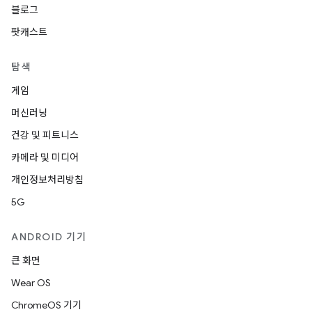
블로그
팟캐스트
탐색
게임
머신러닝
건강 및 피트니스
카메라 및 미디어
개인정보처리방침
5G
ANDROID 기기
큰 화면
Wear OS
ChromeOS 기기