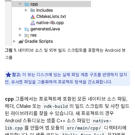
그림 1.
네이티브 소스 및 외부 빌드 스크립트를 포함하는 Android 뷰
그룹
참고:
이 뷰는 디스크에 있는 실제 파일 계층 구조를 반영하지 않지
만, 유사한 파일을 그룹화하여 프로젝트 탐색을 간소화합니다.
cpp
그룹에서는 프로젝트에 포함된 모든 네이티브 소스 파일,
헤더, CMake 또는
ndk-build
의 빌드 스크립트 및 사전 빌드
된 라이브러리를 찾을 수 있습니다. 새 프로젝트의 경우
Android 스튜디오는 샘플 C++ 소스 파일인
native-
lib.cpp
를 만들어 앱 모듈의
src/main/cpp/
디렉터리에