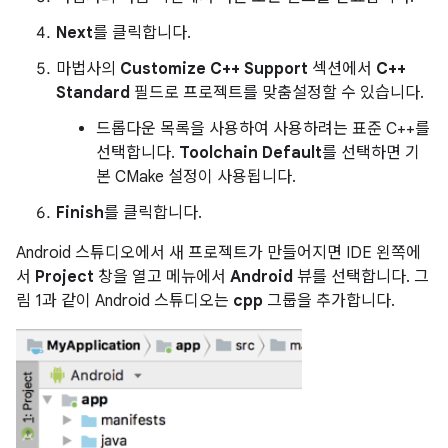
Next
를 클릭합니다.
마법사의
Customize C++ Support
섹션에서
C++
Standard
필드로 프로젝트를 맞춤설정할 수 있습니다.
드롭다운 목록을 사용하여 사용하려는 표준 C++를
선택합니다.
Toolchain Default
를 선택하면 기
본 CMake 설정이 사용됩니다.
Finish
를 클릭합니다.
Android 스튜디오에서 새 프로젝트가 만들어지면 IDE 왼쪽에
서
Project
창을 열고 메뉴에서
Android
뷰를 선택합니다. 그
림 1과 같이 Android 스튜디오는
cpp
그룹을 추가합니다.