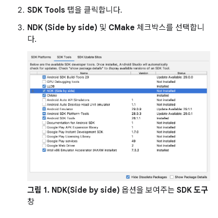
SDK Tools
탭을 클릭합니다.
NDK (Side by side)
및
CMake
체크박스를 선택합니
다.
그림 1.
NDK(Side by side)
옵션을 보여주는
SDK 도구
창