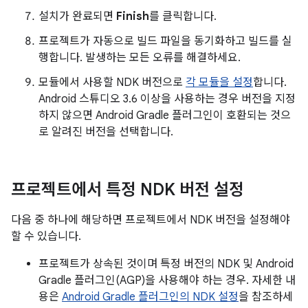
설치가 완료되면
Finish
를 클릭합니다.
프로젝트가 자동으로 빌드 파일을 동기화하고 빌드를 실
행합니다. 발생하는 모든 오류를 해결하세요.
모듈에서 사용할 NDK 버전으로
각 모듈을 설정
합니다.
Android 스튜디오 3.6 이상을 사용하는 경우 버전을 지정
하지 않으면 Android Gradle 플러그인이 호환되는 것으
로 알려진 버전을 선택합니다.
프로젝트에서 특정 NDK 버전 설정
다음 중 하나에 해당하면 프로젝트에서 NDK 버전을 설정해야
할 수 있습니다.
프로젝트가 상속된 것이며 특정 버전의 NDK 및 Android
Gradle 플러그인(AGP)을 사용해야 하는 경우. 자세한 내
용은
Android Gradle 플러그인의 NDK 설정
을 참조하세