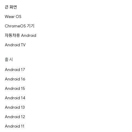
큰 화면
Wear OS
ChromeOS 기기
자동차용 Android
Android TV
출시
Android 17
Android 16
Android 15
Android 14
Android 13
Android 12
Android 11