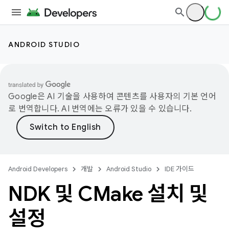
ANDROID STUDIO
Google은 AI 기술을 사용하여 콘텐츠를 사용자의 기본 언어
로 번역합니다. AI 번역에는 오류가 있을 수 있습니다.
Android Developers
개발
Android Studio
IDE 가이드
NDK 및 CMake 설치 및
설정