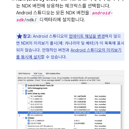
는 NDK 버전에 상응하는 체크박스를 선택합니다.
Android 스튜디오는 모든 NDK 버전을
android-
sdk
/ndk/
디렉터리에 설치합니다.
참고:
Android 스튜디오의
업데이트 채널을 변경
하지 않으
면 NDK의 미리보기 출시(예: 카나리아 및 베타)가 이 목록에 표시
되지 않습니다. 안정적인 버전과
Android 스튜디오의 미리보기
를 동시에 설치
할 수 있습니다.