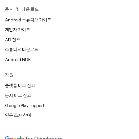
문서 및 다운로드
Android 스튜디오 가이드
개발자 가이드
API 참조
스튜디오 다운로드
Android NDK
지원
플랫폼 버그 신고
문서 버그 신고
Google Play support
연구 조사 참여