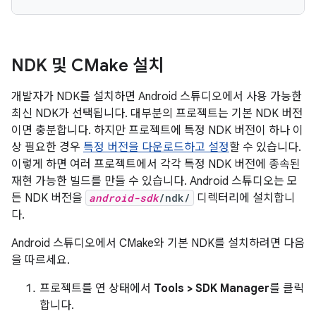
NDK 및 CMake 설치
개발자가 NDK를 설치하면 Android 스튜디오에서 사용 가능한
최신 NDK가 선택됩니다. 대부분의 프로젝트는 기본 NDK 버전
이면 충분합니다. 하지만 프로젝트에 특정 NDK 버전이 하나 이
상 필요한 경우
특정 버전을 다운로드하고 설정
할 수 있습니다.
이렇게 하면 여러 프로젝트에서 각각 특정 NDK 버전에 종속된
재현 가능한 빌드를 만들 수 있습니다. Android 스튜디오는 모
든 NDK 버전을
android-sdk
/ndk/
디렉터리에 설치합니
다.
Android 스튜디오에서 CMake와 기본 NDK를 설치하려면 다음
을 따르세요.
프로젝트를 연 상태에서
Tools > SDK Manager
를 클릭
합니다.