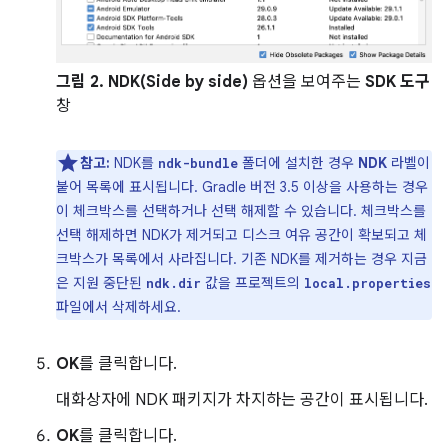
그림 2.
NDK(Side by side)
옵션을 보여주는
SDK 도구
창
참고:
NDK를
폴더에 설치한 경우
NDK
라벨이
ndk-bundle
붙어 목록에 표시됩니다. Gradle 버전 3.5 이상을 사용하는 경우
이 체크박스를 선택하거나 선택 해제할 수 있습니다. 체크박스를
선택 해제하면 NDK가 제거되고 디스크 여유 공간이 확보되고 체
크박스가 목록에서 사라집니다. 기존 NDK를 제거하는 경우 지금
은 지원 중단된
값을 프로젝트의
ndk.dir
local.properties
파일에서 삭제하세요.
OK
를 클릭합니다.
대화상자에 NDK 패키지가 차지하는 공간이 표시됩니다.
OK
를 클릭합니다.