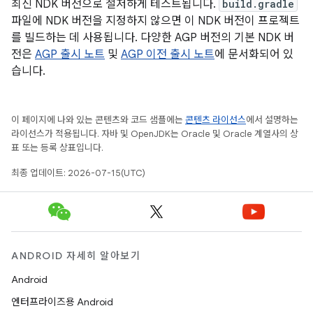
최신 NDK 버전으로 철저하게 테스트됩니다.
build.gradle
파일에 NDK 버전을 지정하지 않으면 이 NDK 버전이 프로젝트
를 빌드하는 데 사용됩니다. 다양한 AGP 버전의 기본 NDK 버
전은
AGP 출시 노트
및
AGP 이전 출시 노트
에 문서화되어 있
습니다.
이 페이지에 나와 있는 콘텐츠와 코드 샘플에는
콘텐츠 라이선스
에서 설명하는
라이선스가 적용됩니다. 자바 및 OpenJDK는 Oracle 및 Oracle 계열사의 상
표 또는 등록 상표입니다.
최종 업데이트: 2026-07-15(UTC)
ANDROID 자세히 알아보기
Android
엔터프라이즈용 Android