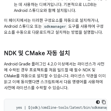
는 데 사용하는 디버거입니다. 기본적으로 LLDB는
Android 스튜디오와 함께 설치됩니다.
이 페이지에서는 이러한 구성요소를 자동으로 설치하거나,
Android 스튜디오 또는
sdkmanager
도구를 사용하여 구성
요소를 수동으로 다운로드하고 설치하는 방법을 설명합니다.
NDK 및 CMake 자동 설치
Android Gradle 플러그인 4.2.0 이상에서는 라이선스가 사전
에 수락된 경우 프로젝트를 처음 빌드할 때 필수 NDK 및
CMake를 자동으로 설치할 수 있습니다. 라이선스 약관을 이미
읽고 이에 동의했다면 스크립트에서 다음 명령어를 사용하여
사전에 라이선스를 수락할 수 있습니다.