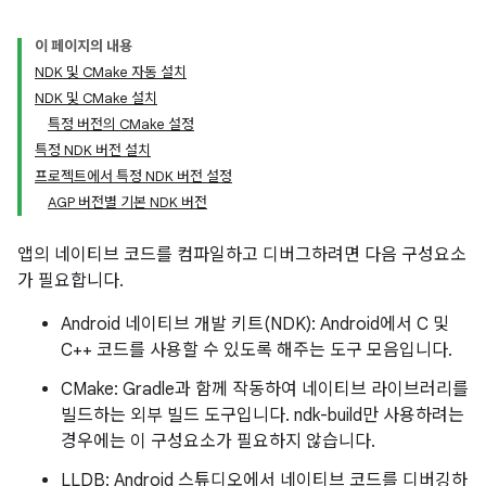
이 페이지의 내용
NDK 및 CMake 자동 설치
NDK 및 CMake 설치
특정 버전의 CMake 설정
특정 NDK 버전 설치
프로젝트에서 특정 NDK 버전 설정
AGP 버전별 기본 NDK 버전
앱의 네이티브 코드를 컴파일하고 디버그하려면 다음 구성요소
가 필요합니다.
Android 네이티브 개발 키트(NDK): Android에서 C 및
C++ 코드를 사용할 수 있도록 해주는 도구 모음입니다.
CMake: Gradle과 함께 작동하여 네이티브 라이브러리를
빌드하는 외부 빌드 도구입니다. ndk-build만 사용하려는
경우에는 이 구성요소가 필요하지 않습니다.
LLDB: Android 스튜디오에서 네이티브 코드를 디버깅하