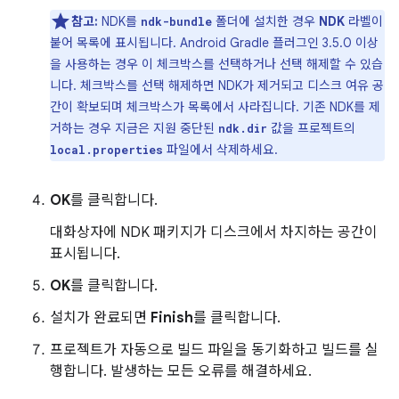
참고:
NDK를
폴더에 설치한 경우
NDK
라벨이
ndk-bundle
붙어 목록에 표시됩니다. Android Gradle 플러그인 3.5.0 이상
을 사용하는 경우 이 체크박스를 선택하거나 선택 해제할 수 있습
니다. 체크박스를 선택 해제하면 NDK가 제거되고 디스크 여유 공
간이 확보되며 체크박스가 목록에서 사라집니다. 기존 NDK를 제
거하는 경우 지금은 지원 중단된
값을 프로젝트의
ndk.dir
파일에서 삭제하세요.
local.properties
OK
를 클릭합니다.
대화상자에 NDK 패키지가 디스크에서 차지하는 공간이
표시됩니다.
OK
를 클릭합니다.
설치가 완료되면
Finish
를 클릭합니다.
프로젝트가 자동으로 빌드 파일을 동기화하고 빌드를 실
행합니다. 발생하는 모든 오류를 해결하세요.