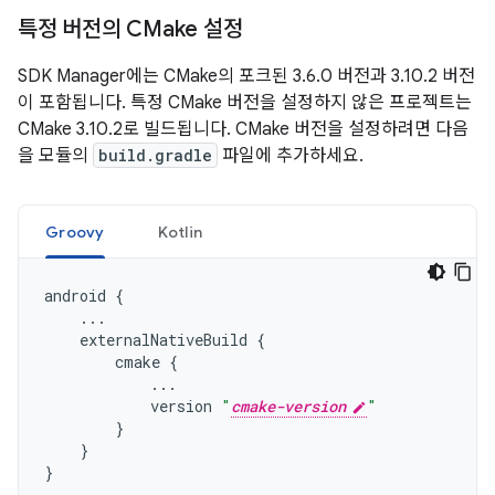
특정 버전의 CMake 설정
SDK Manager에는 CMake의 포크된 3.6.0 버전과 3.10.2 버전
이 포함됩니다. 특정 CMake 버전을 설정하지 않은 프로젝트는
CMake 3.10.2로 빌드됩니다. CMake 버전을 설정하려면 다음
을 모듈의
build.gradle
파일에 추가하세요.
Groovy
Kotlin
android
{
...
externalNativeBuild
{
cmake
{
...
version
"
cmake-version
"
}
}
}