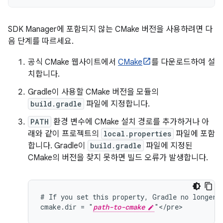
SDK Manager에 포함되지 않는 CMake 버전을 사용하려면 다
음 단계를 따르세요.
공식 CMake 웹사이트에서
CMake
를 다운로드하여 설
치합니다.
Gradle이 사용할 CMake 버전을 모듈의
build.gradle
파일에 지정합니다.
PATH
환경 변수에 CMake 설치 경로를 추가하거나 아
래와 같이 프로젝트의
local.properties
파일에 포함
합니다. Gradle이
build.gradle
파일에 지정된
CMake의 버전을 찾지 못하면 빌드 오류가 발생합니다.
# If you set this property, Gradle no longer u
cmake.dir = "
path-to-cmake