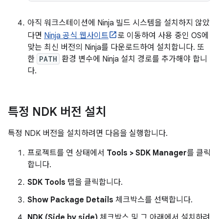
아직 워크스테이션에 Ninja 빌드 시스템을 설치하지 않았
다면
Ninja 공식 웹사이트
로 이동하여 사용 중인 OS에
맞는 최신 버전의 Ninja를 다운로드하여 설치합니다. 또
한
PATH
환경 변수에 Ninja 설치 경로를 추가해야 합니
다.
특정 NDK 버전 설치
특정 NDK 버전을 설치하려면 다음을 실행합니다.
프로젝트를 연 상태에서
Tools > SDK Manager
를 클릭
합니다.
SDK Tools
탭을 클릭합니다.
Show Package Details
체크박스를 선택합니다.
NDK (Side by side)
체크박스 및 그 아래에서 설치하려