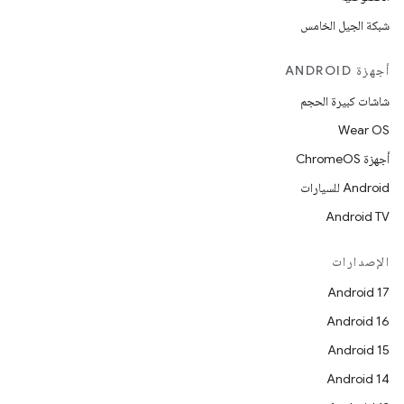
شبكة الجيل الخامس
أجهزة ANDROID
شاشات كبيرة الحجم
Wear OS
أجهزة ChromeOS
Android للسيارات
Android TV
الإصدارات
Android 17
Android 16
Android 15
Android 14