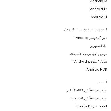
Android 13
Android 12
Android 11
المستندات وعمليات التنزيل
دليل "استوديو Android"
أدلّة المطورين
مرجع واجهة برمجة التطبيقات
تنزيل "استوديو Android"
Android NDK
الدعم
الإبلاغ عن خطأ في النظام الأساسي
الإبلاغ عن خطأ في المستندات
Google Play support