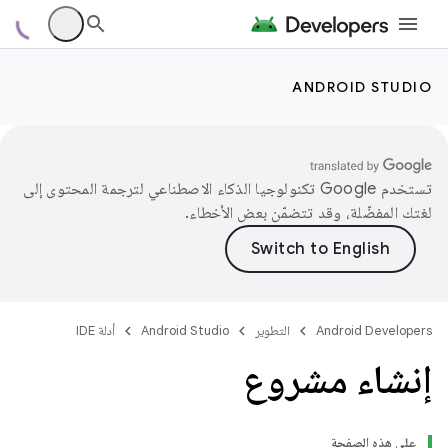
ANDROID STUDIO
تستخدم Google تكنولوجيا الذكاء الاصطناعي لترجمة المحتوى إلى
لغتك المفضّلة، وقد تتضمّن بعض الأخطاء.
Android Developers
التطوير
Android Studio
أدلة IDE
إنشاء مشروع
على هذه الصفحة