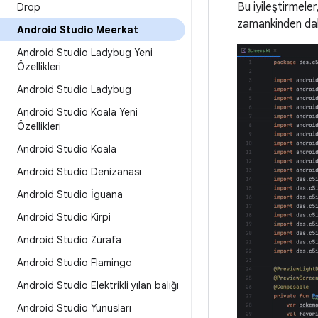
Bu iyileştirmele
Drop
zamankinden daha
Android Studio Meerkat
Android Studio Ladybug Yeni
Özellikleri
Android Studio Ladybug
Android Studio Koala Yeni
Özellikleri
Android Studio Koala
Android Studio Denizanası
Android Studio İguana
Android Studio Kirpi
Android Studio Zürafa
Android Studio Flamingo
Android Studio Elektrikli yılan balığı
Android Studio Yunusları