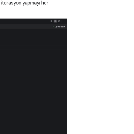
de iterasyon yapmayı her