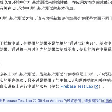
成 (CI) 环境中运行基准测试来跟踪性能，在应用发布之前就能
有关在 CI 环境中进行基准测试的基本信息。
环境中进行基准测试之前，请考虑捕获和评估结果会在哪些方面不同
于插桩测试，但提供的结果不是简单的“通过”或“失败”。基准
结果。通过将一段时间内的结果绘制成图表，使您能够在测量系
备
roid 设备上运行基准测试。虽然基准测试可在模拟器上运行，但
实的用户体验，只不过是提供了与主机 OS 和硬件功能相关联
真实设备上运行测试的服务（例如
Firebase Test Lab
）。
Firebase Test Lab 和 GitHub Actions 的设置示例，请参阅我们的
示