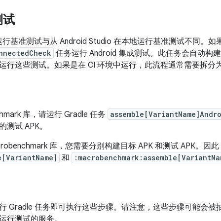
测试
中运行基准测试与从 Android Studio 在本地运行基准测试不
nnectedCheck
任务运行 Android 集成测试。此任务会自动构建
运行这些测试。如果是在 CI 环境中运行，此流程通常需要拆分
chmark 库，请运行 Gradle 任务
assemble[VariantName]Andr
测试 APK。
robenchmark 库，您需要分别构建目标 APK 和测试 APK。因
e[VariantName]
和
:macrobenchmark:assemble[VariantNa
行 Gradle 任务即可执行这些步骤。请注意，这些步骤可能会
运行测试的服务。