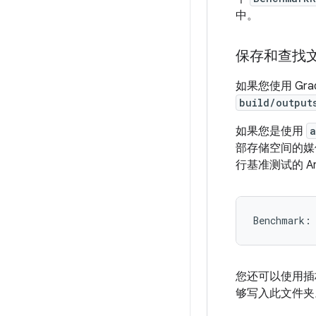
中。
保存和查找
如果您使用 Gr
build/output
如果您是使用
a
部存储空间的媒
行基准测试的 An
您还可以使用
够写入此文件夹