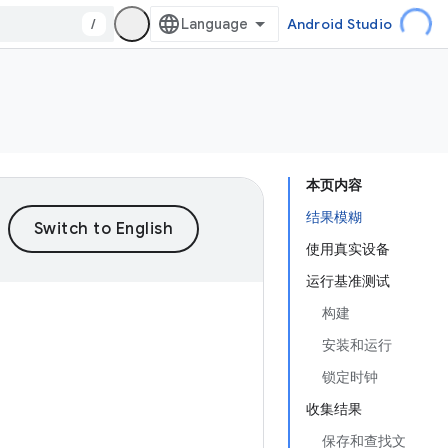
/
Android Studio
本页内容
结果模糊
使用真实设备
运行基准测试
构建
安装和运行
锁定时钟
收集结果
保存和查找文