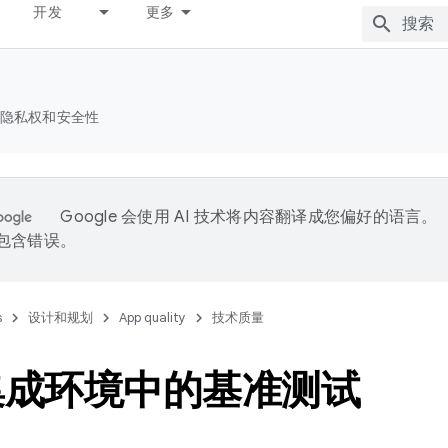
开发
更多
隐私权和安全性
Google 会使用 AI 技术将内容翻译成您偏好的语言。
能包含错误。
s
设计和规划
App quality
技术质量
集成环境中的基准测试