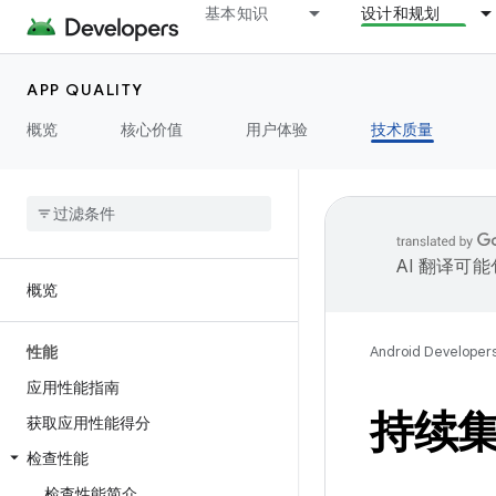
基本知识
设计和规划
APP QUALITY
概览
核心价值
用户体验
技术质量
AI 翻译可
概览
性能
Android Developer
应用性能指南
持续
获取应用性能得分
检查性能
检查性能简介