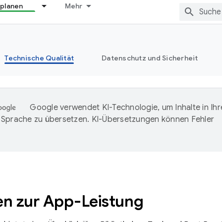
 planen
Mehr
Technische Qualität
Datenschutz und Sicherheit
Google verwendet KI-Technologie, um Inhalte in Ihr
Sprache zu übersetzen. KI-Übersetzungen können Fehler
en zur App-Leistung