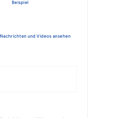
Beispiel
 Nachrichten und Videos ansehen