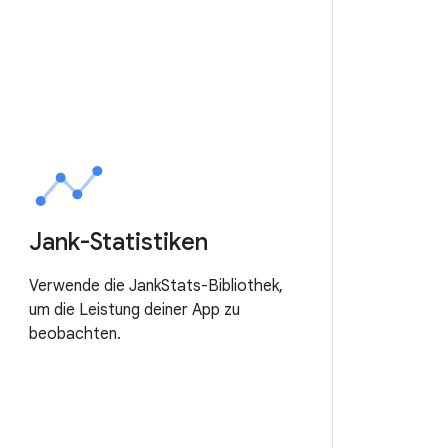
Jank-Statistiken
Verwende die JankStats-Bibliothek,
um die Leistung deiner App zu
beobachten.