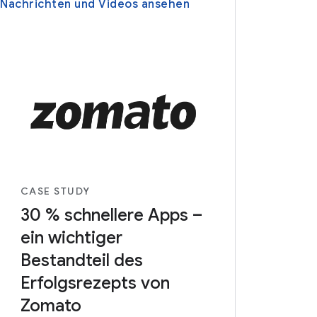
 Nachrichten und Videos ansehen
CASE STUDY
30 % schnellere Apps –
ein wichtiger
Bestandteil des
Erfolgsrezepts von
Zomato