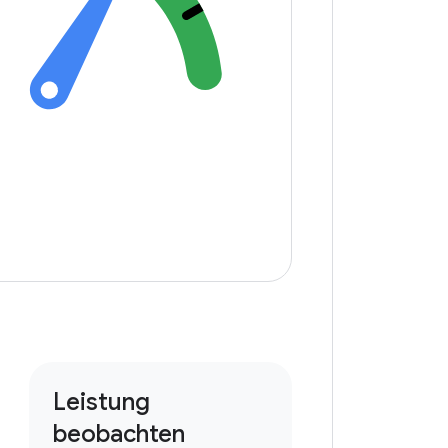
Leistung
beobachten