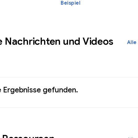
Beispiel
e Nachrichten und Videos
Alle
e Ergebnisse gefunden.