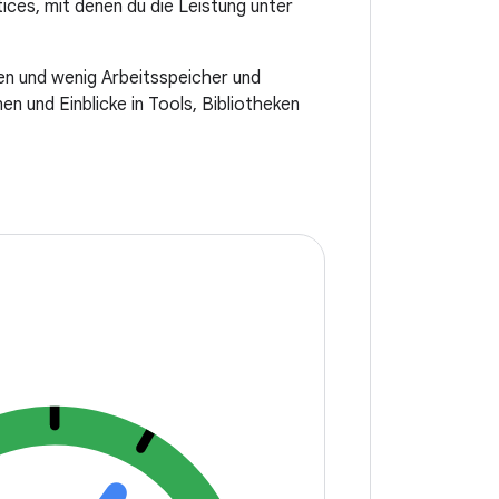
ices, mit denen du die Leistung unter
en und wenig Arbeitsspeicher und
n und Einblicke in Tools, Bibliotheken