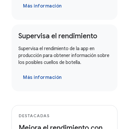
Más información
Supervisa el rendimiento
Supervisa el rendimiento de la app en
producción para obtener información sobre
los posibles cuellos de botella.
Más información
DESTACADAS
Mejora el rendimiento con