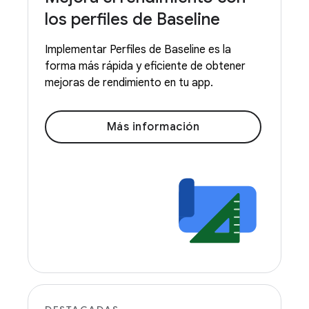
los perfiles de Baseline
Implementar Perfiles de Baseline es la
forma más rápida y eficiente de obtener
mejoras de rendimiento en tu app.
Más información