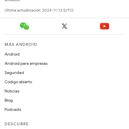
Última actualización: 2024-11-12 (UTC)
MÁS ANDROID
Android
Android para empresas
Seguridad
Código abierto
Noticias
Blog
Podcasts
DESCUBRE