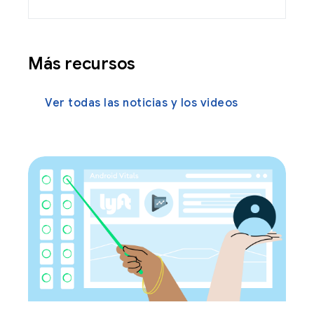
Más recursos
Ver todas las noticias y los videos