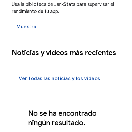
Usa la biblioteca de JankStats para supervisar el
rendimiento de tu app.
Muestra
Noticias y videos más recientes
Ver todas las noticias y los videos
No se ha encontrado
ningún resultado.