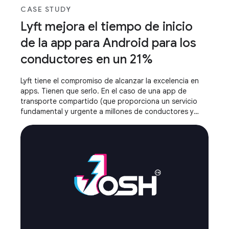
CASE STUDY
Lyft mejora el tiempo de inicio
de la app para Android para los
conductores en un 21%
Lyft tiene el compromiso de alcanzar la excelencia en
apps. Tienen que serlo. En el caso de una app de
transporte compartido (que proporciona un servicio
fundamental y urgente a millones de conductores y
pasajeros todos los días), una app lenta o que no
responde genera una fricción inaceptable.