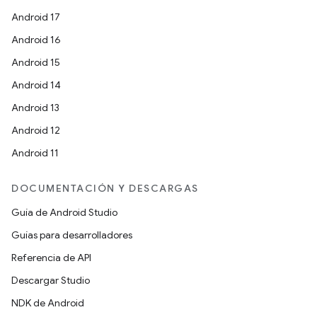
Android 17
Android 16
Android 15
Android 14
Android 13
Android 12
Android 11
DOCUMENTACIÓN Y DESCARGAS
Guía de Android Studio
Guías para desarrolladores
Referencia de API
Descargar Studio
NDK de Android