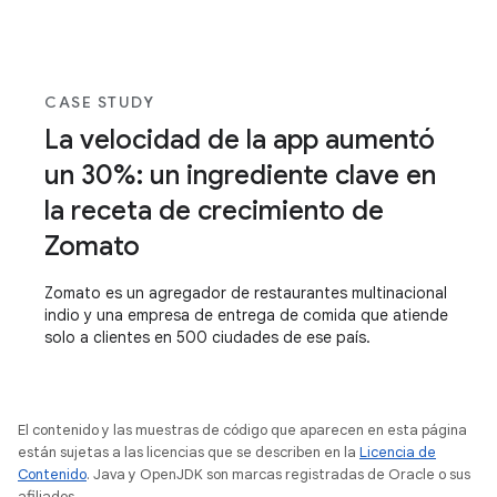
CASE STUDY
La velocidad de la app aumentó
un 30%: un ingrediente clave en
la receta de crecimiento de
Zomato
Zomato es un agregador de restaurantes multinacional
indio y una empresa de entrega de comida que atiende
solo a clientes en 500 ciudades de ese país.
El contenido y las muestras de código que aparecen en esta página
están sujetas a las licencias que se describen en la
Licencia de
Contenido
. Java y OpenJDK son marcas registradas de Oracle o sus
afiliados.