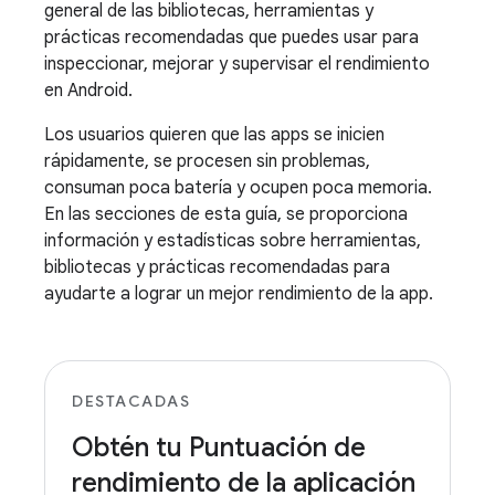
general de las bibliotecas, herramientas y
prácticas recomendadas que puedes usar para
inspeccionar, mejorar y supervisar el rendimiento
en Android.
Los usuarios quieren que las apps se inicien
rápidamente, se procesen sin problemas,
consuman poca batería y ocupen poca memoria.
En las secciones de esta guía, se proporciona
información y estadísticas sobre herramientas,
bibliotecas y prácticas recomendadas para
ayudarte a lograr un mejor rendimiento de la app.
DESTACADAS
Obtén tu Puntuación de
rendimiento de la aplicación