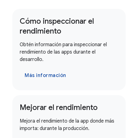
Cómo inspeccionar el
rendimiento
Obtén información para inspeccionar el
rendimiento de las apps durante el
desarrollo.
Más información
Mejorar el rendimiento
Mejora el rendimiento de la app donde más
importa: durante la producción.