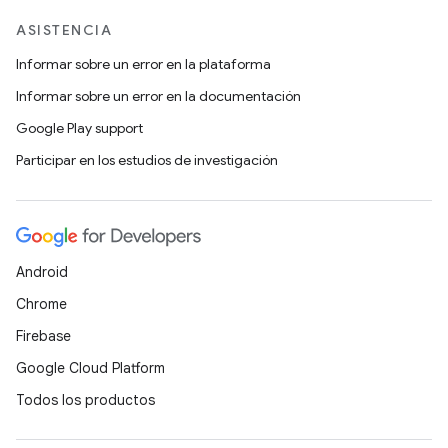
ASISTENCIA
Informar sobre un error en la plataforma
Informar sobre un error en la documentación
Google Play support
Participar en los estudios de investigación
Android
Chrome
Firebase
Google Cloud Platform
Todos los productos