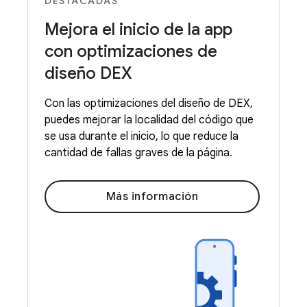
DESTACADAS
Mejora el inicio de la app
con optimizaciones de
diseño DEX
Con las optimizaciones del diseño de DEX,
puedes mejorar la localidad del código que
se usa durante el inicio, lo que reduce la
cantidad de fallas graves de la página.
Más información