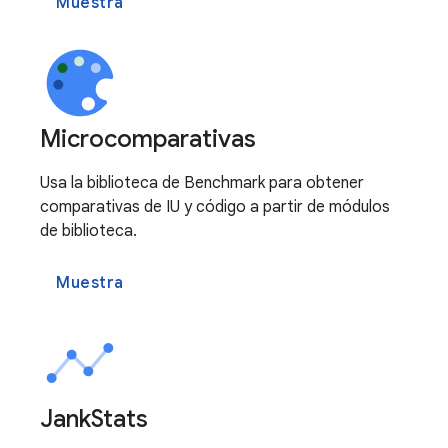
Muestra
Microcomparativas
Usa la biblioteca de Benchmark para obtener
comparativas de IU y código a partir de módulos
de biblioteca.
Muestra
Jank
Stats