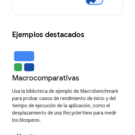
Ejemplos destacados
Macrocomparativas
Usa la biblioteca de ejemplo de Macrobenchmark
para probar casos de rendimiento de inicio y del
tiempo de ejecución de la aplicación, como el
desplazamiento de una RecyclerView para medir
los bloqueos.