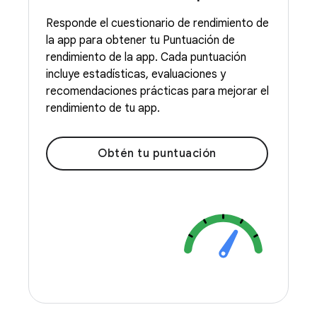
Responde el cuestionario de rendimiento de
la app para obtener tu Puntuación de
rendimiento de la app. Cada puntuación
incluye estadísticas, evaluaciones y
recomendaciones prácticas para mejorar el
rendimiento de tu app.
Obtén tu puntuación