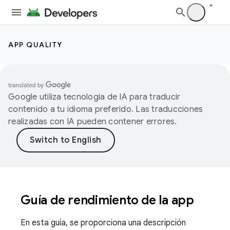
APP QUALITY
Google utiliza tecnología de IA para traducir
contenido a tu idioma preferido. Las traducciones
realizadas con IA pueden contener errores.
Guía de rendimiento de la app
En esta guía, se proporciona una descripción