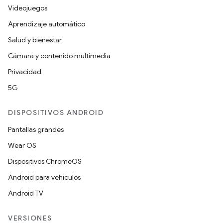
Videojuegos
Aprendizaje automático
Salud y bienestar
Cámara y contenido multimedia
Privacidad
5G
DISPOSITIVOS ANDROID
Pantallas grandes
Wear OS
Dispositivos ChromeOS
Android para vehículos
Android TV
VERSIONES