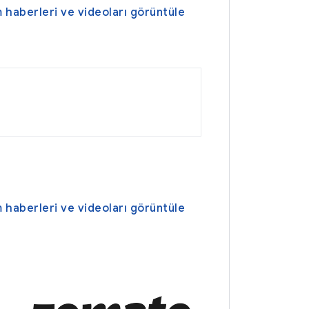
 haberleri ve videoları görüntüle
 haberleri ve videoları görüntüle