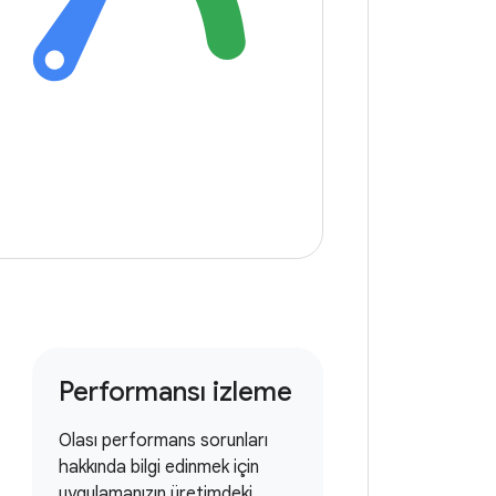
Performansı izleme
Olası performans sorunları
hakkında bilgi edinmek için
uygulamanızın üretimdeki