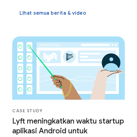
Lihat semua berita & video
CASE STUDY
Lyft meningkatkan waktu startup
aplikasi Android untuk