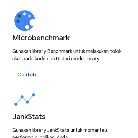
Microbenchmark
Gunakan library Benchmark untuk melakukan tolok
ukur pada kode dan UI dari modul library.
Contoh
Jank
Stats
Gunakan library JankStats untuk memantau
performa di aplikasi Anda.