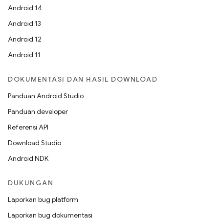
Android 14
Android 13
Android 12
Android 11
DOKUMENTASI DAN HASIL DOWNLOAD
Panduan Android Studio
Panduan developer
Referensi API
Download Studio
Android NDK
DUKUNGAN
Laporkan bug platform
Laporkan bug dokumentasi