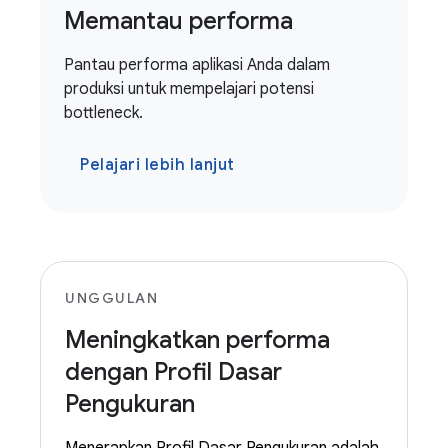
Memantau performa
Pantau performa aplikasi Anda dalam
produksi untuk mempelajari potensi
bottleneck.
Pelajari lebih lanjut
UNGGULAN
Meningkatkan performa
dengan Profil Dasar
Pengukuran