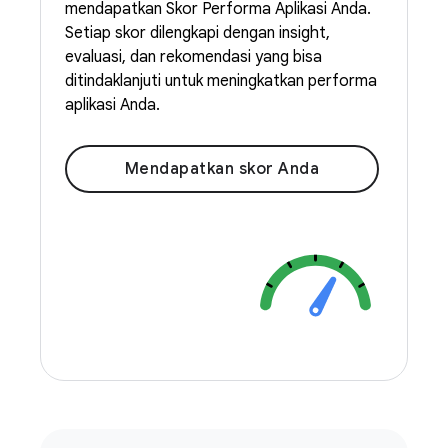
mendapatkan Skor Performa Aplikasi Anda.
Setiap skor dilengkapi dengan insight,
evaluasi, dan rekomendasi yang bisa
ditindaklanjuti untuk meningkatkan performa
aplikasi Anda.
Mendapatkan skor Anda