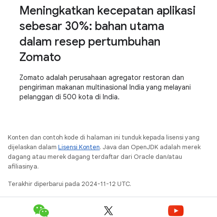
Meningkatkan kecepatan aplikasi
sebesar 30%: bahan utama
dalam resep pertumbuhan
Zomato
Zomato adalah perusahaan agregator restoran dan
pengiriman makanan multinasional India yang melayani
pelanggan di 500 kota di India.
Konten dan contoh kode di halaman ini tunduk kepada lisensi yang
dijelaskan dalam
Lisensi Konten
. Java dan OpenJDK adalah merek
dagang atau merek dagang terdaftar dari Oracle dan/atau
afiliasinya.
Terakhir diperbarui pada 2024-11-12 UTC.