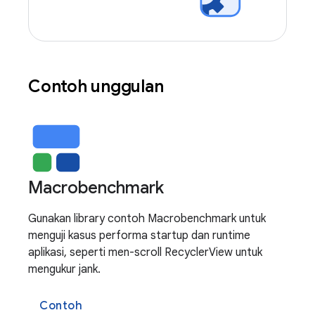
Contoh unggulan
Macrobenchmark
Gunakan library contoh Macrobenchmark untuk
menguji kasus performa startup dan runtime
aplikasi, seperti men-scroll RecyclerView untuk
mengukur jank.
Contoh