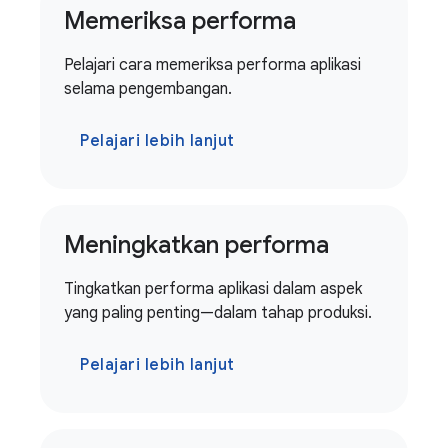
Memeriksa performa
Pelajari cara memeriksa performa aplikasi
selama pengembangan.
Pelajari lebih lanjut
Meningkatkan performa
Tingkatkan performa aplikasi dalam aspek
yang paling penting—dalam tahap produksi.
Pelajari lebih lanjut