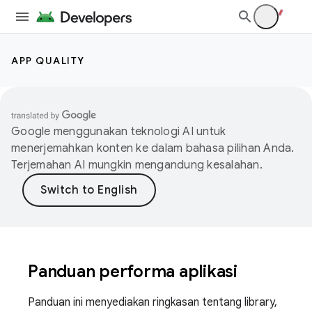
APP QUALITY
Google menggunakan teknologi AI untuk
menerjemahkan konten ke dalam bahasa pilihan Anda.
Terjemahan AI mungkin mengandung kesalahan.
Panduan performa aplikasi
Panduan ini menyediakan ringkasan tentang library,