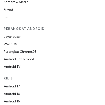
Kamera & Media
Privasi
5G
PERANGKAT ANDROID
Layar besar
Wear OS
Perangkat ChromeOS
Android untuk mobil
Android TV
RILIS
Android 17
Android 16
Android 15