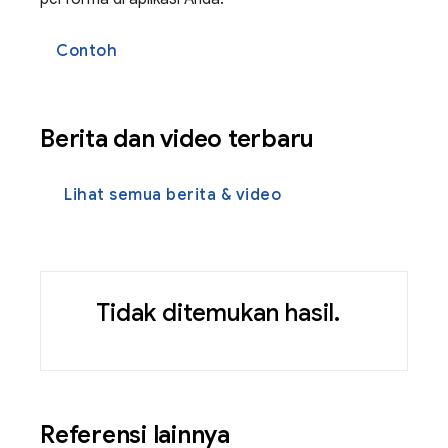
Contoh
Berita dan video terbaru
Lihat semua berita & video
Tidak ditemukan hasil.
Referensi lainnya