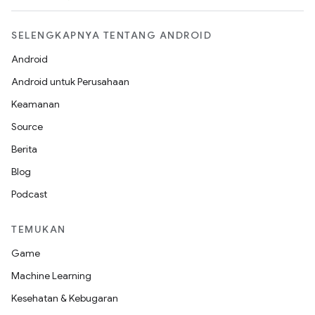
SELENGKAPNYA TENTANG ANDROID
Android
Android untuk Perusahaan
Keamanan
Source
Berita
Blog
Podcast
TEMUKAN
Game
Machine Learning
Kesehatan & Kebugaran