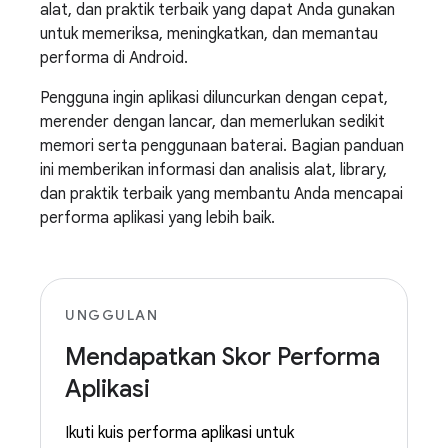
alat, dan praktik terbaik yang dapat Anda gunakan
untuk memeriksa, meningkatkan, dan memantau
performa di Android.
Pengguna ingin aplikasi diluncurkan dengan cepat,
merender dengan lancar, dan memerlukan sedikit
memori serta penggunaan baterai. Bagian panduan
ini memberikan informasi dan analisis alat, library,
dan praktik terbaik yang membantu Anda mencapai
performa aplikasi yang lebih baik.
UNGGULAN
Mendapatkan Skor Performa
Aplikasi
Ikuti kuis performa aplikasi untuk