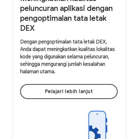
peluncuran aplikasi dengan
pengoptimalan tata letak
DEX
Dengan pengoptimalan tata letak DEX,
Anda dapat meningkatkan kualitas lokalitas
kode yang digunakan selama peluncuran,
sehingga mengurangi jumlah kesalahan
halaman utama.
Pelajari lebih lanjut