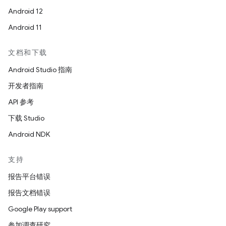
Android 12
Android 11
文档和下载
Android Studio 指南
开发者指南
API 参考
下载 Studio
Android NDK
支持
报告平台错误
报告文档错误
Google Play support
参加调查研究