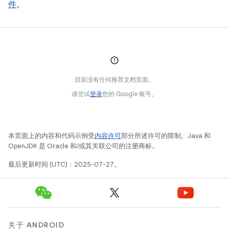
件
。
目前没有任何推荐文档页面。
请尝试
登录
您的 Google 账号。
本页面上的内容和代码示例受
内容许可
部分所述许可的限制。Java 和
OpenJDK 是 Oracle 和/或其关联公司的注册商标。
最后更新时间 (UTC)：2025-07-27。
关于 ANDROID