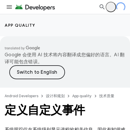
APP QUALITY
Google 会使用 AI 技术将内容翻译成您偏好的语言。AI 翻
译可能包含错误。
Android Developers
设计和规划
App quality
技术质量
定义自定义事件
系统跟踪仅在系统级别显示进程的相关信息，因此有时很难