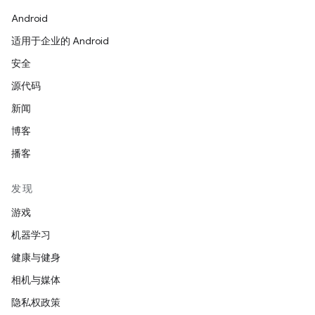
Android
适用于企业的 Android
安全
源代码
新闻
博客
播客
发现
游戏
机器学习
健康与健身
相机与媒体
隐私权政策