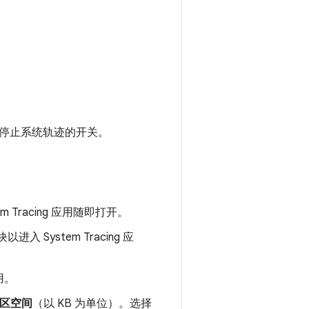
停止系统轨迹的开关。
em Tracing 应用随即打开。
 System Tracing 应
用。
冲区空间
（以 KB 为单位）。选择