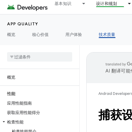
基本知识
设计和规划
APP QUALITY
概览
核心价值
用户体验
技术质量
AI 翻译可
概览
性能
Android Developer
应用性能指南
捕获
获取应用性能得分
检查性能
检查性能简介