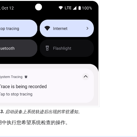
3.
启动设备上系统轨迹后出现的常驻通知。
用中执行您希望系统检查的操作。