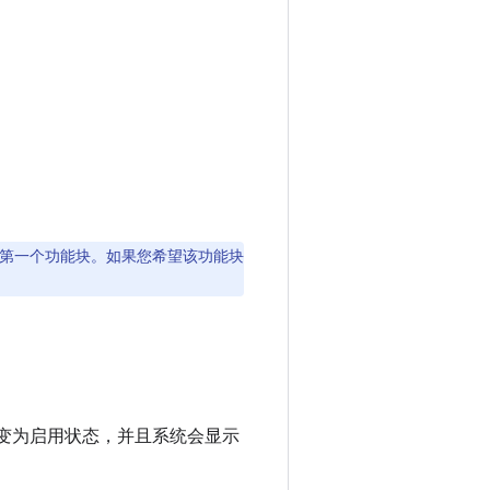
第一个功能块。如果您希望该功能块
变为启用状态，并且系统会显示