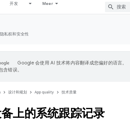
开发
Meer
隐私权和安全性
Google 会使用 AI 技术将内容翻译成您偏好的语言。
能包含错误。
s
设计和规划
App quality
技术质量
设备上的系统跟踪记录