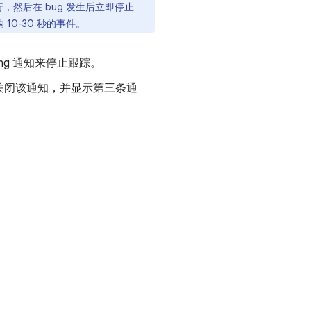
运行，然后在 bug 发生后立即停止
纳 10-30 秒的事件。
cing 通知来停止跟踪。
关闭该通知，并显示第三条通