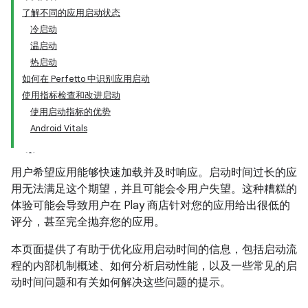
了解不同的应用启动状态
冷启动
温启动
热启动
如何在 Perfetto 中识别应用启动
使用指标检查和改进启动
使用启动指标的优势
Android Vitals
用户希望应用能够快速加载并及时响应。启动时间过长的应
用无法满足这个期望，并且可能会令用户失望。这种糟糕的
体验可能会导致用户在 Play 商店针对您的应用给出很低的
评分，甚至完全抛弃您的应用。
本页面提供了有助于优化应用启动时间的信息，包括启动流
程的内部机制概述、如何分析启动性能，以及一些常见的启
动时间问题和有关如何解决这些问题的提示。