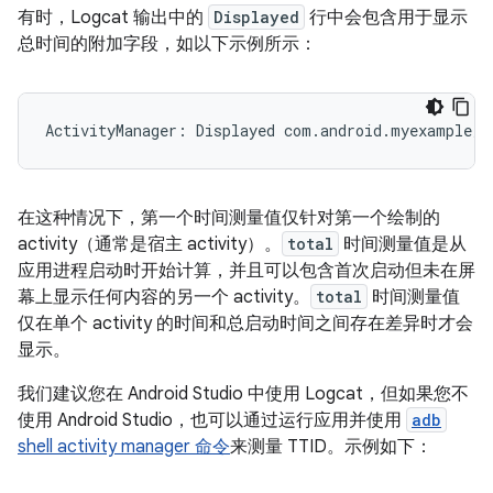
有时，Logcat 输出中的
Displayed
行中会包含用于显示
总时间的附加字段，如以下示例所示：
在这种情况下，第一个时间测量值仅针对第一个绘制的
activity（通常是宿主 activity）。
total
时间测量值是从
应用进程启动时开始计算，并且可以包含首次启动但未在屏
幕上显示任何内容的另一个 activity。
total
时间测量值
仅在单个 activity 的时间和总启动时间之间存在差异时才会
显示。
我们建议您在 Android Studio 中使用 Logcat，但如果您不
使用 Android Studio，也可以通过运行应用并使用
adb
shell activity manager 命令
来测量 TTID。示例如下：