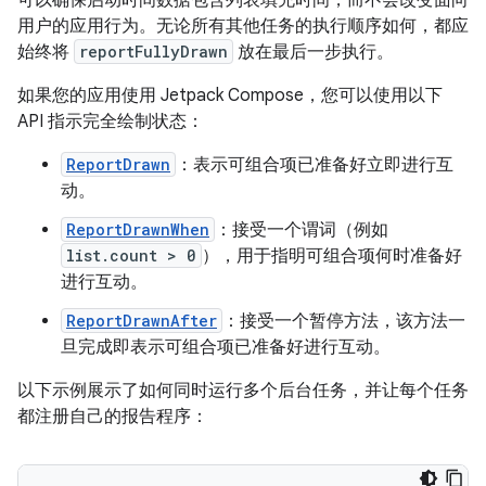
用户的应用行为。无论所有其他任务的执行顺序如何，都应
始终将
reportFullyDrawn
放在最后一步执行。
如果您的应用使用 Jetpack Compose，您可以使用以下
API 指示完全绘制状态：
ReportDrawn
：表示可组合项已准备好立即进行互
动。
ReportDrawnWhen
：接受一个谓词（例如
list.count > 0
），用于指明可组合项何时准备好
进行互动。
ReportDrawnAfter
：接受一个暂停方法，该方法一
旦完成即表示可组合项已准备好进行互动。
以下示例展示了如何同时运行多个后台任务，并让每个任务
都注册自己的报告程序：