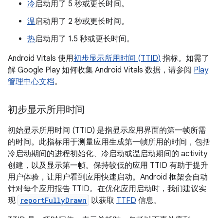
冷
启动用了 5 秒或更长时间。
温
启动用了 2 秒或更长时间。
热
启动用了 1.5 秒或更长时间。
Android Vitals 使用
初步显示所用时间 (TTID)
指标。如需了
解 Google Play 如何收集 Android Vitals 数据，请参阅
Play
管理中心文档
。
初步显示所用时间
初始显示所用时间 (TTID) 是指显示应用界面的第一帧所需
的时间。此指标用于测量应用生成第一帧所用的时间，包括
冷启动期间的进程初始化、冷启动或温启动期间的 activity
创建，以及显示第一帧。保持较低的应用 TTID 有助于提升
用户体验，让用户看到应用快速启动。Android 框架会自动
针对每个应用报告 TTID。在优化应用启动时，我们建议实
现
reportFullyDrawn
以获取
TTFD
信息。