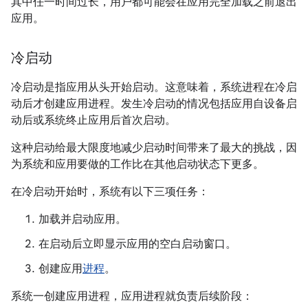
其中任一时间过长，用户都可能会在应用完全加载之前退出
应用。
冷启动
冷启动是指应用从头开始启动。这意味着，系统进程在冷启
动后才创建应用进程。发生冷启动的情况包括应用自设备启
动后或系统终止应用后首次启动。
这种启动给最大限度地减少启动时间带来了最大的挑战，因
为系统和应用要做的工作比在其他启动状态下更多。
在冷启动开始时，系统有以下三项任务：
加载并启动应用。
在启动后立即显示应用的空白启动窗口。
创建应用
进程
。
系统一创建应用进程，应用进程就负责后续阶段：