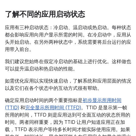
了解不同的应用启动状态
应用有三种启动状态：冷启动、温启动或热启动。每种状态
都会影响应用向用户显示所需的时间。在冷启动中，应用从
头开始启动。在另外两种状态中，系统需要将后台运行的应
用带入前台。
我们建议您始终在假定冷启动的基础上进行优化。这样做也
可以提升温启动和热启动的性能。
如需优化应用以实现快速启动，了解系统和应用层面的情况
以及它们在各个状态中的互动方式很有帮助。
确定应用启动时间的两个重要指标是
初步显示所用时间
(TTID)
和
完全显示所用时间 (TTFD)
。TTID 是显示第一帧
所用的时间，TTFD 则是应用达到可全面互动的状态所用的
时间。两者同样重要，因为 TTID 让用户知道应用正在加
载，TTFD 表示用户等待多长时间才能实际使用应用。如果