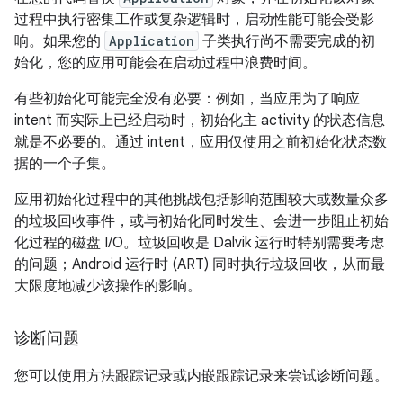
过程中执行密集工作或复杂逻辑时，启动性能可能会受影
响。如果您的
Application
子类执行尚不需要完成的初
始化，您的应用可能会在启动过程中浪费时间。
有些初始化可能完全没有必要：例如，当应用为了响应
intent 而实际上已经启动时，初始化主 activity 的状态信息
就是不必要的。通过 intent，应用仅使用之前初始化状态数
据的一个子集。
应用初始化过程中的其他挑战包括影响范围较大或数量众多
的垃圾回收事件，或与初始化同时发生、会进一步阻止初始
化过程的磁盘 I/O。垃圾回收是 Dalvik 运行时特别需要考虑
的问题；Android 运行时 (ART) 同时执行垃圾回收，从而最
大限度地减少该操作的影响。
诊断问题
您可以使用方法跟踪记录或内嵌跟踪记录来尝试诊断问题。