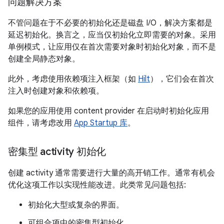
问题解决方案
不管问题在于不必要的初始化还是磁盘 I/O，解决方案都是
延迟初始化。换言之，应当仅初始化立即需要的对象。采用
单例模式，让应用仅在首次需要对象时初始化对象，而不是
创建全局静态对象。
此外，考虑使用依赖项注入框架（如
Hilt
），它们会在首次
注入时创建对象和依赖项。
如果您的应用使用 content provider 在启动时初始化应用
组件，请考虑改用
App Startup 库
。
密集型 activity 初始化
创建 activity 通常需要进行大量的高开销工作。通常有机会
优化这项工作以实现性能改进。此类常见问题包括:
初始化大型或复杂的界面。
可组合项中的密集型初始化。