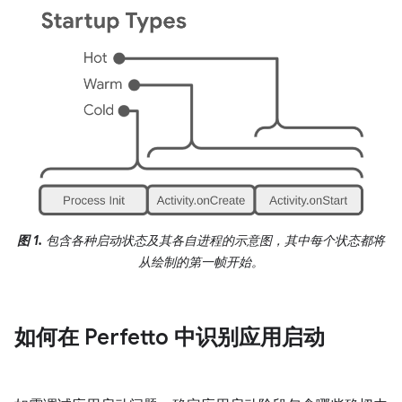
图 1.
包含各种启动状态及其各自进程的示意图，其中每个状态都将
从绘制的第一帧开始。
如何在 Perfetto 中识别应用启动