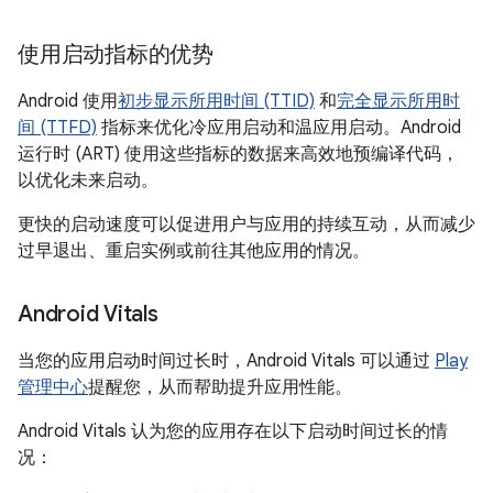
使用启动指标的优势
Android 使用
初步显示所用时间 (TTID)
和
完全显示所用时
间 (TTFD)
指标来优化冷应用启动和温应用启动。Android
运行时 (ART) 使用这些指标的数据来高效地预编译代码，
以优化未来启动。
更快的启动速度可以促进用户与应用的持续互动，从而减少
过早退出、重启实例或前往其他应用的情况。
Android Vitals
当您的应用启动时间过长时，Android Vitals 可以通过
Play
管理中心
提醒您，从而帮助提升应用性能。
Android Vitals 认为您的应用存在以下启动时间过长的情
况：