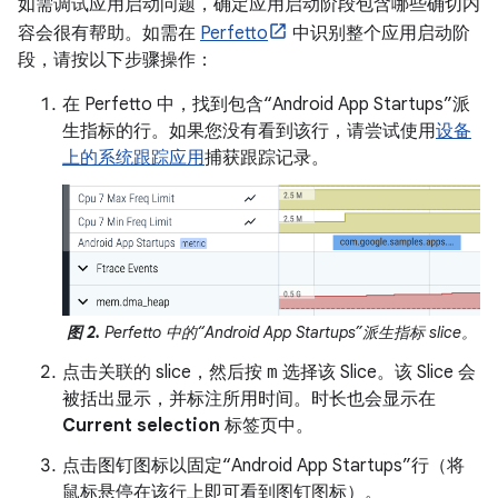
如需调试应用启动问题，确定应用启动阶段包含哪些确切内
容会很有帮助。如需在
Perfetto
中识别整个应用启动阶
段，请按以下步骤操作：
在 Perfetto 中，找到包含“Android App Startups”派
生指标的行。如果您没有看到该行，请尝试使用
设备
上的系统跟踪应用
捕获跟踪记录。
图 2.
Perfetto 中的“Android App Startups”派生指标 slice。
点击关联的 slice，然后按
m
选择该 Slice。该 Slice 会
被括出显示，并标注所用时间。时长也会显示在
Current selection
标签页中。
点击图钉图标以固定“Android App Startups”行（将
鼠标悬停在该行上即可看到图钉图标）。