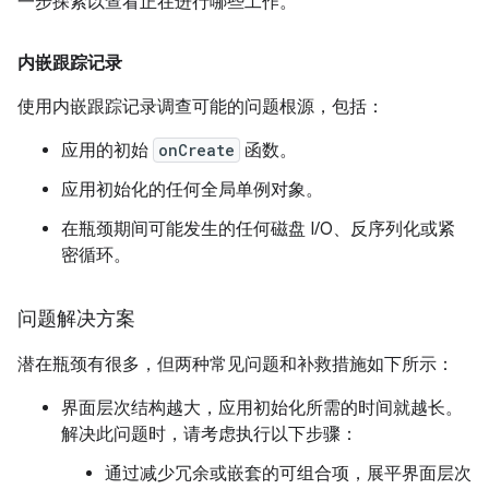
一步探索以查看正在进行哪些工作。
内嵌跟踪记录
使用内嵌跟踪记录调查可能的问题根源，包括：
应用的初始
onCreate
函数。
应用初始化的任何全局单例对象。
在瓶颈期间可能发生的任何磁盘 I/O、反序列化或紧
密循环。
问题解决方案
潜在瓶颈有很多，但两种常见问题和补救措施如下所示：
界面层次结构越大，应用初始化所需的时间就越长。
解决此问题时，请考虑执行以下步骤：
通过减少冗余或嵌套的可组合项，展平界面层次