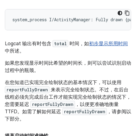
Logcat 输出有时包含
total
时间，如
初步显示所用时间
中所述。
如果您发现显示时间比希望的时间长，则可以尝试识别启动
过程中的瓶颈。
在您知道已实现完全绘制状态的基本情况下，可以使用
reportFullyDrawn
来表示完全绘制状态。不过，在后台
线程必须先完成后台工作才能实现完全绘制状态的情况下，
您需要延迟
reportFullyDrawn
，以便更准确地衡量
TTFD。如需了解如何延迟
reportFullyDrawn
，请参阅以
下部分。
提高启动时间准确性