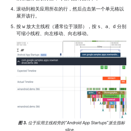
滚动到相关应用所在的行，然后点击第一个单元格以
展开该行。
按
w
放大主线程（通常位于顶部），按
s、a、d
分别
可缩小线程、向左移动、向右移动。
图 3.
位于应用主线程旁的“Android App Startups”派生指标
slice。