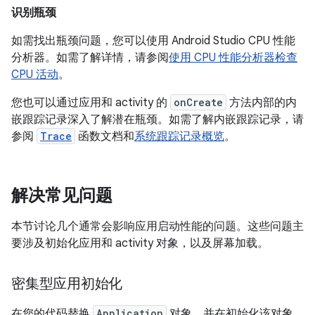
识别瓶颈
如需找出瓶颈问题，您可以使用 Android Studio CPU 性能
分析器。如需了解详情，请参阅
使用 CPU 性能分析器检查
CPU 活动
。
您也可以通过应用和 activity 的
onCreate
方法内部的内
嵌跟踪记录深入了解潜在瓶颈。如需了解内嵌跟踪记录，请
参阅
Trace
函数文档和
系统跟踪记录概览
。
解决常见问题
本节讨论几个通常会影响应用启动性能的问题。这些问题主
要涉及初始化应用和 activity 对象，以及屏幕加载。
密集型应用初始化
在您的代码替换
Application
对象，并在初始化该对象