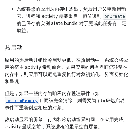
系统将您的应用从内存中逐出，然后用户又重新启动
它。进程和 activity 需要重启，但传递到
onCreate
的已保存的实例 state bundle 对于完成此任务有一定
助益。
热启动
应用的热启动开销比冷启动更低。在热启动中，系统会将应
用的宿主 activity 带到前台。如果应用的所有界面仍驻留在
内存中，则应用可以避免重复执行对象初始化、界面初始化
和呈现。
但是，如果一些内存为响应内存整理事件（如
onTrimMemory
）而被完全清除，则需要为了响应热启动
事件而重新创建相应的对象。
热启动显示的屏幕上行为和冷启动场景相同。在应用完成
activity 呈现之前，系统进程将显示空白屏幕。