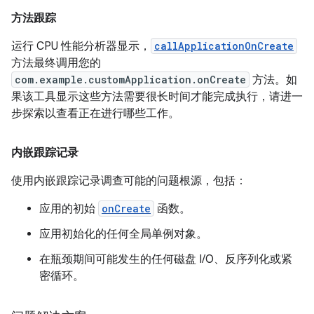
方法跟踪
运行 CPU 性能分析器显示，
callApplicationOnCreate
方法最终调用您的
com.example.customApplication.onCreate
方法。如
果该工具显示这些方法需要很长时间才能完成执行，请进一
步探索以查看正在进行哪些工作。
内嵌跟踪记录
使用内嵌跟踪记录调查可能的问题根源，包括：
应用的初始
onCreate
函数。
应用初始化的任何全局单例对象。
在瓶颈期间可能发生的任何磁盘 I/O、反序列化或紧
密循环。