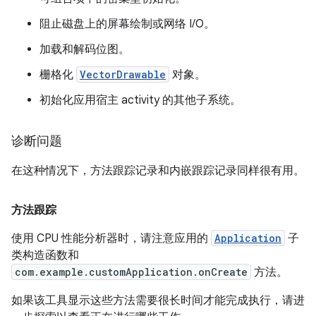
阻止磁盘上的屏幕绘制或网络 I/O。
加载和解码位图。
栅格化
VectorDrawable
对象。
初始化应用宿主 activity 的其他子系统。
诊断问题
在这种情况下，方法跟踪记录和内嵌跟踪记录同样很有用。
方法跟踪
使用 CPU 性能分析器时，请注意应用的
Application
子
类构造函数和
com.example.customApplication.onCreate
方法。
如果该工具显示这些方法需要很长时间才能完成执行，请进