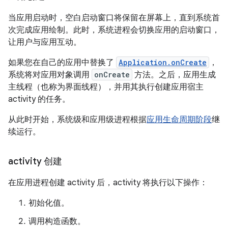
当应用启动时，空白启动窗口将保留在屏幕上，直到系统首
次完成应用绘制。此时，系统进程会切换应用的启动窗口，
让用户与应用互动。
如果您在自己的应用中替换了
Application.onCreate
，
系统将对应用对象调用
onCreate
方法。之后，应用生成
主线程（也称为界面线程），并用其执行创建应用宿主
activity 的任务。
从此时开始，系统级和应用级进程根据
应用生命周期阶段
继
续运行。
activity 创建
在应用进程创建 activity 后，activity 将执行以下操作：
初始化值。
调用构造函数。