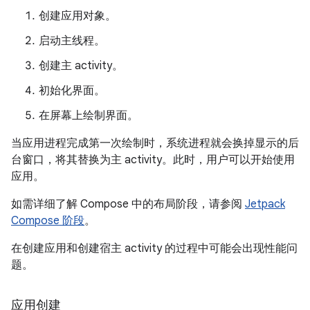
创建应用对象。
启动主线程。
创建主 activity。
初始化界面。
在屏幕上绘制界面。
当应用进程完成第一次绘制时，系统进程就会换掉显示的后
台窗口，将其替换为主 activity。此时，用户可以开始使用
应用。
如需详细了解 Compose 中的布局阶段，请参阅
Jetpack
Compose 阶段
。
在创建应用和创建宿主 activity 的过程中可能会出现性能问
题。
应用创建