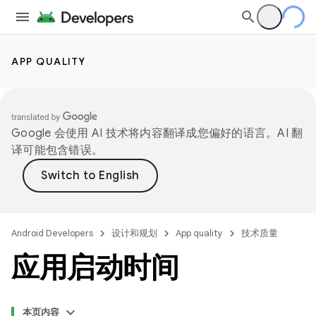
APP QUALITY
Google 会使用 AI 技术将内容翻译成您偏好的语言。AI 翻
译可能包含错误。
Android Developers
设计和规划
App quality
技术质量
应用启动时间
本页内容