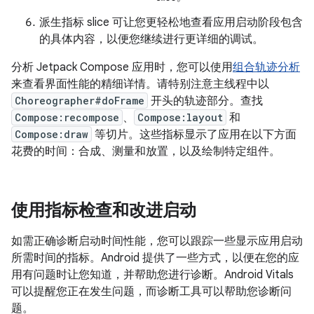
派生指标 slice 可让您更轻松地查看应用启动阶段包含
的具体内容，以便您继续进行更详细的调试。
分析 Jetpack Compose 应用时，您可以使用
组合轨迹分析
来查看界面性能的精细详情。请特别注意主线程中以
Choreographer#doFrame
开头的轨迹部分。查找
Compose:recompose
、
Compose:layout
和
Compose:draw
等切片。这些指标显示了应用在以下方面
花费的时间：合成、测量和放置，以及绘制特定组件。
使用指标检查和改进启动
如需正确诊断启动时间性能，您可以跟踪一些显示应用启动
所需时间的指标。Android 提供了一些方式，以便在您的应
用有问题时让您知道，并帮助您进行诊断。Android Vitals
可以提醒您正在发生问题，而诊断工具可以帮助您诊断问
题。