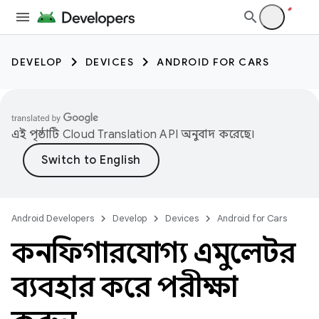
DEVELOP
DEVICES
ANDROID FOR CARS
এই পৃষ্ঠাটি
Cloud Translation API
অনুবাদ করেছে।
Android Developers
Develop
Devices
Android for Cars
কনফিগারযোগ্য এমুলেটর
ব্যবহার করে পরীক্ষা