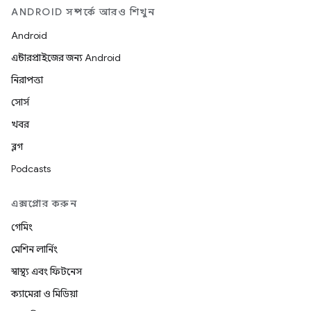
ANDROID সম্পর্কে আরও শিখুন
Android
এন্টারপ্রাইজের জন্য Android
নিরাপত্তা
সোর্স
খবর
ব্লগ
Podcasts
এক্সপ্লোর করুন
গেমিং
মেশিন লার্নিং
স্বাস্থ্য এবং ফিটনেস
ক্যামেরা ও মিডিয়া