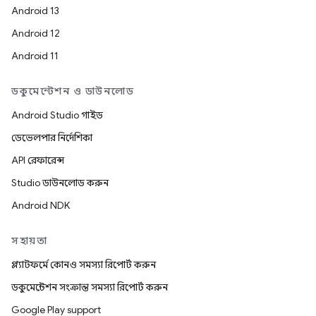
Android 13
Android 12
Android 11
ডকুমেন্টেশন ও ডাউনলোড
Android Studio গাইড
ডেভেলপার নির্দেশিকা
API রেফারেন্স
Studio ডাউনলোড করুন
Android NDK
সহায়তা
প্ল্যাটফর্মে কোনও সমস্যা রিপোর্ট করুন
ডকুমেন্টেশন সংক্রান্ত সমস্যা রিপোর্ট করুন
Google Play support