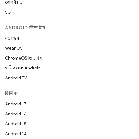
গোপনীয়তা
5G
ANDROID ডিভাইস
বড় স্ক্রিন
Wear OS
ChromeOS ডিভাইস
গাড়ির জন্য Android
Android TV
রিলিজ
Android 17
Android 16
Android 15
Android 14