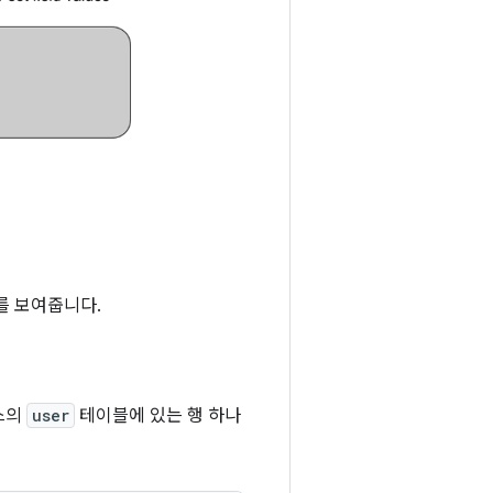
를 보여줍니다.
스의
user
테이블에 있는 행 하나