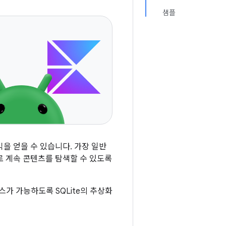
샘플
을 얻을 수 있습니다. 가장 일반
로 계속 콘텐츠를 탐색할 수 있도록
스가 가능하도록 SQLite의 추상화