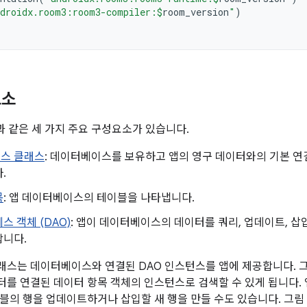
droidx.room3:room3-compiler:
$
room_version
"
)
요소
과 같은 세 가지 주요 구성요소가 있습니다.
스 클래스
: 데이터베이스를 보유하고 앱의 영구 데이터와의 기본 연
.
목
: 앱 데이터베이스의 테이블을 나타냅니다.
스 객체 (DAO)
: 앱이 데이터베이스의 데이터를 쿼리, 업데이트, 삽입
합니다.
스는 데이터베이스와 연결된 DAO 인스턴스를 앱에 제공합니다. 그
를 연결된 데이터 항목 객체의 인스턴스로 검색할 수 있게 됩니다.
블의 행을 업데이트하거나 삽입할 새 행을 만들 수도 있습니다. 그림 1