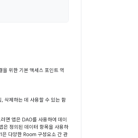
결을 위한 기본 액세스 포인트 역
, 삭제하는 데 사용할 수 있는 함
러면 앱은 DAO를 사용하여 데이
 앱은 정의된 데이터 항목을 사용하
은 다양한 Room 구성요소 간 관