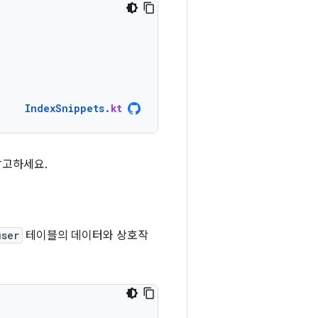
IndexSnippets
.
kt
참고하세요.
user
테이블의 데이터와 상호작