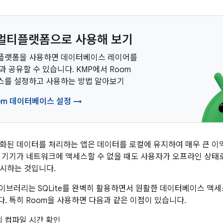
in 멀티플랫폼으로 사용해 보기
 멀티플랫폼을 사용하면 데이터베이스 레이어를
 공유할 수 있습니다. KMP에서 Room
를 설정하고 사용하는 방법 알아보기
oom 데이터베이스 설정 →
화된 데이터를 처리하는 앱은 데이터를 로컬에 유지하여 매우 큰 이익
 기기가 네트워크에 액세스할 수 없을 때도 사용자가 오프라인 상태
시하는 것입니다.
라이브러리는 SQLite를 완벽히 활용하면서 원활한 데이터베이스 액세
. 특히 Room을 사용하면 다음과 같은 이점이 있습니다.
의 컴파일 시간 확인