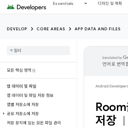
Essentials
디자인 및 계획
DEVELOP
CORE AREAS
APP DATA AND FILES
언어로 번역합
모든 핵심 영역 ⍈
앱 데이터 및 파일
Android Developer
앱 데이터 및 파일 저장 정보
Roo
앱별 저장소에 저장
공유 저장소에 저장
저장
저장 장치에 있는 모든 파일 관리