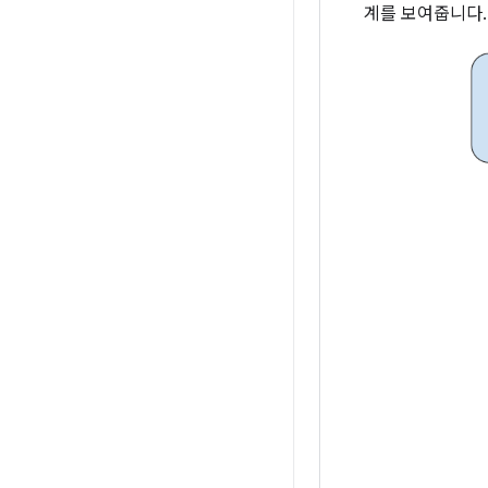
계를 보여줍니다.