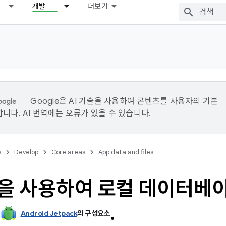
개발
더보기
Google은 AI 기술을 사용하여 콘텐츠를 사용자의 기본
니다. AI 번역에는 오류가 있을 수 있습니다.
s
Develop
Core areas
App data and files
m을 사용하여 로컬 데이터베
.
Android Jetpack
의 구성요소