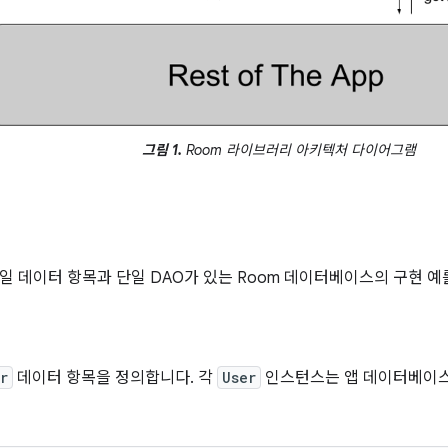
그림 1.
Room 라이브러리 아키텍처 다이어그램
일 데이터 항목과 단일 DAO가 있는 Room 데이터베이스의 구현 예
r
데이터 항목을 정의합니다. 각
User
인스턴스는 앱 데이터베이