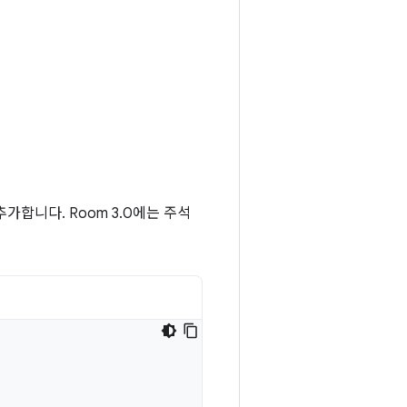
가합니다. Room 3.0에는 주석