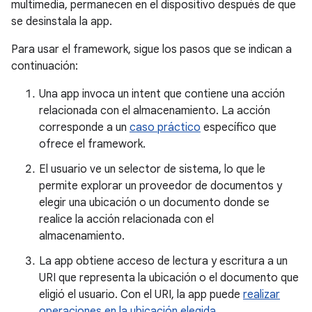
multimedia, permanecen en el dispositivo después de que
se desinstala la app.
Para usar el framework, sigue los pasos que se indican a
continuación:
Una app invoca un intent que contiene una acción
relacionada con el almacenamiento. La acción
corresponde a un
caso práctico
específico que
ofrece el framework.
El usuario ve un selector de sistema, lo que le
permite explorar un proveedor de documentos y
elegir una ubicación o un documento donde se
realice la acción relacionada con el
almacenamiento.
La app obtiene acceso de lectura y escritura a un
URI que representa la ubicación o el documento que
eligió el usuario. Con el URI, la app puede
realizar
operaciones en la ubicación elegida
.