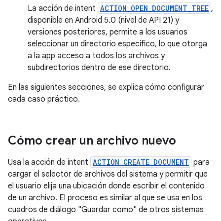
La acción de intent
ACTION_OPEN_DOCUMENT_TREE
,
disponible en Android 5.0 (nivel de API 21) y
versiones posteriores, permite a los usuarios
seleccionar un directorio específico, lo que otorga
a la app acceso a todos los archivos y
subdirectorios dentro de ese directorio.
En las siguientes secciones, se explica cómo configurar
cada caso práctico.
Cómo crear un archivo nuevo
Usa la acción de intent
ACTION_CREATE_DOCUMENT
para
cargar el selector de archivos del sistema y permitir que
el usuario elija una ubicación donde escribir el contenido
de un archivo. El proceso es similar al que se usa en los
cuadros de diálogo "Guardar como" de otros sistemas