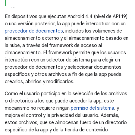
En dispositivos que ejecutan Android 4.4 (nivel de API 19)
o una versión posterior, la app puede interactuar con un
proveedor de documentos
, incluidos los volúmenes de
almacenamiento externo y el almacenamiento basado en
la nube, a través del framework de acceso al
almacenamiento. El framework permite que los usuarios
interactúen con un selector de sistema para elegir un
proveedor de documentos y seleccionar documentos
específicos y otros archivos a fin de que la app pueda
crearlos, abrirlos y modificarlos.
Como el usuario participa en la selección de los archivos
o directorios a los que puede acceder la app, este
mecanismo no requiere ningún
permiso del sistema
, y
mejora el control y la privacidad del usuario. Además,
estos archivos, que se almacenan fuera de un directorio
específico de la app y de la tienda de contenido