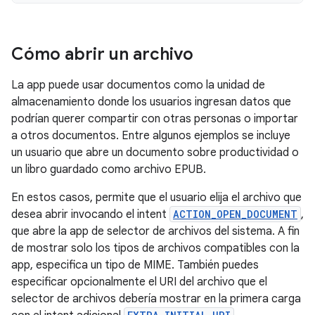
Cómo abrir un archivo
La app puede usar documentos como la unidad de
almacenamiento donde los usuarios ingresan datos que
podrían querer compartir con otras personas o importar
a otros documentos. Entre algunos ejemplos se incluye
un usuario que abre un documento sobre productividad o
un libro guardado como archivo EPUB.
En estos casos, permite que el usuario elija el archivo que
desea abrir invocando el intent
ACTION_OPEN_DOCUMENT
,
que abre la app de selector de archivos del sistema. A fin
de mostrar solo los tipos de archivos compatibles con la
app, especifica un tipo de MIME. También puedes
especificar opcionalmente el URI del archivo que el
selector de archivos debería mostrar en la primera carga