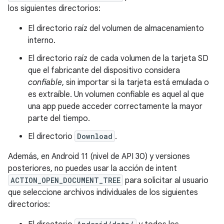
los siguientes directorios:
El directorio raíz del volumen de almacenamiento
interno.
El directorio raíz de cada volumen de la tarjeta SD
que el fabricante del dispositivo considera
confiable
, sin importar si la tarjeta está emulada o
es extraíble. Un volumen confiable es aquel al que
una app puede acceder correctamente la mayor
parte del tiempo.
El directorio
Download
.
Además, en Android 11 (nivel de API 30) y versiones
posteriores, no puedes usar la acción de intent
ACTION_OPEN_DOCUMENT_TREE
para solicitar al usuario
que seleccione archivos individuales de los siguientes
directorios: