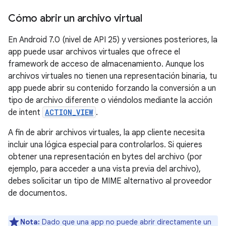
Cómo abrir un archivo virtual
En Android 7.0 (nivel de API 25) y versiones posteriores, la
app puede usar archivos virtuales que ofrece el
framework de acceso de almacenamiento. Aunque los
archivos virtuales no tienen una representación binaria, tu
app puede abrir su contenido forzando la conversión a un
tipo de archivo diferente o viéndolos mediante la acción
de intent
ACTION_VIEW
.
A fin de abrir archivos virtuales, la app cliente necesita
incluir una lógica especial para controlarlos. Si quieres
obtener una representación en bytes del archivo (por
ejemplo, para acceder a una vista previa del archivo),
debes solicitar un tipo de MIME alternativo al proveedor
de documentos.
Nota:
Dado que una app no puede abrir directamente un