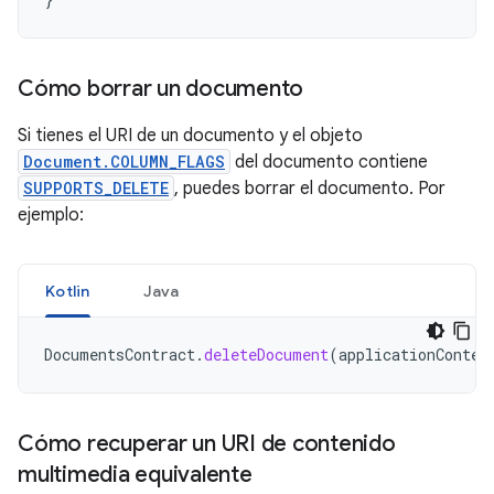
Cómo borrar un documento
Si tienes el URI de un documento y el objeto
Document.COLUMN_FLAGS
del documento contiene
SUPPORTS_DELETE
, puedes borrar el documento. Por
ejemplo:
Kotlin
Java
DocumentsContract
.
deleteDocument
(
applicationContex
Cómo recuperar un URI de contenido
multimedia equivalente