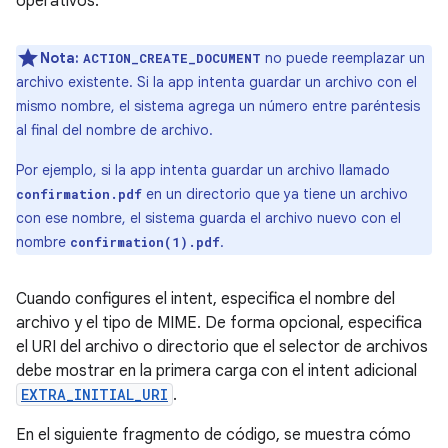
operativos.
Nota:
no puede reemplazar un
ACTION_CREATE_DOCUMENT
archivo existente. Si la app intenta guardar un archivo con el
mismo nombre, el sistema agrega un número entre paréntesis
al final del nombre de archivo.
Por ejemplo, si la app intenta guardar un archivo llamado
en un directorio que ya tiene un archivo
confirmation.pdf
con ese nombre, el sistema guarda el archivo nuevo con el
nombre
.
confirmation(1).pdf
Cuando configures el intent, especifica el nombre del
archivo y el tipo de MIME. De forma opcional, especifica
el URI del archivo o directorio que el selector de archivos
debe mostrar en la primera carga con el intent adicional
EXTRA_INITIAL_URI
.
En el siguiente fragmento de código, se muestra cómo