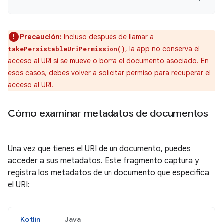
Precaución:
Incluso después de llamar a
, la app no conserva el
takePersistableUriPermission()
acceso al URI si se mueve o borra el documento asociado. En
esos casos, debes volver a solicitar permiso para recuperar el
acceso al URI.
Cómo examinar metadatos de documentos
Una vez que tienes el URI de un documento, puedes
acceder a sus metadatos. Este fragmento captura y
registra los metadatos de un documento que especifica
el URI:
Kotlin
Java