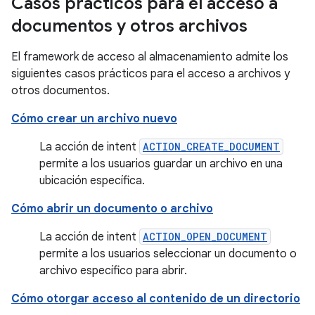
Casos prácticos para el acceso a
documentos y otros archivos
El framework de acceso al almacenamiento admite los
siguientes casos prácticos para el acceso a archivos y
otros documentos.
Cómo crear un archivo nuevo
La acción de intent
ACTION_CREATE_DOCUMENT
permite a los usuarios guardar un archivo en una
ubicación específica.
Cómo abrir un documento o archivo
La acción de intent
ACTION_OPEN_DOCUMENT
permite a los usuarios seleccionar un documento o
archivo específico para abrir.
Cómo otorgar acceso al contenido de un directorio