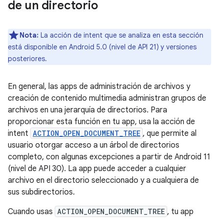
de un directorio
Nota:
La acción de intent que se analiza en esta sección
está disponible en Android 5.0 (nivel de API 21) y versiones
posteriores.
En general, las apps de administración de archivos y
creación de contenido multimedia administran grupos de
archivos en una jerarquía de directorios. Para
proporcionar esta función en tu app, usa la acción de
intent
ACTION_OPEN_DOCUMENT_TREE
, que permite al
usuario otorgar acceso a un árbol de directorios
completo, con algunas excepciones a partir de Android 11
(nivel de API 30). La app puede acceder a cualquier
archivo en el directorio seleccionado y a cualquiera de
sus subdirectorios.
Cuando usas
ACTION_OPEN_DOCUMENT_TREE
, tu app