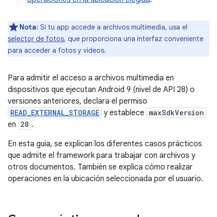
Nota:
Si tu app accede a archivos multimedia, usa el
selector de fotos
, que proporciona una interfaz conveniente
para acceder a fotos y videos.
Para admitir el acceso a archivos multimedia en
dispositivos que ejecutan Android 9 (nivel de API 28) o
versiones anteriores, declara el permiso
READ_EXTERNAL_STORAGE
y establece
maxSdkVersion
en
28
.
En esta guía, se explican los diferentes casos prácticos
que admite el framework para trabajar con archivos y
otros documentos. También se explica cómo realizar
operaciones en la ubicación seleccionada por el usuario.