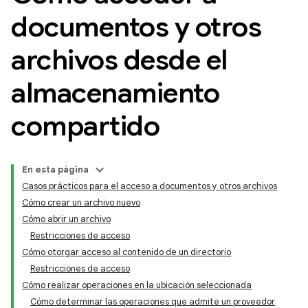
documentos y otros
archivos desde el
almacenamiento
compartido
En esta página
Casos prácticos para el acceso a documentos y otros archivos
Cómo crear un archivo nuevo
Cómo abrir un archivo
Restricciones de acceso
Cómo otorgar acceso al contenido de un directorio
Restricciones de acceso
Cómo realizar operaciones en la ubicación seleccionada
Cómo determinar las operaciones que admite un proveedor