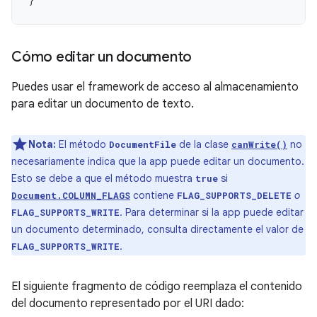
Cómo editar un documento
Puedes usar el framework de acceso al almacenamiento
para editar un documento de texto.
Nota:
El método
de la clase
no
DocumentFile
canWrite()
necesariamente indica que la app puede editar un documento.
Esto se debe a que el método muestra
si
true
contiene
o
Document.COLUMN_FLAGS
FLAG_SUPPORTS_DELETE
. Para determinar si la app puede editar
FLAG_SUPPORTS_WRITE
un documento determinado, consulta directamente el valor de
.
FLAG_SUPPORTS_WRITE
El siguiente fragmento de código reemplaza el contenido
del documento representado por el URI dado: