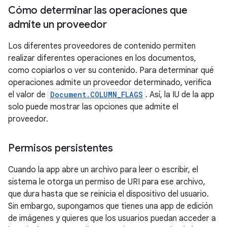
Cómo determinar las operaciones que
admite un proveedor
Los diferentes proveedores de contenido permiten
realizar diferentes operaciones en los documentos,
como copiarlos o ver su contenido. Para determinar qué
operaciones admite un proveedor determinado, verifica
el valor de
Document.COLUMN_FLAGS
. Así, la IU de la app
solo puede mostrar las opciones que admite el
proveedor.
Permisos persistentes
Cuando la app abre un archivo para leer o escribir, el
sistema le otorga un permiso de URI para ese archivo,
que dura hasta que se reinicia el dispositivo del usuario.
Sin embargo, supongamos que tienes una app de edición
de imágenes y quieres que los usuarios puedan acceder a