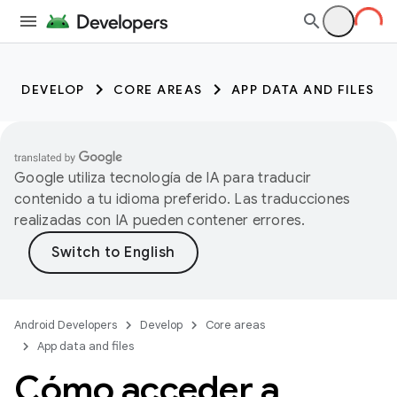
DEVELOP
CORE AREAS
APP DATA AND FILES
Google utiliza tecnología de IA para traducir
contenido a tu idioma preferido. Las traducciones
realizadas con IA pueden contener errores.
Android Developers
Develop
Core areas
App data and files
Cómo acceder a