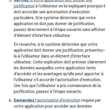
Vérifiez
si votre application doit donner une
justification
à l'utilisateur en lui expliquant pourquoi il
doit accorder une autorisation d'exécution
particulière. Si le système détermine que votre
application ne doit pas donner de justification,
passez directement à l'étape suivante sans afficher
d'élément d'interface utilisateur.
En revanche, si le système détermine que votre
application doit donner une justification, présentez-
la à l'utilisateur dans un élément d'interface
utilisateur. Cette explication doit préciser clairement
les données auxquelles votre application tente
d'accéder et les avantages qu'elle peut apporter à
l'utilisateur s'il accorde l'autorisation d'exécution.
Une fois que l'utilisateur a pris connaissance de la
justification, passez à l'étape suivante.
Demandez
l'autorisation d'exécution
requise par
votre application pour accéder aux données