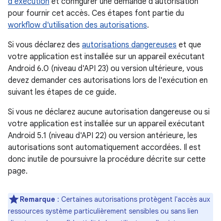
d'exécution
et configurer une demande d'autorisation
pour fournir cet accès. Ces étapes font partie du
workflow d'utilisation des autorisations
.
Si vous déclarez des
autorisations dangereuses
et que
votre application est installée sur un appareil exécutant
Android 6.0 (niveau d'API 23) ou version ultérieure, vous
devez demander ces autorisations lors de l'exécution en
suivant les étapes de ce guide.
Si vous ne déclarez aucune autorisation dangereuse ou si
votre application est installée sur un appareil exécutant
Android 5.1 (niveau d'API 22) ou version antérieure, les
autorisations sont automatiquement accordées. Il est
donc inutile de poursuivre la procédure décrite sur cette
page.
Remarque
: Certaines autorisations protègent l'accès aux
ressources système particulièrement sensibles ou sans lien