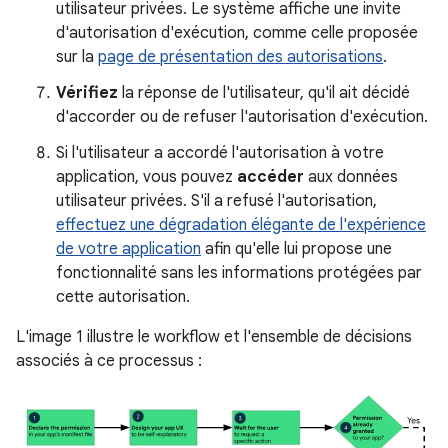
utilisateur privées. Le système affiche une invite
d'autorisation d'exécution, comme celle proposée
sur la
page de présentation des autorisations
.
Vérifiez
la réponse de l'utilisateur, qu'il ait décidé
d'accorder ou de refuser l'autorisation d'exécution.
Si l'utilisateur a accordé l'autorisation à votre
application, vous pouvez
accéder
aux données
utilisateur privées. S'il a refusé l'autorisation,
effectuez une dégradation élégante de l'expérience
de votre application
afin qu'elle lui propose une
fonctionnalité sans les informations protégées par
cette autorisation.
L'image 1 illustre le workflow et l'ensemble de décisions
associés à ce processus :