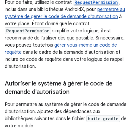
Pour ce faire, utilisez le contrat
RequestPermission
,
inclus dans une bibliothèque AndroidX, pour
permettre au
système de gérer le code de demande d'autorisation
à
votre place. Étant donné que le contrat
RequestPermission
simplifie votre logique, il est
recommandé de l'utiliser dès que possible. Si nécessaire,
vous pouvez toutefois
gérer vous-même un code de
requête
dans le cadre de la demande d'autorisation et
inclure ce code de requête dans votre logique de rappel
d'autorisation.
Autoriser le système à gérer le code de
demande d'autorisation
Pour permettre au système de gérer le code de demande
d'autorisation, ajoutez des dépendances aux
bibliothèques suivantes dans le fichier
build.gradle
de
votre module :