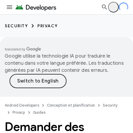
SECURITY
PRIVACY
Google utilise la technologie IA pour traduire le
contenu dans votre langue préférée. Les traductions
générées par IA peuvent contenir des erreurs.
Android Developers
Conception et planification
Security
Privacy
Guides
Demander des