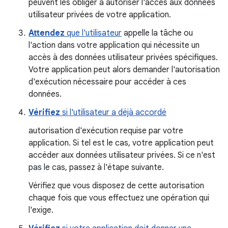
peuvent les obliger à autoriser l'accès aux données
utilisateur privées de votre application.
Attendez
que l'utilisateur
appelle la tâche ou
l'action dans votre application qui nécessite un
accès à des données utilisateur privées spécifiques.
Votre application peut alors demander l'autorisation
d'exécution nécessaire pour accéder à ces
données.
Vérifiez
si l'utilisateur a déjà accordé
autorisation d'exécution requise par votre
application. Si tel est le cas, votre application peut
accéder aux données utilisateur privées. Si ce n'est
pas le cas, passez à l'étape suivante.
Vérifiez que vous disposez de cette autorisation
chaque fois que vous effectuez une opération qui
l'exige.