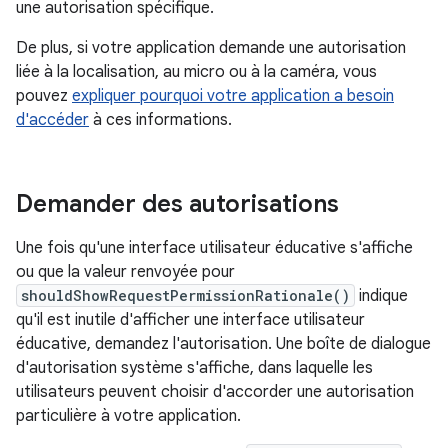
une autorisation spécifique.
De plus, si votre application demande une autorisation
liée à la localisation, au micro ou à la caméra, vous
pouvez
expliquer pourquoi votre application a besoin
d'accéder
à ces informations.
Demander des autorisations
Une fois qu'une interface utilisateur éducative s'affiche
ou que la valeur renvoyée pour
shouldShowRequestPermissionRationale()
indique
qu'il est inutile d'afficher une interface utilisateur
éducative, demandez l'autorisation. Une boîte de dialogue
d'autorisation système s'affiche, dans laquelle les
utilisateurs peuvent choisir d'accorder une autorisation
particulière à votre application.