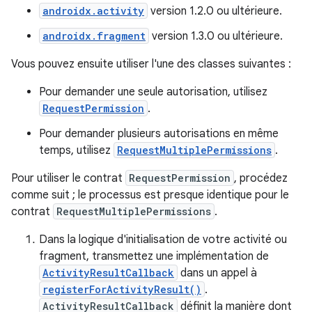
androidx.activity
version 1.2.0 ou ultérieure.
androidx.fragment
version 1.3.0 ou ultérieure.
Vous pouvez ensuite utiliser l'une des classes suivantes :
Pour demander une seule autorisation, utilisez
RequestPermission
.
Pour demander plusieurs autorisations en même
temps, utilisez
RequestMultiplePermissions
.
Pour utiliser le contrat
RequestPermission
, procédez
comme suit ; le processus est presque identique pour le
contrat
RequestMultiplePermissions
.
Dans la logique d'initialisation de votre activité ou
fragment, transmettez une implémentation de
ActivityResultCallback
dans un appel à
registerForActivityResult()
.
ActivityResultCallback
définit la manière dont