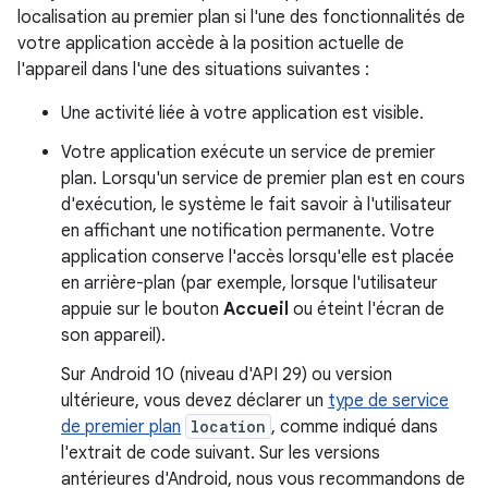
localisation au premier plan si l'une des fonctionnalités de
votre application accède à la position actuelle de
l'appareil dans l'une des situations suivantes :
Une activité liée à votre application est visible.
Votre application exécute un service de premier
plan. Lorsqu'un service de premier plan est en cours
d'exécution, le système le fait savoir à l'utilisateur
en affichant une notification permanente. Votre
application conserve l'accès lorsqu'elle est placée
en arrière-plan (par exemple, lorsque l'utilisateur
appuie sur le bouton
Accueil
ou éteint l'écran de
son appareil).
Sur Android 10 (niveau d'API 29) ou version
ultérieure, vous devez déclarer un
type de service
de premier plan
location
, comme indiqué dans
l'extrait de code suivant. Sur les versions
antérieures d'Android, nous vous recommandons de