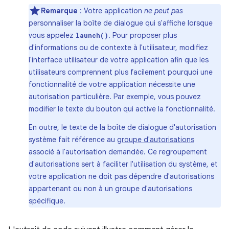
Remarque
: Votre application
ne peut pas
personnaliser la boîte de dialogue qui s'affiche lorsque
vous appelez
. Pour proposer plus
launch()
d'informations ou de contexte à l'utilisateur, modifiez
l'interface utilisateur de votre application afin que les
utilisateurs comprennent plus facilement pourquoi une
fonctionnalité de votre application nécessite une
autorisation particulière. Par exemple, vous pouvez
modifier le texte du bouton qui active la fonctionnalité.
En outre, le texte de la boîte de dialogue d'autorisation
système fait référence au
groupe d'autorisations
associé à l'autorisation demandée. Ce regroupement
d'autorisations sert à faciliter l'utilisation du système, et
votre application ne doit pas dépendre d'autorisations
appartenant ou non à un groupe d'autorisations
spécifique.