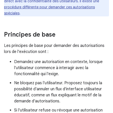
direct avec la confidentialité des utilisateurs. Il existe une
procédure différente pour demander ces autorisations
spéciales
.
Principes de base
Les principes de base pour demander des autorisations
lors de l'exécution sont :
Demandez une autorisation en contexte, lorsque
l'utilisateur commence à interagir avec la
fonctionnalité qui l'exige.
Ne bloquez pas l'utilisateur. Proposez toujours la
possibilité d'annuler un flux d'interface utilisateur
éducatif, comme un flux expliquant le motif de la
demande d'autorisations.
Si l'utilisateur refuse ou révoque une autorisation