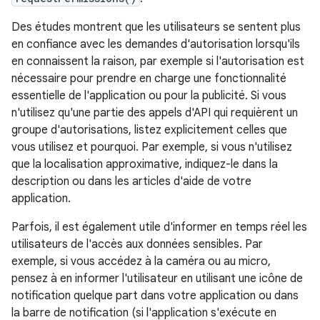
Des études montrent que les utilisateurs se sentent plus
en confiance avec les demandes d'autorisation lorsqu'ils
en connaissent la raison, par exemple si l'autorisation est
nécessaire pour prendre en charge une fonctionnalité
essentielle de l'application ou pour la publicité. Si vous
n'utilisez qu'une partie des appels d'API qui requièrent un
groupe d'autorisations, listez explicitement celles que
vous utilisez et pourquoi. Par exemple, si vous n'utilisez
que la localisation approximative, indiquez-le dans la
description ou dans les articles d'aide de votre
application.
Parfois, il est également utile d'informer en temps réel les
utilisateurs de l'accès aux données sensibles. Par
exemple, si vous accédez à la caméra ou au micro,
pensez à en informer l'utilisateur en utilisant une icône de
notification quelque part dans votre application ou dans
la barre de notification (si l'application s'exécute en