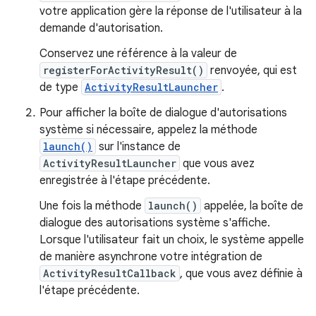
votre application gère la réponse de l'utilisateur à la
demande d'autorisation.
Conservez une référence à la valeur de
registerForActivityResult()
renvoyée, qui est
de type
ActivityResultLauncher
.
Pour afficher la boîte de dialogue d'autorisations
système si nécessaire, appelez la méthode
launch()
sur l'instance de
ActivityResultLauncher
que vous avez
enregistrée à l'étape précédente.
Une fois la méthode
launch()
appelée, la boîte de
dialogue des autorisations système s'affiche.
Lorsque l'utilisateur fait un choix, le système appelle
de manière asynchrone votre intégration de
ActivityResultCallback
, que vous avez définie à
l'étape précédente.