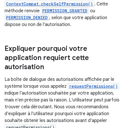
ContextCompat.checkSelfPermission()
. Cette
méthode renvoie
PERMISSION_GRANTED
ou
PERMISSION_DENIED
, selon que votre application
dispose ou non de l'autorisation.
Expliquer pourquoi votre
application requiert cette
autorisation
La boîte de dialogue des autorisations affichée par le
système lorsque vous appelez
requestPermissions()
indique l'autorisation souhaitée par votre application,
mais n'en précise pas la raison. L'utilisateur peut parfois
trouver cela déroutant. Nous vous recommandons
d'expliquer à l'utilisateur pourquoi votre application
souhaite obtenir les autorisations avant d'appeler
requestPermissions()
.