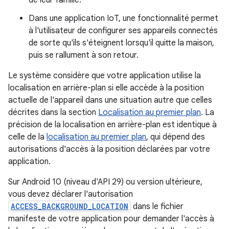
de leur famille.
Dans une application IoT, une fonctionnalité permet
à l'utilisateur de configurer ses appareils connectés
de sorte qu'ils s'éteignent lorsqu'il quitte la maison,
puis se rallument à son retour.
Le système considère que votre application utilise la
localisation en arrière-plan si elle accède à la position
actuelle de l'appareil dans une situation autre que celles
décrites dans la section
Localisation au premier plan
. La
précision de la localisation en arrière-plan est identique à
celle de la
localisation au premier plan
, qui dépend des
autorisations d'accès à la position déclarées par votre
application.
Sur Android 10 (niveau d'API 29) ou version ultérieure,
vous devez déclarer l'autorisation
ACCESS_BACKGROUND_LOCATION
dans le fichier
manifeste de votre application pour demander l'accès à