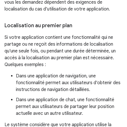
vous les demandez dépendent des exigences de
localisation du cas d'utilisation de votre application.
Localisation au premier plan
Si votre application contient une fonctionnalité qui ne
partage ou ne reçoit des informations de localisation
qu'une seule fois, ou pendant une durée déterminée, un
accès à la localisation au premier plan est nécessaire.
Quelques exemples :
Dans une application de navigation, une
fonctionnalité permet aux utilisateurs d'obtenir des
instructions de navigation détaillées.
Dans une application de chat, une fonctionnalité
permet aux utilisateurs de partager leur position
actuelle avec un autre utilisateur.
Le système considère que votre application utilise la