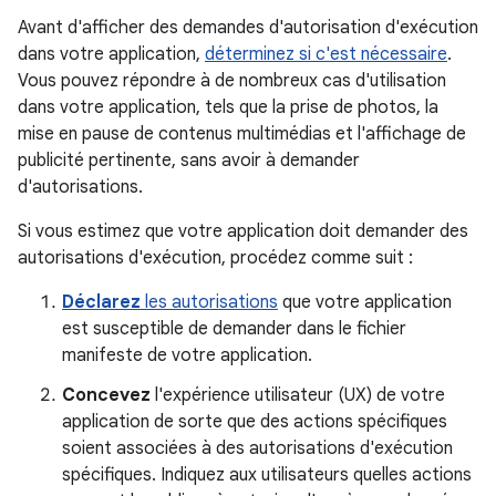
Avant d'afficher des demandes d'autorisation d'exécution
dans votre application,
déterminez si c'est nécessaire
.
Vous pouvez répondre à de nombreux cas d'utilisation
dans votre application, tels que la prise de photos, la
mise en pause de contenus multimédias et l'affichage de
publicité pertinente, sans avoir à demander
d'autorisations.
Si vous estimez que votre application doit demander des
autorisations d'exécution, procédez comme suit :
Déclarez
les autorisations
que votre application
est susceptible de demander dans le fichier
manifeste de votre application.
Concevez
l'expérience utilisateur (UX) de votre
application de sorte que des actions spécifiques
soient associées à des autorisations d'exécution
spécifiques. Indiquez aux utilisateurs quelles actions