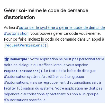
Gérer soi-même le code de demande
d'autorisation
Au lieu d'
autoriser le système à gérer le code de demande
d'autorisation
, vous pouvez gérer ce code vous-même.
Pour ce faire, incluez le code de demande dans un appel à
requestPermissions()
.
Remarque
: Votre application ne peut pas personnaliser la
boîte de dialogue qui s'affiche lorsque vous appelez
. Le texte de la boîte de dialogue
requestPermissions()
d'autorisation système fait référence à un
groupe
d'autorisations
, mais ce regroupement d'autorisations sert à
faciliter l'utilisation du système. Votre application ne doit pas
dépendre d'autorisations appartenant ou non à un groupe
d'autorisations spécifique.