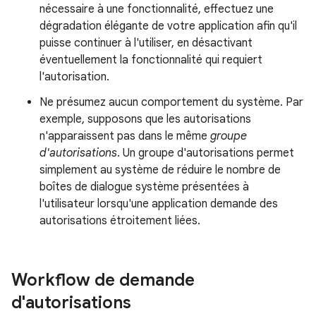
nécessaire à une fonctionnalité, effectuez une
dégradation élégante de votre application afin qu'il
puisse continuer à l'utiliser, en désactivant
éventuellement la fonctionnalité qui requiert
l'autorisation.
Ne présumez aucun comportement du système. Par
exemple, supposons que les autorisations
n'apparaissent pas dans le même
groupe
d'autorisations
. Un groupe d'autorisations permet
simplement au système de réduire le nombre de
boîtes de dialogue système présentées à
l'utilisateur lorsqu'une application demande des
autorisations étroitement liées.
Workflow de demande
d'autorisations