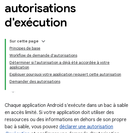
autorisations
d'exécution
Sur cette page
Principes de base
Workflow de demande d'autorisations
Déterminer si l'autorisation a déjà été accordée à votre
application
Expliquer pourquoi votre application requiert cette autorisation
Demander des autorisations
Chaque application Android s'exécute dans un bac à sable
en accès limité. Si votre application doit utiliser des
ressources ou des informations en dehors de son propre
bac à sable, vous pouvez
déclarer une autorisation