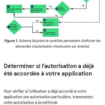
Figure 1.
Schéma illustrant le workflow permettant d'afficher les
demandes d'autorisation d'exécution sur Android.
Déterminer si l'autorisation a déjà
été accordée à votre application
Pour vérifier si l'utilisateur a déjà accordé à votre
application une autorisation particulière, transmettez
cette autorisation à la méthode