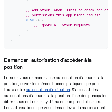
}
// Add other 'when' lines to check for oth
// permissions this app might request.
else
-
>
{
// Ignore all other requests.
}
}
}
Demander l'autorisation d'accéder à la
position
Lorsque vous demandez une autorisation d'accéder à la
position, suivez les mêmes bonnes pratiques que pour
toute autre
autorisation d'exécution
. S'agissant des
autorisations d'accéder à la position, l'une des principales
différences est que le système en comprend plusieurs.
Les autorisations que vous demandez et la manière dont