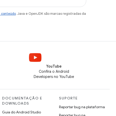
e conteúdo
. Java e OpenJDK são marcas registradas da
YouTube
Confira o Android
Developers no YouTube
DOCUMENTAÇÃO E
SUPORTE
DOWNLOADS
Reportar bug na plataforma
Guia do Android Studio
Reportar bug na