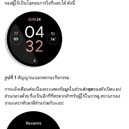
ของผู้ใช้เป็นไอคอนการวิ่งที่แตะได้ ดังนี้
รูปที่ 1
สัญญาณบอกสถานะกิจกรรม
การแจ้งเตือนต่อเนื่องจะแสดงข้อมูลในส่วน
ล่าสุด
ของตัวเปิดแอป
ส่วนกลางด้วย ซึ่งเป็นอีกที่ที่สะดวกสำหรับผู้ใช้ในการดู สถานะของ
งานและกลับมามีส่วนร่วมกับแอป