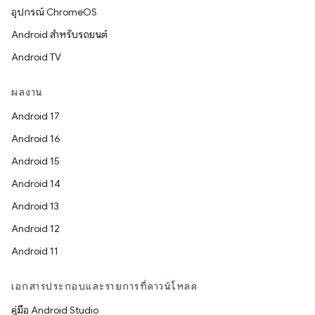
อุปกรณ์ ChromeOS
Android สำหรับรถยนต์
Android TV
ผลงาน
Android 17
Android 16
Android 15
Android 14
Android 13
Android 12
Android 11
เอกสารประกอบและรายการที่ดาวน์โหลด
คู่มือ Android Studio