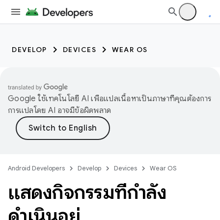
DEVELOP
DEVICES
WEAR OS
Google ใช้เทคโนโลยี AI เพื่อแปลเนื้อหาเป็นภาษาที่คุณต้องการ
การแปลโดย AI อาจมีข้อผิดพลาด
Android Developers
Develop
Devices
Wear OS
แสดงกิจกรรมที่กำลัง
ดำเนินอยู่