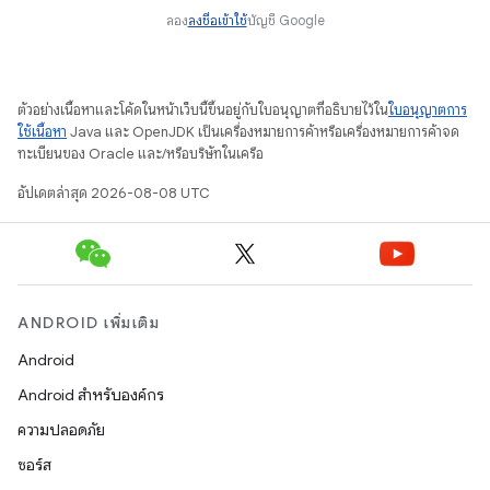
ลอง
ลงชื่อเข้าใช้
บัญชี Google
ตัวอย่างเนื้อหาและโค้ดในหน้าเว็บนี้ขึ้นอยู่กับใบอนุญาตที่อธิบายไว้ใน
ใบอนุญาตการ
ใช้เนื้อหา
Java และ OpenJDK เป็นเครื่องหมายการค้าหรือเครื่องหมายการค้าจด
ทะเบียนของ Oracle และ/หรือบริษัทในเครือ
อัปเดตล่าสุด 2026-08-08 UTC
ANDROID เพิ่มเติม
Android
Android สำหรับองค์กร
ความปลอดภัย
ซอร์ส