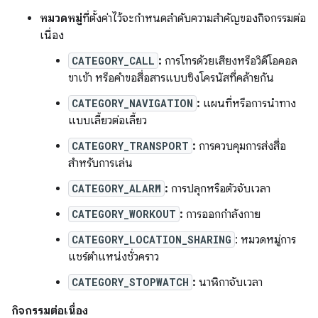
หมวดหมู่
ที่ตั้งค่าไว้จะกำหนดลำดับความสำคัญของกิจกรรมต่อ
เนื่อง
CATEGORY_CALL
:
การโทรด้วยเสียงหรือวิดีโอคอล
ขาเข้า หรือคำขอสื่อสารแบบซิงโครนัสที่คล้ายกัน
CATEGORY_NAVIGATION
:
แผนที่หรือการนำทาง
แบบเลี้ยวต่อเลี้ยว
CATEGORY_TRANSPORT
:
การควบคุมการส่งสื่อ
สำหรับการเล่น
CATEGORY_ALARM
:
การปลุกหรือตัวจับเวลา
CATEGORY_WORKOUT
:
การออกกำลังกาย
CATEGORY_LOCATION_SHARING
: หมวดหมู่การ
แชร์ตำแหน่งชั่วคราว
CATEGORY_STOPWATCH
:
นาฬิกาจับเวลา
กิจกรรมต่อเนื่อง