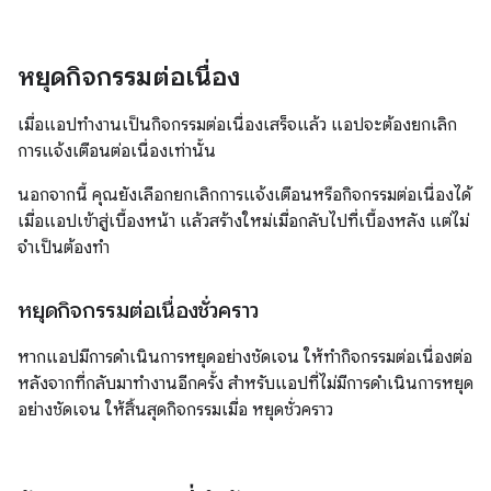
หยุดกิจกรรมต่อเนื่อง
เมื่อแอปทำงานเป็นกิจกรรมต่อเนื่องเสร็จแล้ว แอปจะต้องยกเลิก
การแจ้งเตือนต่อเนื่องเท่านั้น
นอกจากนี้ คุณยังเลือกยกเลิกการแจ้งเตือนหรือกิจกรรมต่อเนื่องได้
เมื่อแอปเข้าสู่เบื้องหน้า แล้วสร้างใหม่เมื่อกลับไปที่เบื้องหลัง แต่ไม่
จำเป็นต้องทำ
หยุดกิจกรรมต่อเนื่องชั่วคราว
หากแอปมีการดำเนินการหยุดอย่างชัดเจน ให้ทำกิจกรรมต่อเนื่องต่อ
หลังจากที่กลับมาทำงานอีกครั้ง สำหรับแอปที่ไม่มีการดำเนินการหยุด
อย่างชัดเจน ให้สิ้นสุดกิจกรรมเมื่อ หยุดชั่วคราว