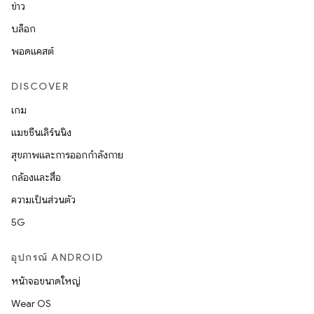
ข่าว
บล็อก
พอดแคสต์
DISCOVER
เกม
แมชชีนเลิร์นนิง
สุขภาพและการออกกำลังกาย
กล้องและสื่อ
ความเป็นส่วนตัว
5G
อุปกรณ์ ANDROID
หน้าจอขนาดใหญ่
Wear OS