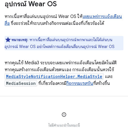
อุปกรณ์ Wear OS
หากเนื้อหาสื่อเล่นบนอุปกรณ์ Wear OS ให้
เผยแพร่การแจ้งเตือน
สื่อ
ซึ่งจะช่วยให้ระบบสร้างกิจกรรมต่อเนื่องที่เกี่ยวข้องได้
หมายเหตุ:
หากเนื้อหาสื่อเล่นบนอุปกรณ์พกพาและไม่ได้เล่นบน
อุปกรณ์ Wear OS อย่าโพสต์การแจ้งเตือนสื่อบนอุปกรณ์ Wear OS
หากคุณใช้ Media3 ระบบจะเผยแพร่การแจ้งเตือนโดยอัตโนมัติ
หากคุณสร้างการแจ้งเตือนด้วยตนเอง การแจ้งเตือนนั้นควรใช้
MediaStyleNotificationHelper.MediaStyle
และ
MediaSession
ที่เกี่ยวข้องควรมี
กิจกรรมเซสชัน
ที่สร้างขึ้น
ไม่มีคำแนะนำในขณะนี้