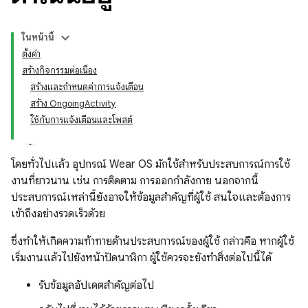
ในหน้านี้
ตั้งค่า
สร้างกิจกรรมต่อเนื่อง
สร้างและกำหนดค่าการแจ้งเตือน
สร้าง OngoingActivity
ใช้กับการแจ้งเตือนและโพสต์
โดยทั่วไปแล้ว อุปกรณ์ Wear OS มักใช้สำหรับประสบการณ์การใช้
งานที่ยาวนาน เช่น การติดตาม การออกกำลังกาย นอกจากนี้
ประสบการณ์เหล่านี้ยังอาจให้ข้อมูลสำคัญที่ผู้ใช้ สนใจและต้องการ
เข้าถึงอย่างรวดเร็วด้วย
ซึ่งทำให้เกิดความท้าทายด้านประสบการณ์ของผู้ใช้ กล่าวคือ หากผู้ใช้
เริ่มงานแล้วไปยังหน้าปัดนาฬิกา ผู้ใช้ควรจะยังทำสิ่งต่อไปนี้ได้
รับข้อมูลอัปเดตสำคัญต่อไป