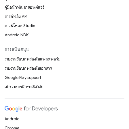
คู่มือนักพัฒนาซอฟต์แวร์
การอ้างอิง API
ดาวน์โหลด Studio
Android NDK
การสนับสนุน
รายงานข้อบกพร่องในแพลตฟอร์ม
รายงานข้อบกพร่องในเอกสาร
Google Play support
เข้าร่วมการศึกษาเชิงวิจัย
Android
Chrome