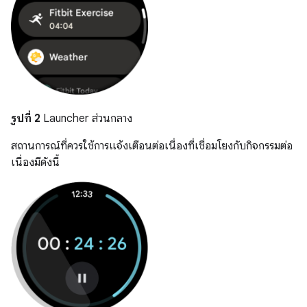
รูปที่ 2
Launcher ส่วนกลาง
สถานการณ์ที่ควรใช้การแจ้งเตือนต่อเนื่องที่เชื่อมโยงกับกิจกรรมต่อ
เนื่องมีดังนี้