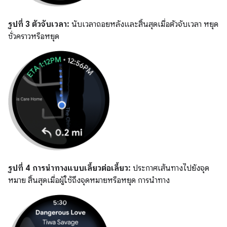
รูปที่ 3
ตัวจับเวลา:
นับเวลาถอยหลังและสิ้นสุดเมื่อตัวจับเวลา หยุด
ชั่วคราวหรือหยุด
รูปที่ 4
การนำทางแบบเลี้ยวต่อเลี้ยว:
ประกาศเส้นทางไปยังจุด
หมาย สิ้นสุดเมื่อผู้ใช้ถึงจุดหมายหรือหยุด การนำทาง