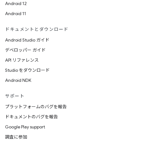
Android 12
Android 11
ドキュメントとダウンロード
Android Studio ガイド
デベロッパー ガイド
API リファレンス
Studio をダウンロード
Android NDK
サポート
プラットフォームのバグを報告
ドキュメントのバグを報告
Google Play support
調査に参加