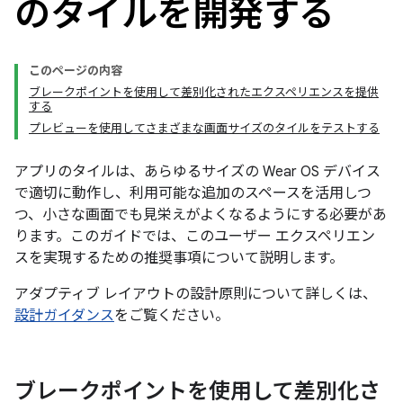
のタイルを開発する
このページの内容
ブレークポイントを使用して差別化されたエクスペリエンスを提供
する
プレビューを使用してさまざまな画面サイズのタイルをテストする
アプリのタイルは、あらゆるサイズの Wear OS デバイス
で適切に動作し、利用可能な追加のスペースを活用しつ
つ、小さな画面でも見栄えがよくなるようにする必要があ
ります。このガイドでは、このユーザー エクスペリエン
スを実現するための推奨事項について説明します。
アダプティブ レイアウトの設計原則について詳しくは、
設計ガイダンス
をご覧ください。
ブレークポイントを使用して差別化さ