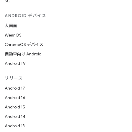
5G
ANDROID デバイス
大画面
Wear OS
ChromeOS デバイス
自動車向け Android
Android TV
リリース
Android 17
Android 16
Android 15
Android 14
Android 13