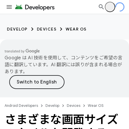
DEVELOP
DEVICES
WEAR OS
Google は AI 技術を使用して、コンテンツをご希望の言
語に翻訳しています。AI 翻訳には誤りが含まれる場合が
あります。
Android Developers
Develop
Devices
Wear OS
さまざまな画面サイズ