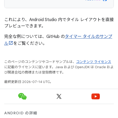
これにより、Android Studio 内でタイル レイアウトを直接
プレビューできます。
完全な例については、GitHub の
タイマー タイルのサンプ
ル
をご覧ください。
このページのコンテンツやコードサンプルは、
コンテンツ ライセンス
に記載のライセンスに従います。Java および OpenJDK は Oracle およ
び関連会社の商標または登録商標です。
最終更新日 2026-07-14 UTC。
ANDROID の詳細