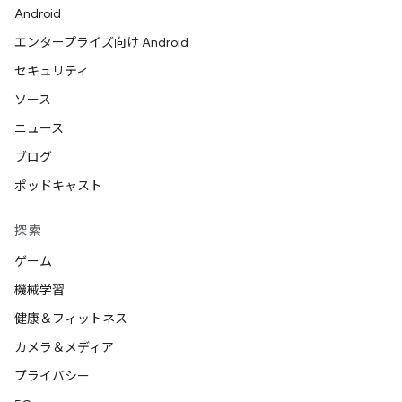
Android
エンタープライズ向け Android
セキュリティ
ソース
ニュース
ブログ
ポッドキャスト
探索
ゲーム
機械学習
健康＆フィットネス
カメラ＆メディア
プライバシー