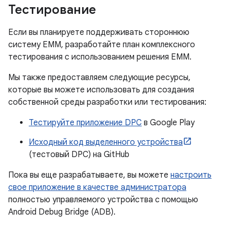
Тестирование
Если вы планируете поддерживать стороннюю
систему EMM, разработайте план комплексного
тестирования с использованием решения EMM.
Мы также предоставляем следующие ресурсы,
которые вы можете использовать для создания
собственной среды разработки или тестирования:
Тестируйте приложение DPC
в Google Play
Исходный код выделенного устройства
(тестовый DPC) на GitHub
Пока вы еще разрабатываете, вы можете
настроить
свое приложение в качестве администратора
полностью управляемого устройства с помощью
Android Debug Bridge (ADB).