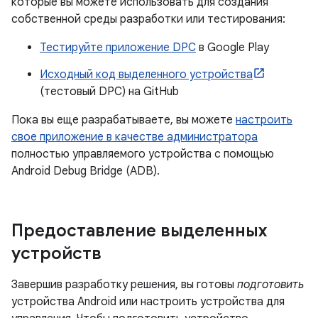
которые вы можете использовать для создания
собственной среды разработки или тестирования:
Тестируйте приложение DPC
в Google Play
Исходный код выделенного устройства
(тестовый DPC) на GitHub
Пока вы еще разрабатываете, вы можете
настроить
свое приложение в качестве администратора
полностью управляемого устройства с помощью
Android Debug Bridge (ADB).
Предоставление выделенных
устройств
Завершив разработку решения, вы готовы
подготовить
устройства Android или настроить устройства для