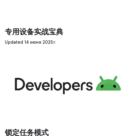
专用设备实战宝典
Updated 14 июня 2025 г.
锁定任务模式