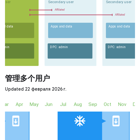
管理多个用户
Updated 22 февраля 2026 г.