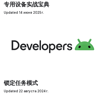
专用设备实战宝典
Updated 14 июня 2025 г.
锁定任务模式
Updated 22 августа 2024 г.