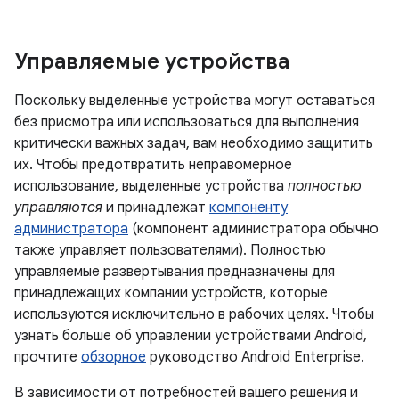
Управляемые устройства
Поскольку выделенные устройства могут оставаться
без присмотра или использоваться для выполнения
критически важных задач, вам необходимо защитить
их. Чтобы предотвратить неправомерное
использование, выделенные устройства
полностью
управляются
и принадлежат
компоненту
администратора
(компонент администратора обычно
также управляет пользователями). Полностью
управляемые развертывания предназначены для
принадлежащих компании устройств, которые
используются исключительно в рабочих целях. Чтобы
узнать больше об управлении устройствами Android,
прочтите
обзорное
руководство Android Enterprise.
В зависимости от потребностей вашего решения и