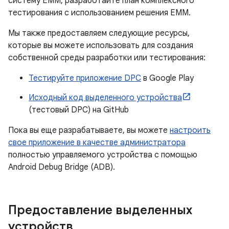
систему EMM, разработайте план комплексного
тестирования с использованием решения EMM.
Мы также предоставляем следующие ресурсы,
которые вы можете использовать для создания
собственной среды разработки или тестирования:
Тестируйте приложение DPC
в Google Play
Исходный код выделенного устройства
(тестовый DPC) на GitHub
Пока вы еще разрабатываете, вы можете
настроить
свое приложение в качестве администратора
полностью управляемого устройства с помощью
Android Debug Bridge (ADB).
Предоставление выделенных
устройств