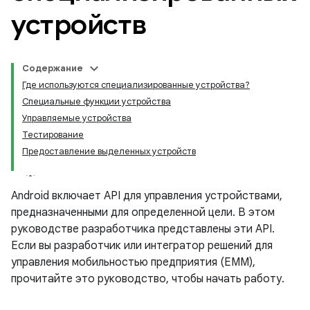
устройств
Содержание
Где используются специализированные устройства?
Специальные функции устройства
Управляемые устройства
Тестирование
Предоставление выделенных устройств
Android включает API для управления устройствами,
предназначенными для определенной цели. В этом
руководстве разработчика представлены эти API.
Если вы разработчик или интегратор решений для
управления мобильностью предприятия (EMM),
прочитайте это руководство, чтобы начать работу.