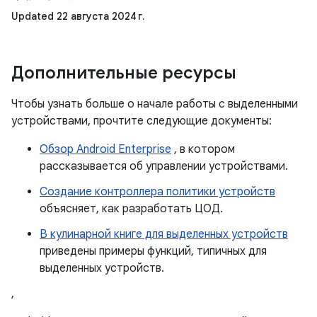
Updated 22 августа 2024 г.
Дополнительные ресурсы
Чтобы узнать больше о начале работы с выделенными
устройствами, прочтите следующие документы:
Обзор Android Enterprise
, в котором
рассказывается об управлении устройствами.
Создание контроллера политики устройств
объясняет, как разработать ЦОД.
В кулинарной книге для выделенных устройств
приведены примеры функций, типичных для
выделенных устройств.
,