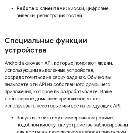
Работа с клиентами:
киоски, цифровые
вывески, регистрация гостей.
Специальные функции
устройства
Android включает API, которые помогают людям,
использующим выделенные устройства,
сосредоточиться на своих задачах. Обычно вы
вызываете эти API из собственного домашнего
приложения, которое вы разрабатываете. Ваше
собственное домашнее приложение может
использовать некоторые или все из следующих API:
Запустите систему в иммерсивном режиме,
подобном киоску, где устройства заблокированы
для доступа к разрешенному набору приложений