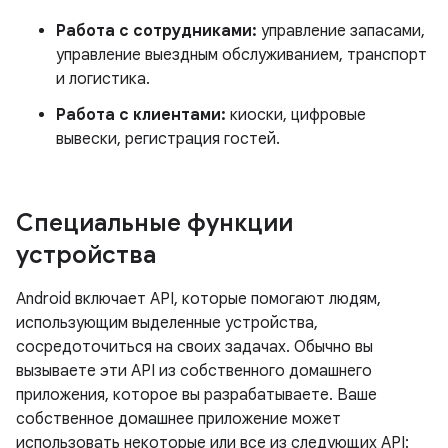
Работа с сотрудниками:
управление запасами,
управление выездным обслуживанием, транспорт
и логистика.
Работа с клиентами:
киоски, цифровые
вывески, регистрация гостей.
Специальные функции
устройства
Android включает API, которые помогают людям,
использующим выделенные устройства,
сосредоточиться на своих задачах. Обычно вы
вызываете эти API из собственного домашнего
приложения, которое вы разрабатываете. Ваше
собственное домашнее приложение может
использовать некоторые или все из следующих API: