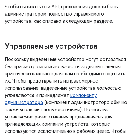
Чтобы вызывать эти API, приложения должны быть
администратором полностью управляемого
устройства, как описано в следующем разделе.
Управляемые устройства
Поскольку выделенные устройства могут оставаться
без присмотра или использоваться для выполнения
критически важных задач, вам необходимо защитить
их. Чтобы предотвратить неправомерное
использование, выделенные устройства
полностью
управляются
и принадлежат
компоненту
администратора
(компонент администратора обычно
также управляет пользователями). Полностью
управляемые развертывания предназначены для
принадлежащих компании устройств, которые
используются исключительно в рабочих целях. Чтобы