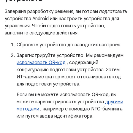
Завершив разработку решения, вы готовы
подготовить
устройства Android или настроить устройства для
управления. Чтобы подготовить устройство,
выполните следующие действия:
Сбросьте устройство до заводских настроек.
Зарегистрируйте устройство. Мы рекомендуем
использовать QR-код
, содержащий
конфигурацию подготовки устройства. Затем
ИТ-администратор может отсканировать код
для подготовки устройства.
Если вы не можете использовать QR-код, вы
можете зарегистрировать устройства
другими
методами
, например с помощью NFC-бампинга
или путем ввода идентификатора.