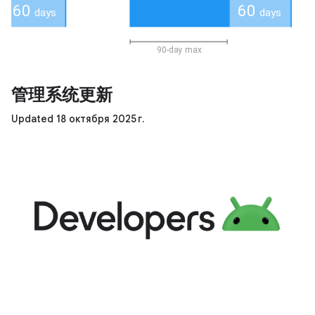
管理系统更新
Updated 18 октября 2025 г.