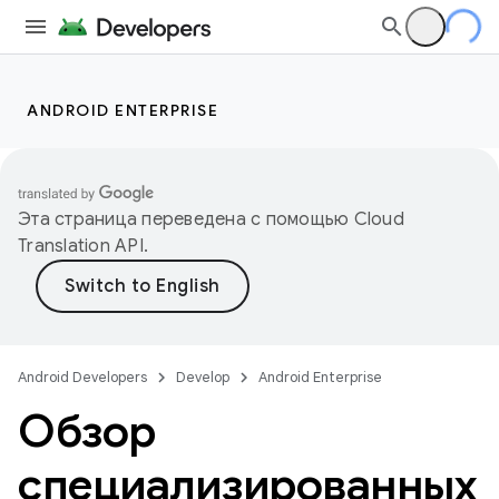
ANDROID ENTERPRISE
Эта страница переведена с помощью
Cloud
Translation API
.
Android Developers
Develop
Android Enterprise
Обзор
специализированных