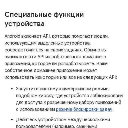
Специальные функции
устройства
Android включает API, которые помогают людям,
использующим выделенные устройства,
сосредоточиться на своих задачах. Обычно вы
вызываете эти API из собственного домашнего
приложения, которое вы разрабатываете. Ваше
собственное домашнее приложение может
использовать некоторые или все из следующих API:
Запустите систему в иммерсивном режиме,
подобном киоску, где устройства заблокированы
для доступа к разрешенному набору приложений
с использованием
режима блокировки задач
.
Делитесь устройством между несколькими
пользователями (например, сменными