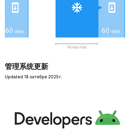
管理系统更新
Updated 18 октября 2025 г.