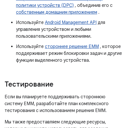
политики устройств (DPC)
, объединив его с
собственным домашним приложением
.
Используйте
Android Management API
для
управления устройством и любыми
пользовательскими приложениями.
Используйте
стороннее решение EMM
, которое
поддерживает режим блокировки задач и другие
функции выделенного устройства.
Тестирование
Если вы планируете поддерживать стороннюю
систему EMM, разработайте план комплексного
тестирования с использованием решения EMM.
Мы также предоставляем следующие ресурсы,