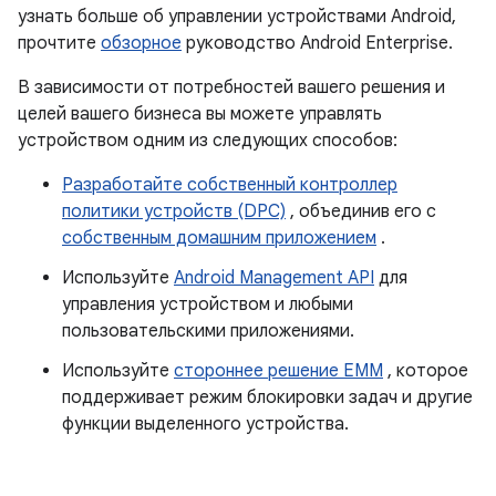
узнать больше об управлении устройствами Android,
прочтите
обзорное
руководство Android Enterprise.
В зависимости от потребностей вашего решения и
целей вашего бизнеса вы можете управлять
устройством одним из следующих способов:
Разработайте собственный контроллер
политики устройств (DPC)
, объединив его с
собственным домашним приложением
.
Используйте
Android Management API
для
управления устройством и любыми
пользовательскими приложениями.
Используйте
стороннее решение EMM
, которое
поддерживает режим блокировки задач и другие
функции выделенного устройства.