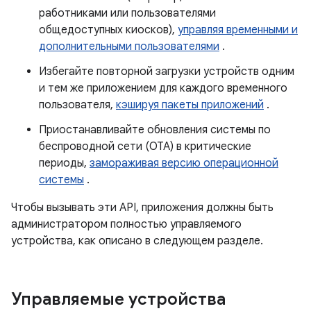
работниками или пользователями
общедоступных киосков),
управляя временными и
дополнительными пользователями
.
Избегайте повторной загрузки устройств одним
и тем же приложением для каждого временного
пользователя,
кэшируя пакеты приложений
.
Приостанавливайте обновления системы по
беспроводной сети (OTA) в критические
периоды,
замораживая версию операционной
системы
.
Чтобы вызывать эти API, приложения должны быть
администратором полностью управляемого
устройства, как описано в следующем разделе.
Управляемые устройства