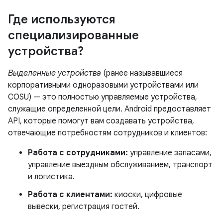
Где используются
специализированные
устройства?
Выделенные устройства
(ранее называвшиеся
корпоративными одноразовыми устройствами или
COSU) — это полностью управляемые устройства,
служащие определенной цели. Android предоставляет
API, которые помогут вам создавать устройства,
отвечающие потребностям сотрудников и клиентов:
Работа с сотрудниками:
управление запасами,
управление выездным обслуживанием, транспорт
и логистика.
Работа с клиентами:
киоски, цифровые
вывески, регистрация гостей.