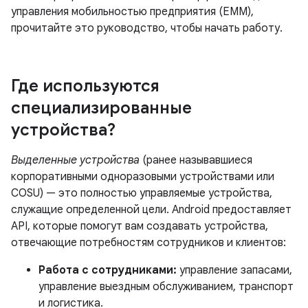
управления мобильностью предприятия (EMM),
прочитайте это руководство, чтобы начать работу.
Где используются
специализированные
устройства?
Выделенные устройства
(ранее называвшиеся
корпоративными одноразовыми устройствами или
COSU) — это полностью управляемые устройства,
служащие определенной цели. Android предоставляет
API, которые помогут вам создавать устройства,
отвечающие потребностям сотрудников и клиентов:
Работа с сотрудниками:
управление запасами,
управление выездным обслуживанием, транспорт
и логистика.