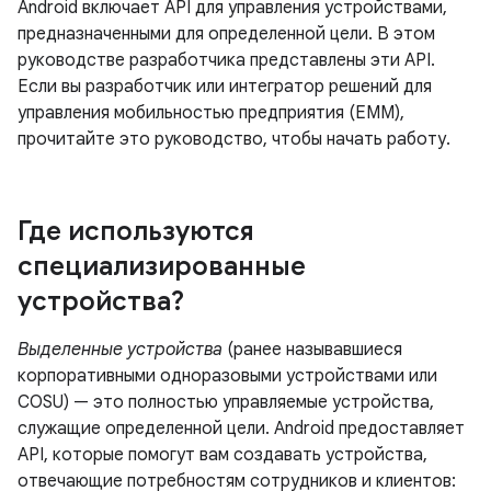
Android включает API для управления устройствами,
предназначенными для определенной цели. В этом
руководстве разработчика представлены эти API.
Если вы разработчик или интегратор решений для
управления мобильностью предприятия (EMM),
прочитайте это руководство, чтобы начать работу.
Где используются
специализированные
устройства?
Выделенные устройства
(ранее называвшиеся
корпоративными одноразовыми устройствами или
COSU) — это полностью управляемые устройства,
служащие определенной цели. Android предоставляет
API, которые помогут вам создавать устройства,
отвечающие потребностям сотрудников и клиентов: