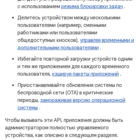
с использованием
режима блокировки задач
.
Делитесь устройством между несколькими
пользователями (например, сменными
работниками или пользователями
общедоступных киосков),
управляя временными и
дополнительными пользователями
.
Избегайте повторной загрузки устройств одним
и тем же приложением для каждого временного
пользователя,
кэшируя пакеты приложений
.
Приостанавливайте обновления системы по
беспроводной сети (OTA) в критические
периоды,
замораживая версию операционной
системы
.
Чтобы вызывать эти API, приложения должны быть
администратором полностью управляемого
устройства, как описано в следующем разделе.