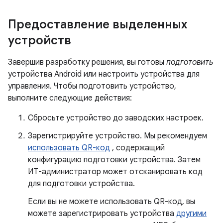
Предоставление выделенных
устройств
Завершив разработку решения, вы готовы
подготовить
устройства Android или настроить устройства для
управления. Чтобы подготовить устройство,
выполните следующие действия:
Сбросьте устройство до заводских настроек.
Зарегистрируйте устройство. Мы рекомендуем
использовать QR-код
, содержащий
конфигурацию подготовки устройства. Затем
ИТ-администратор может отсканировать код
для подготовки устройства.
Если вы не можете использовать QR-код, вы
можете зарегистрировать устройства
другими