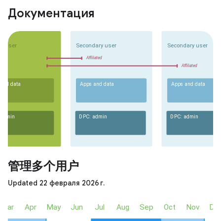
Документация
管理多个用户
Updated 22 февраля 2026 г.