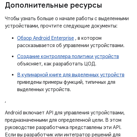
Дополнительные ресурсы
Чтобы узнать больше о начале работы с выделенными
устройствами, прочтите следующие документы:
Обзор Android Enterprise
, в котором
рассказывается об управлении устройствами.
Создание контроллера политики устройств
объясняет, как разработать ЦОД.
В кулинарной книге для выделенных устройств
приведены примеры функций, типичных для
выделенных устройств.
,
Android включает API для управления устройствами,
предназначенными для определенной цели. В этом
руководстве разработчика представлены эти API.
Если вы разработчик или интегратор решений для