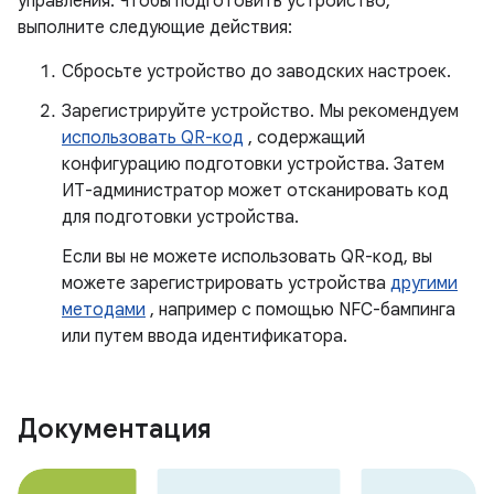
управления. Чтобы подготовить устройство,
выполните следующие действия:
Сбросьте устройство до заводских настроек.
Зарегистрируйте устройство. Мы рекомендуем
использовать QR-код
, содержащий
конфигурацию подготовки устройства. Затем
ИТ-администратор может отсканировать код
для подготовки устройства.
Если вы не можете использовать QR-код, вы
можете зарегистрировать устройства
другими
методами
, например с помощью NFC-бампинга
или путем ввода идентификатора.
Документация