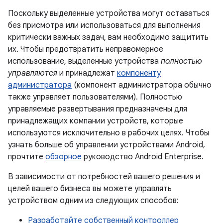
Поскольку выделенные устройства могут оставаться
без присмотра или использоваться для выполнения
критически важных задач, вам необходимо защитить
их. Чтобы предотвратить неправомерное
использование, выделенные устройства
полностью
управляются
и принадлежат
компоненту
администратора
(компонент администратора обычно
также управляет пользователями). Полностью
управляемые развертывания предназначены для
принадлежащих компании устройств, которые
используются исключительно в рабочих целях. Чтобы
узнать больше об управлении устройствами Android,
прочтите
обзорное
руководство Android Enterprise.
В зависимости от потребностей вашего решения и
целей вашего бизнеса вы можете управлять
устройством одним из следующих способов:
Разработайте собственный контроллер