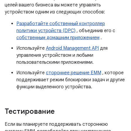
целей вашего бизнеса вы можете управлять
устройством одним из следующих способов:
Разработайте собственный контроллер
политики устройств (DPC)
, объединив его с
собственным домашним приложением
.
Используйте
Android Management API
для
управления устройством и любыми
пользовательскими приложениями.
Используйте
стороннее решение EMM
, которое
поддерживает режим блокировки задач и другие
функции выделенного устройства.
Тестирование
Если вы планируете поддерживать стороннюю