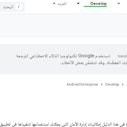
Develop
المزيد
/
تستخدم Google تكنولوجيا الذكاء الاصطناعي لترجمة
تك المفضّلة، وقد تتضمّن بعض الأخطاء.
Android Enterprise
Develop
 في هذا الدليل إمكانيات إدارة الأمان التي يمكنك استخدامها تنفيذها في تطبيق