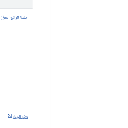
جلسة الواقع المعزّز
تتبُّع الجهاز