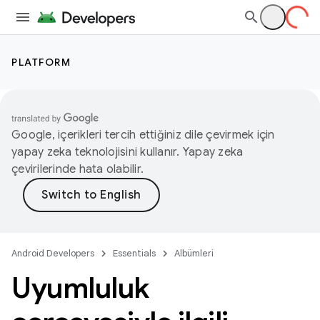
PLATFORM
Google, içerikleri tercih ettiğiniz dile çevirmek için
yapay zeka teknolojisini kullanır. Yapay zeka
çevirilerinde hata olabilir.
Android Developers
Essentials
Albümleri
Uyumluluk