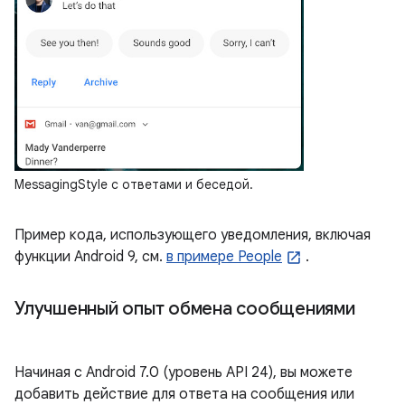
MessagingStyle с ответами и беседой.
Пример кода, использующего уведомления, включая
функции Android 9, см.
в примере People
.
Улучшенный опыт обмена сообщениями
Начиная с Android 7.0 (уровень API 24), вы можете
добавить действие для ответа на сообщения или