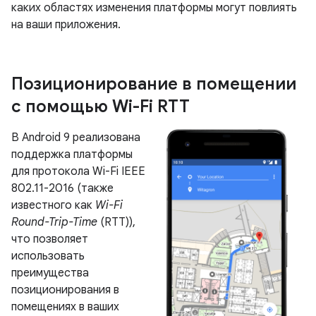
каких областях изменения платформы могут повлиять
на ваши приложения.
Позиционирование в помещении
с помощью Wi-Fi RTT
В Android 9 реализована
поддержка платформы
для протокола Wi-Fi IEEE
802.11-2016 (также
известного как
Wi-Fi
Round-Trip-Time
(RTT)),
что позволяет
использовать
преимущества
позиционирования в
помещениях в ваших