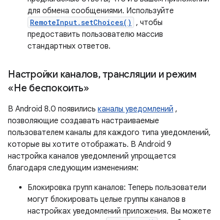
для обмена сообщениями. Используйте
RemoteInput.setChoices()
, чтобы
предоставить пользователю массив
стандартных ответов.
Настройки каналов
,
трансляции и режим
«Не беспокоить»
В Android 8.0 появились
каналы уведомлений
,
позволяющие создавать настраиваемые
пользователем каналы для каждого типа уведомлений,
которые вы хотите отображать. В Android 9
настройка каналов уведомлений упрощается
благодаря следующим изменениям:
Блокировка групп каналов: Теперь пользователи
могут блокировать целые группы каналов в
настройках уведомлений приложения. Вы можете