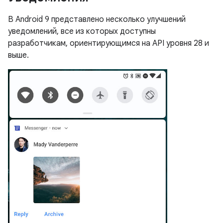
В Android 9 представлено несколько улучшений
уведомлений, все из которых доступны
разработчикам, ориентирующимся на API уровня 28 и
выше.