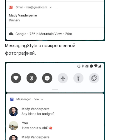
MessagingStyle с прикрепленной
фотографией.