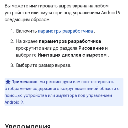
Вы можете имитировать вырез экрана на любом
устройстве или эмуляторе под управлением Android 9
следующим образом:
Включить
параметры разработчика
.
На экране
параметров разработчика
прокрутите вниз до раздела
Рисование
и
выберите
Имитация дисплея с вырезом
.
Выберите размер выреза.
Примечание:
мы рекомендуем вам протестировать
отображение содержимого вокруг вырезанной области с
помощью устройства или эмулятора под управлением
Android 9.
Уведомления