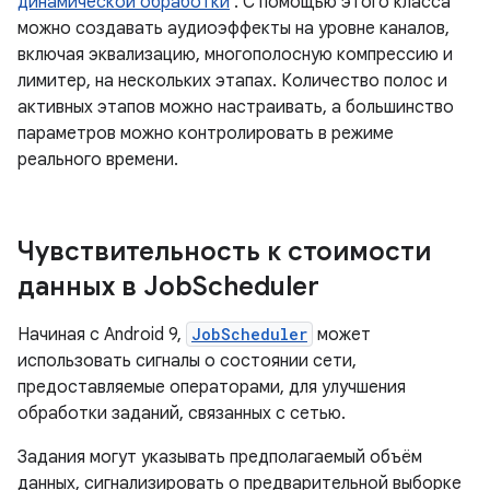
динамической обработки
. С помощью этого класса
можно создавать аудиоэффекты на уровне каналов,
включая эквализацию, многополосную компрессию и
лимитер, на нескольких этапах. Количество полос и
активных этапов можно настраивать, а большинство
параметров можно контролировать в режиме
реального времени.
Чувствительность к стоимости
данных в Job
Scheduler
Начиная с Android 9,
JobScheduler
может
использовать сигналы о состоянии сети,
предоставляемые операторами, для улучшения
обработки заданий, связанных с сетью.
Задания могут указывать предполагаемый объём
данных, сигнализировать о предварительной выборке