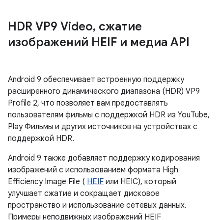
HDR VP9 Video
,
сжатие
изображений HEIF и медиа API
Android 9 обеспечивает встроенную поддержку
расширенного динамического диапазона (HDR) VP9
Profile 2, что позволяет вам предоставлять
пользователям фильмы с поддержкой HDR из YouTube,
Play Фильмы и других источников на устройствах с
поддержкой HDR.
Android 9 также добавляет поддержку кодирования
изображений с использованием формата High
Efficiency Image File (
HEIF
или HEIC), который
улучшает сжатие и сокращает дисковое
пространство и использование сетевых данных.
Примеры неподвижных изображений HEIF