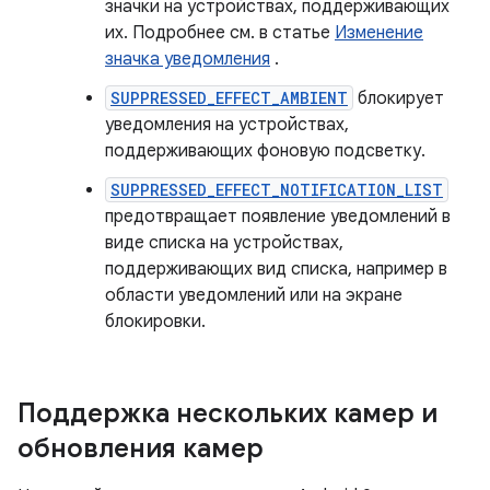
значки на устройствах, поддерживающих
их. Подробнее см. в статье
Изменение
значка уведомления
.
SUPPRESSED_EFFECT_AMBIENT
блокирует
уведомления на устройствах,
поддерживающих фоновую подсветку.
SUPPRESSED_EFFECT_NOTIFICATION_LIST
предотвращает появление уведомлений в
виде списка на устройствах,
поддерживающих вид списка, например в
области уведомлений или на экране
блокировки.
Поддержка нескольких камер и
обновления камер