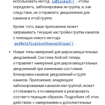
использовать метод
isBlocked()
, чтобы
определить, заблокирована ли группа, и, как
следствие, не отправлять уведомления для
каналов в этой группе.
Кроме того, ваше приложение может
запрашивать текущие настройки группы каналов
с помощью нового метода
getNotificationChannelGroup()
.
Новые типы намерений для широковещательных
уведомлений: Система Android теперь
отправляет намерения для широковещательных
уведомлений при изменении состояния
блокировки каналов уведомлений и групп
каналов. Приложение, владеющее
заблокированным каналом или группой, может
отслеживать эти намерения и реагировать
соответствующим образом. Подробнее об этих
действиях с намерениями и дополнительных