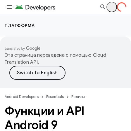
ПЛАТФОРМА
Эта страница переведена с помощью
Cloud
Translation API
.
Android Developers
Essentials
Релизы
Функции и API
Android 9